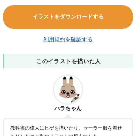
イラストをダウンロードする
利用規約を確認する
このイラストを描いた人
ハラちゃん
教科書の偉人にヒゲを描いたり、セーラー服を着せ