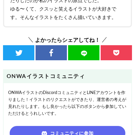
たりしたのが私のイラストの原点でした。
ゆる〜くて、クスッと笑えるイラストが大好きで
す。そんなイラストをたくさん描いていきます。
よかったらシェアしてね！
ONWAイラストコミュニティ
ONWAイラストのDiscordコミュニティとLINEアカウントを作
りました！イラストのリクエストができたり、運営者の考えが
見れたりします。もし良かったら以下のボタンから参加してい
ただけるとうれしいです。
コミュニティに参加