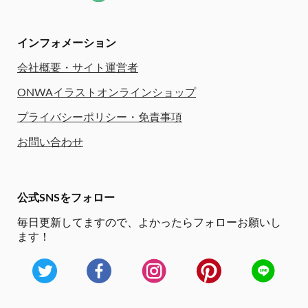
インフォメーション
会社概要・サイト運営者
ONWAイラストオンラインショップ
プライバシーポリシー・免責事項
お問い合わせ
公式SNSをフォロー
毎日更新してますので、
よかったらフォローお願いし
ます！