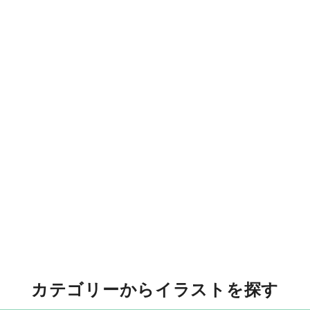
カテゴリーからイラストを探す