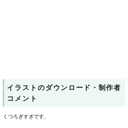
イラストのダウンロード・制作者
コメント
くつろぎすぎです。