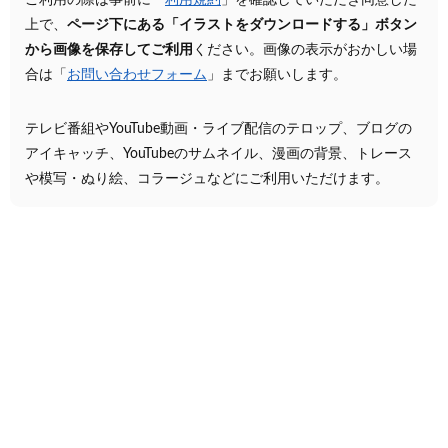
ご利用の際は事前に「
利用規約
」を確認していただき同意した
上で、
ページ下にある「イラストをダウンロードする」ボタン
から画像を保存してご利用
ください。画像の表示がおかしい場
合は「
お問い合わせフォーム
」までお願いします。
テレビ番組やYouTube動画・ライブ配信のテロップ、ブログの
アイキャッチ、YouTubeのサムネイル、漫画の背景、トレース
や模写・ぬり絵、コラージュなどにご利用いただけます。