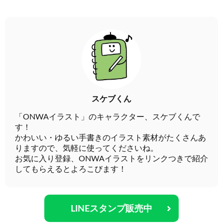
スケブくん
「ONWAイラスト」のキャラクター、スケブくんで
す！
かわいい・ゆるい手書きのイラスト素材がたくさんあ
りますので、気軽に使ってくださいね。
お気に入り登録、ONWAイラストをリンクつきで紹介
してもらえるとよろこびます！
LINEスタンプ販売中