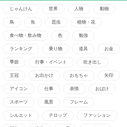
じゃんけん
世界
人物
動物
鳥
魚
昆虫
植物・花
食べ物・飲み物
色
勉強
ランキング
乗り物
道具
お金
季節
行事・イベント
吹き出し
王冠
お出かけ
おもちゃ
矢印
アイコン
仕事
表情
おばけ
スポーツ
風景
フレーム
シルエット
テロップ
ファッション