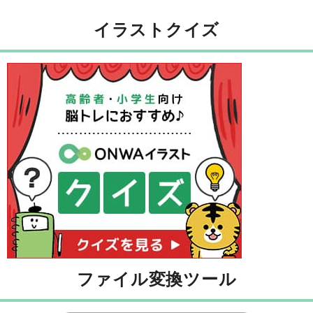
イラストクイズ
ファイル変換ツール