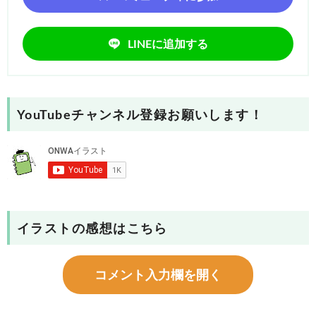
LINEに追加する
YouTubeチャンネル登録お願いします！
イラストの感想はこちら
コメント入力欄を開く