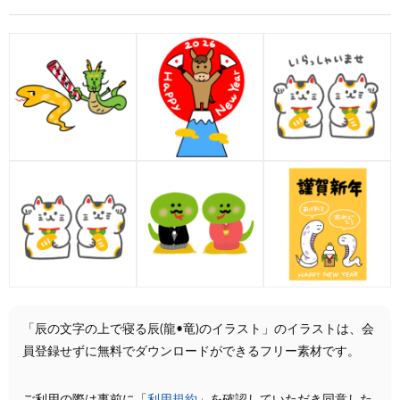
「辰の文字の上で寝る辰(龍•竜)のイラスト」のイラストは、会
員登録せずに無料でダウンロードができるフリー素材です。