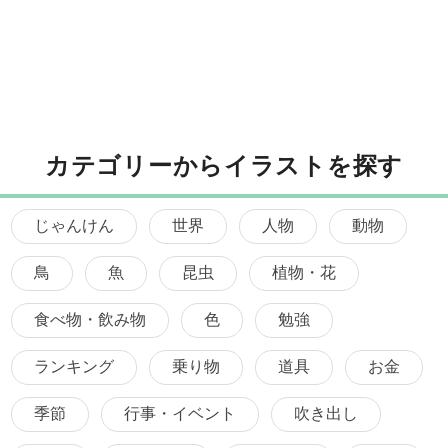
カテゴリーからイラストを探す
じゃんけん
世界
人物
動物
鳥
魚
昆虫
植物・花
食べ物・飲み物
色
勉強
ランキング
乗り物
道具
お金
季節
行事・イベント
吹き出し