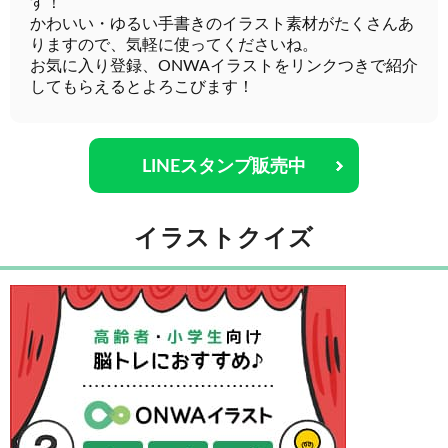
す！
かわいい・ゆるい手書きのイラスト素材がたくさんあ
りますので、気軽に使ってくださいね。
お気に入り登録、ONWAイラストをリンクつきで紹介
してもらえるとよろこびます！
LINEスタンプ販売中
イラストクイズ