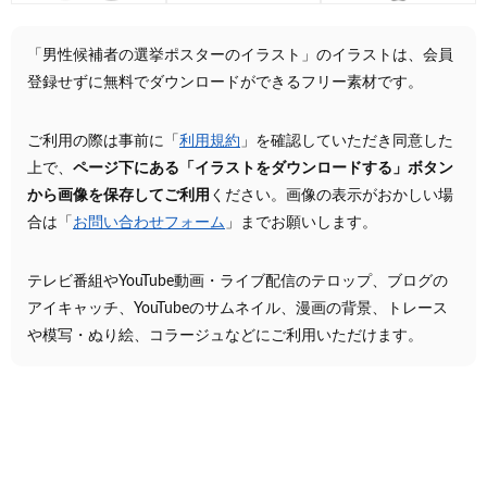
「男性候補者の選挙ポスターのイラスト」のイラストは、会員
登録せずに無料でダウンロードができるフリー素材です。
ご利用の際は事前に「
利用規約
」を確認していただき同意した
上で、
ページ下にある「イラストをダウンロードする」ボタン
から画像を保存してご利用
ください。画像の表示がおかしい場
合は「
お問い合わせフォーム
」までお願いします。
テレビ番組やYouTube動画・ライブ配信のテロップ、ブログの
アイキャッチ、YouTubeのサムネイル、漫画の背景、トレース
や模写・ぬり絵、コラージュなどにご利用いただけます。