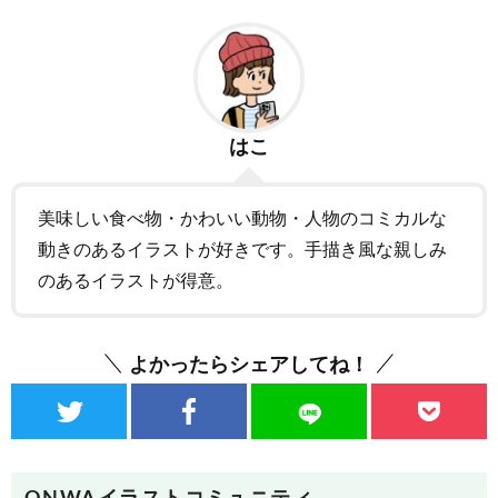
はこ
美味しい食べ物・かわいい動物・人物のコミカルな
動きのあるイラストが好きです。手描き風な親しみ
のあるイラストが得意。
よかったらシェアしてね！