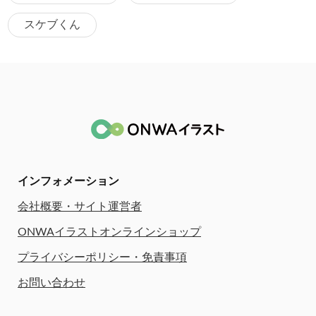
スケブくん
インフォメーション
会社概要・サイト運営者
ONWAイラストオンラインショップ
プライバシーポリシー・免責事項
お問い合わせ