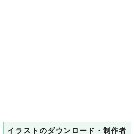
イラストのダウンロード・制作者