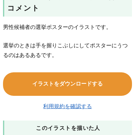
コメント
男性候補者の選挙ポスターのイラストです。
選挙のときは手を握りこぶしにしてポスターにうつ
るのはあるあるです。
イラストをダウンロードする
利用規約を確認する
このイラストを描いた人