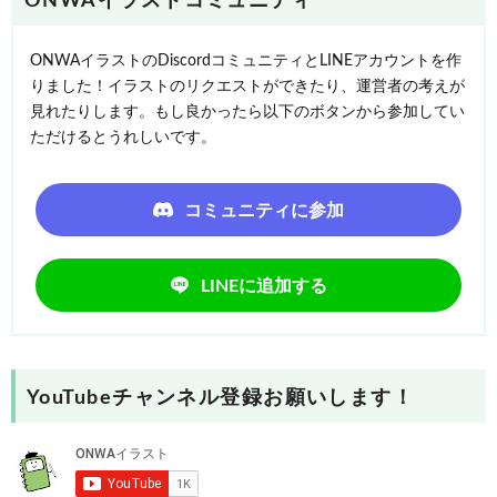
ONWAイラストコミュニティ
ONWAイラストのDiscordコミュニティとLINEアカウントを作
りました！イラストのリクエストができたり、運営者の考えが
見れたりします。もし良かったら以下のボタンから参加してい
ただけるとうれしいです。
コミュニティに参加
LINEに追加する
YouTubeチャンネル登録お願いします！