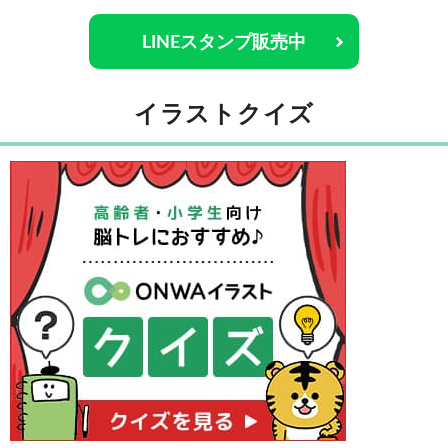
LINEスタンプ販売中
イラストクイズ