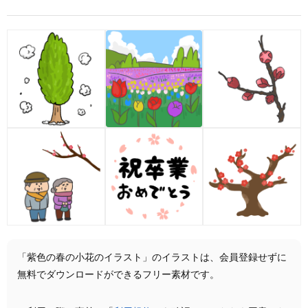
「紫色の春の小花のイラスト」のイラストは、会員登録せずに
無料でダウンロードができるフリー素材です。