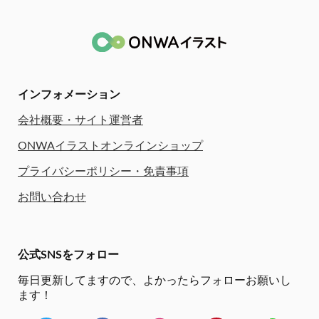
インフォメーション
会社概要・サイト運営者
ONWAイラストオンラインショップ
プライバシーポリシー・免責事項
お問い合わせ
公式SNSをフォロー
毎日更新してますので、
よかったらフォローお願いし
ます！