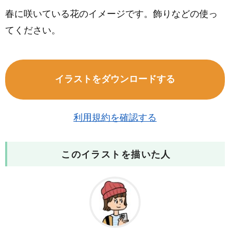
春に咲いている花のイメージです。飾りなどの使っ
てください。
イラストをダウンロードする
利用規約を確認する
このイラストを描いた人