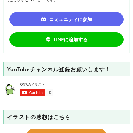
コミュニティに参加
LINEに追加する
YouTubeチャンネル登録お願いします！
イラストの感想はこちら