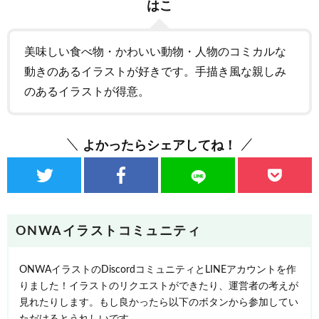
はこ
美味しい食べ物・かわいい動物・人物のコミカルな
動きのあるイラストが好きです。手描き風な親しみ
のあるイラストが得意。
よかったらシェアしてね！
ONWAイラストコミュニティ
ONWAイラストのDiscordコミュニティとLINEアカウントを作
りました！イラストのリクエストができたり、運営者の考えが
見れたりします。もし良かったら以下のボタンから参加してい
ただけるとうれしいです。