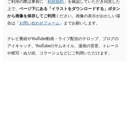
ご利用の際は事前に「
利用規約
」を確認していただき同意した
上で、
ページ下にある「イラストをダウンロードする」ボタン
から画像を保存してご利用
ください。画像の表示がおかしい場
合は「
お問い合わせフォーム
」までお願いします。
テレビ番組やYouTube動画・ライブ配信のテロップ、ブログの
アイキャッチ、YouTubeのサムネイル、漫画の背景、トレース
や模写・ぬり絵、コラージュなどにご利用いただけます。