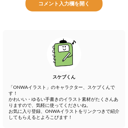
コメント入力欄を開く
スケブくん
「ONWAイラスト」のキャラクター、スケブくんで
す！
かわいい・ゆるい手書きのイラスト素材がたくさんあ
りますので、気軽に使ってくださいね。
お気に入り登録、ONWAイラストをリンクつきで紹介
してもらえるとよろこびます！