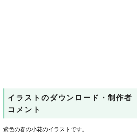
イラストのダウンロード・制作者
コメント
紫色の春の小花のイラストです。