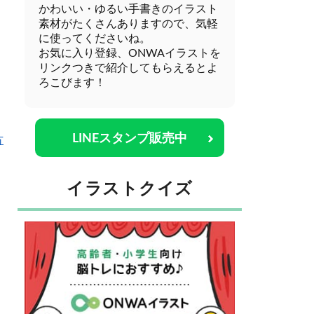
かわいい・ゆるい手書きのイラスト
素材がたくさんありますので、気軽
に使ってくださいね。
お気に入り登録、ONWAイラストを
リンクつきで紹介してもらえるとよ
ろこびます！
LINEスタンプ販売中
方
イラストクイズ