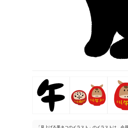
「見上げる黒ネコのイラスト」のイラストは、会