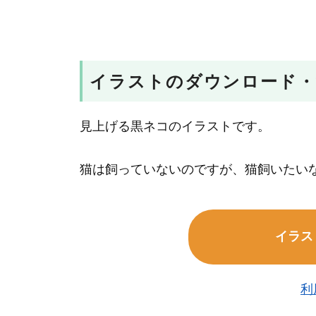
イラストのダウンロード・
見上げる黒ネコのイラストです。
猫は飼っていないのですが、猫飼いたい
イラス
利