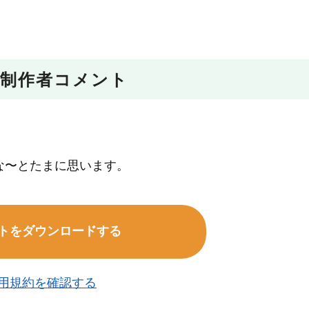
制作者コメント
な〜とたまに思います。
トをダウンロードする
用規約を確認する