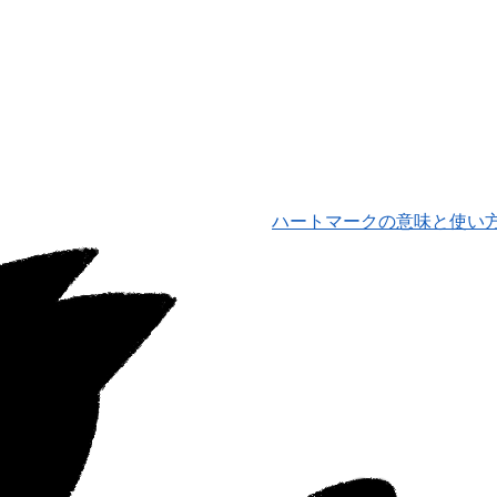
ハートマークの意味と使い