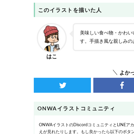
このイラストを描いた人
美味しい食べ物・かわい
す。手描き風な親しみの
はこ
よか
ONWAイラストコミュニティ
ONWAイラストのDiscordコミュニティとLI
えが見れたりします。もし良かったら以下のボタ