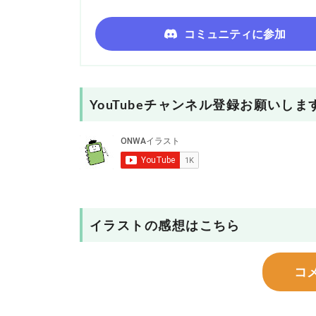
コミュニティに参加
YouTubeチャンネル登録お願いしま
イラストの感想はこちら
コ