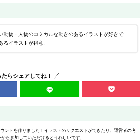
い動物・人物のコミカルな動きのあるイラストが好きで
あるイラストが得意。
ったらシェアしてね！
NEアカウントを作りました！イラストのリクエストができたり、運営者の考
ンから参加していただけるとうれしいです。