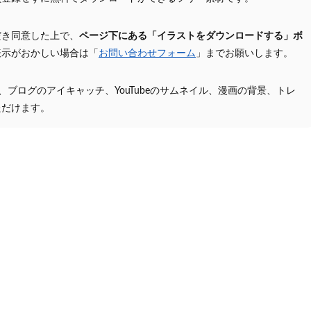
だき同意した上で、
ページ下にある「イラストをダウンロードする」ボ
表示がおかしい場合は「
お問い合わせフォーム
」までお願いします。
プ、ブログのアイキャッチ、YouTubeのサムネイル、漫画の背景、トレ
ただけます。