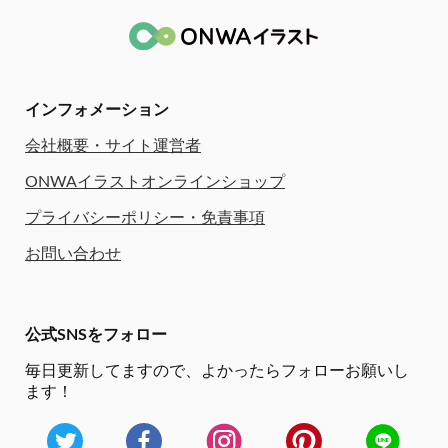
インフォメーション
会社概要・サイト運営者
ONWAイラストオンラインショップ
プライバシーポリシー・免責事項
お問い合わせ
公式SNSをフォロー
毎日更新してますので、
よかったらフォローお願いし
ます！