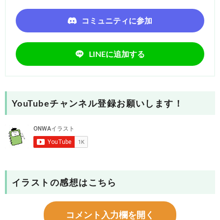
コミュニティに参加
LINEに追加する
YouTubeチャンネル登録お願いします！
イラストの感想はこちら
コメント入力欄を開く