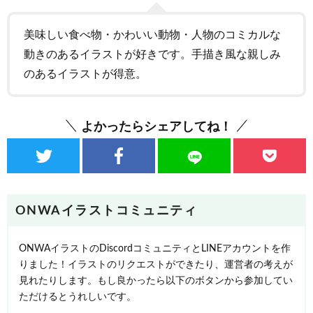
美味しい食べ物・かわいい動物・人物のコミカルな
動きのあるイラストが好きです。手描き風な親しみ
のあるイラストが得意。
よかったらシェアしてね！
ONWAイラストコミュニティ
ONWAイラストのDiscordコミュニティとLINEアカウントを作
りました！イラストのリクエストができたり、運営者の考えが
見れたりします。もし良かったら以下のボタンから参加してい
ただけるとうれしいです。