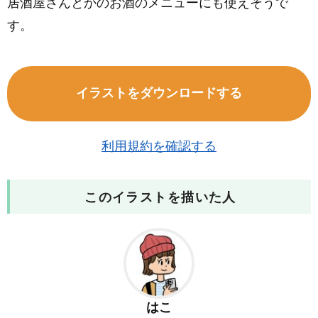
居酒屋さんとかのお酒のメニューにも使えそうで
す。
イラストをダウンロードする
利用規約を確認する
このイラストを描いた人
はこ