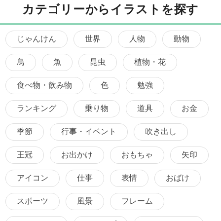
カテゴリーからイラストを探す
じゃんけん
世界
人物
動物
鳥
魚
昆虫
植物・花
食べ物・飲み物
色
勉強
ランキング
乗り物
道具
お金
季節
行事・イベント
吹き出し
王冠
お出かけ
おもちゃ
矢印
アイコン
仕事
表情
おばけ
スポーツ
風景
フレーム