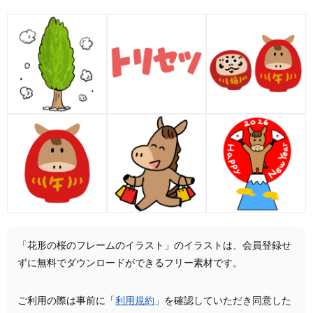
「花形の桜のフレームのイラスト」のイラストは、会員登録せ
ずに無料でダウンロードができるフリー素材です。
ご利用の際は事前に「
利用規約
」を確認していただき同意した