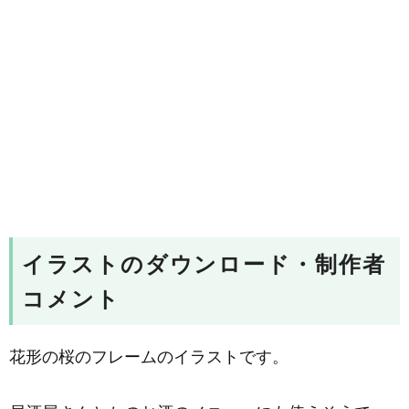
イラストのダウンロード・制作者
コメント
花形の桜のフレームのイラストです。