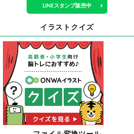
LINEスタンプ販売中
イラストクイズ