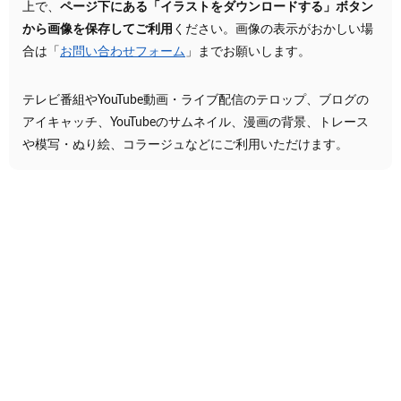
上で、
ページ下にある「イラストをダウンロードする」ボタン
から画像を保存してご利用
ください。画像の表示がおかしい場
合は「
お問い合わせフォーム
」までお願いします。
テレビ番組やYouTube動画・ライブ配信のテロップ、ブログの
アイキャッチ、YouTubeのサムネイル、漫画の背景、トレース
や模写・ぬり絵、コラージュなどにご利用いただけます。