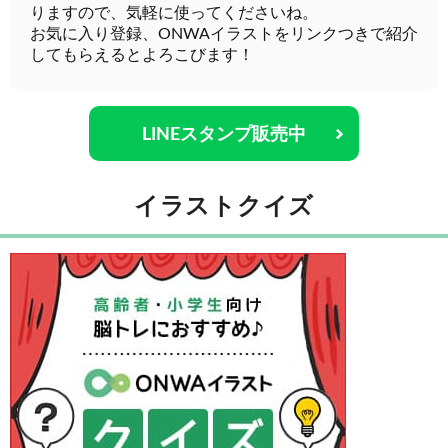
りますので、気軽に使ってくださいね。
お気に入り登録、ONWAイラストをリンクつきで紹介
してもらえるとよろこびます！
LINEスタンプ販売中
イラストクイズ