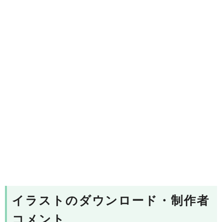
イラストのダウンロード・制作者
コメント