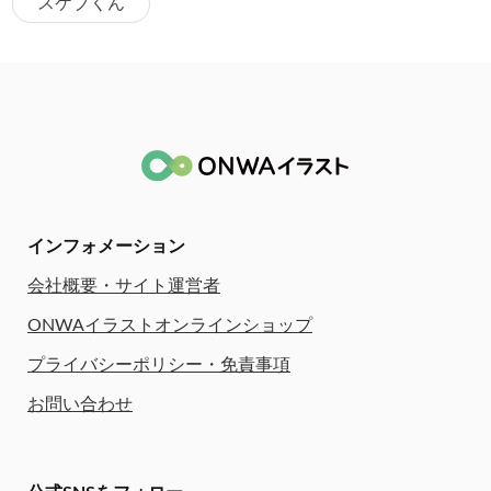
スケブくん
インフォメーション
会社概要・サイト運営者
ONWAイラストオンラインショップ
プライバシーポリシー・免責事項
お問い合わせ