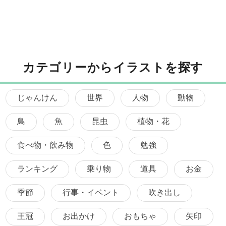
カテゴリーからイラストを探す
じゃんけん
世界
人物
動物
鳥
魚
昆虫
植物・花
食べ物・飲み物
色
勉強
ランキング
乗り物
道具
お金
季節
行事・イベント
吹き出し
王冠
お出かけ
おもちゃ
矢印