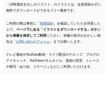
「LINE風吹き出しのイラスト」のイラストは、会員登録せずに
無料でダウンロードができるフリー素材です。
ご利用の際は事前に「
利用規約
」を確認していただき同意した
上で、
ページ下にある「イラストをダウンロードする」ボタン
から画像を保存してご利用
ください。画像の表示がおかしい場
合は「
お問い合わせフォーム
」までお願いします。
テレビ番組やYouTube動画・ライブ配信のテロップ、ブログの
アイキャッチ、YouTubeのサムネイル、漫画の背景、トレース
や模写・ぬり絵、コラージュなどにご利用いただけます。