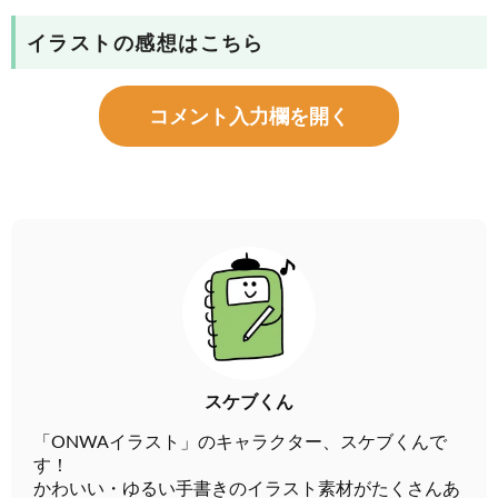
イラストの感想はこちら
コメント入力欄を開く
スケブくん
「ONWAイラスト」のキャラクター、スケブくんで
す！
かわいい・ゆるい手書きのイラスト素材がたくさんあ