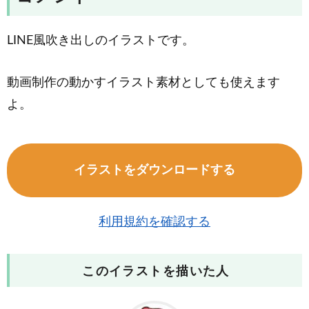
LINE風吹き出しのイラストです。
動画制作の動かすイラスト素材としても使えます
よ。
イラストをダウンロードする
利用規約を確認する
このイラストを描いた人