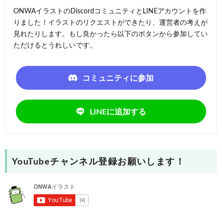
ONWAイラストのDiscordコミュニティとLINEアカウントを作
りました！イラストのリクエストができたり、運営者の考えが
見れたりします。もし良かったら以下のボタンから参加してい
ただけるとうれしいです。
コミュニティに参加
LINEに追加する
YouTubeチャンネル登録お願いします！