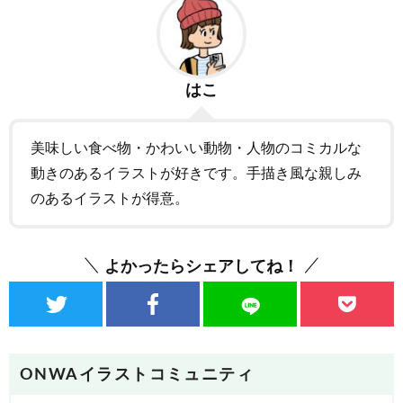
はこ
美味しい食べ物・かわいい動物・人物のコミカルな
動きのあるイラストが好きです。手描き風な親しみ
のあるイラストが得意。
よかったらシェアしてね！
ONWAイラストコミュニティ