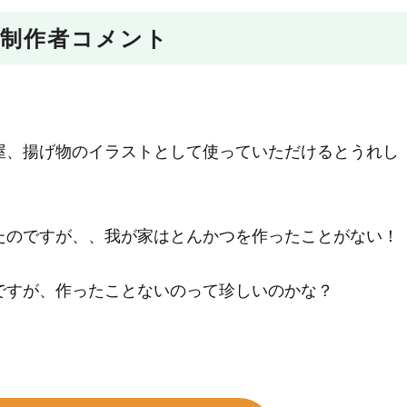
制作者コメント
屋、揚げ物のイラストとして使っていただけるとうれし
たのですが、、我が家はとんかつを作ったことがない！
ですが、作ったことないのって珍しいのかな？