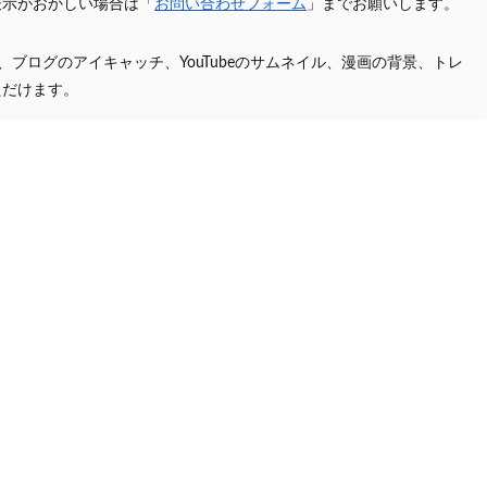
表示がおかしい場合は「
お問い合わせフォーム
」までお願いします。
プ、ブログのアイキャッチ、YouTubeのサムネイル、漫画の背景、トレ
ただけます。