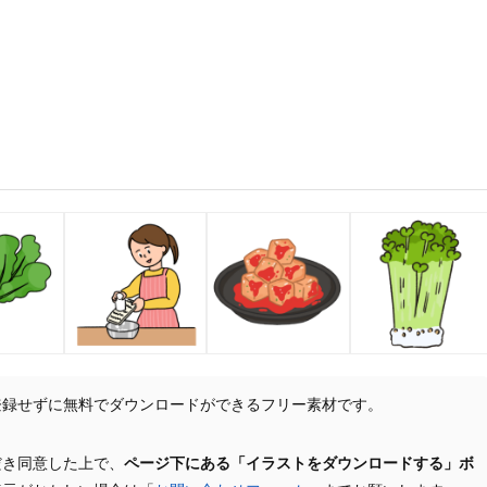
登録せずに無料でダウンロードができるフリー素材です。
だき同意した上で、
ページ下にある「イラストをダウンロードする」ボ