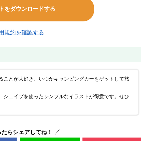
トをダウンロードする
用規約を確認する
ることが大好き。いつかキャンピングカーをゲットして旅
、シェイプを使ったシンプルなイラストが得意です。ぜひ
ったらシェアしてね！