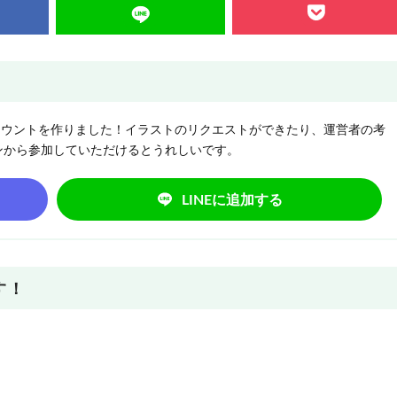
NEアカウントを作りました！イラストのリクエストができたり、運営者の考
ンから参加していただけるとうれしいです。
LINEに追加する
す！