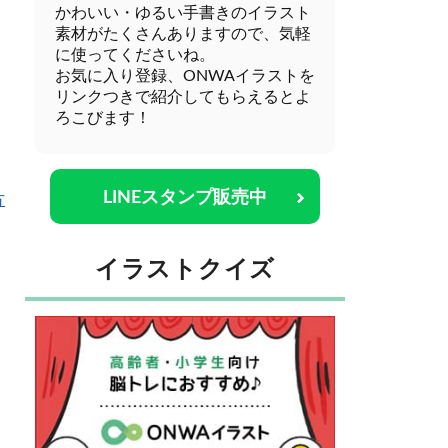
かわいい・ゆるい手書きのイラスト
素材がたくさんありますので、気軽
に使ってくださいね。
お気に入り登録、ONWAイラストを
リンクつきで紹介してもらえるとよ
ろこびます！
LINEスタンプ販売中
方
イラストクイズ