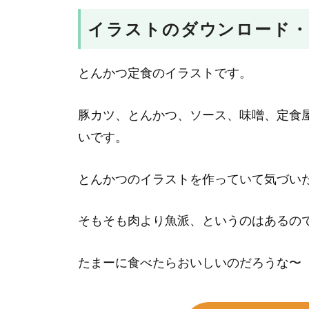
イラストのダウンロード・
とんかつ定食のイラストです。
豚カツ、とんかつ、ソース、味噌、定食
いです。
とんかつのイラストを作っていて気づい
そもそも肉より魚派、というのはあるの
たまーに食べたらおいしいのだろうな〜