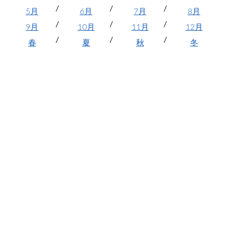
5月
6月
7月
8月
9月
10月
11月
12月
春
夏
秋
冬