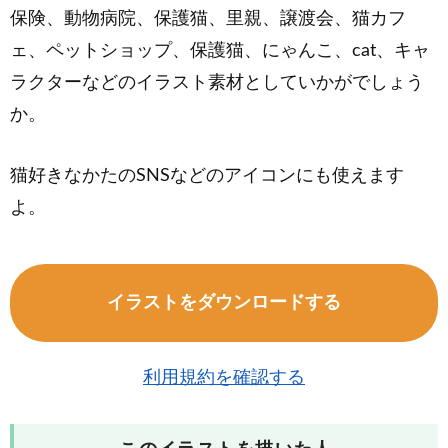
保険、動物病院、保護猫、里親、譲渡会、猫カフ
ェ、ペットショップ、保護猫、にゃんこ、cat、キャ
ラクターなどのイラスト素材としていかがでしょう
か。
猫好きなかたのSNSなどのアイコンにも使えます
よ。
イラストをダウンロードする
利用規約を確認する