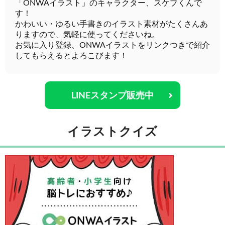
「ONWAイラスト」のキャラクター、スケブくんで
す！
かわいい・ゆるい手書きのイラスト素材がたくさんあ
りますので、気軽に使ってくださいね。
お気に入り登録、ONWAイラストをリンクつきで紹介
してもらえるとよろこびます！
LINEスタンプ販売中
イラストクイズ