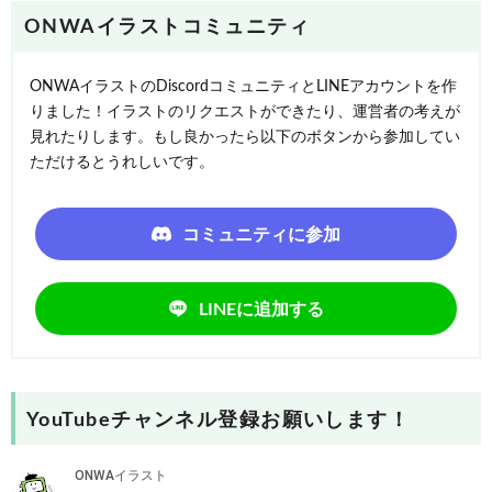
ONWAイラストコミュニティ
ONWAイラストのDiscordコミュニティとLINEアカウントを作
りました！イラストのリクエストができたり、運営者の考えが
見れたりします。もし良かったら以下のボタンから参加してい
ただけるとうれしいです。
コミュニティに参加
LINEに追加する
YouTubeチャンネル登録お願いします！