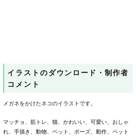
イラストのダウンロード・制作者
コメント
メガネをかけたネコのイラストです。
マッチョ、筋トレ、猫、かわいい、可愛い、おしゃ
れ、手描き、動物、ペット、ポーズ、動作、ペット