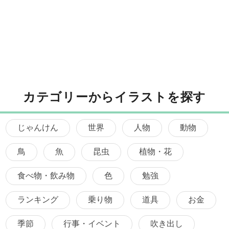
カテゴリーからイラストを探す
じゃんけん
世界
人物
動物
鳥
魚
昆虫
植物・花
食べ物・飲み物
色
勉強
ランキング
乗り物
道具
お金
季節
行事・イベント
吹き出し