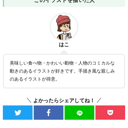
このイラストを描いた人
はこ
美味しい食べ物・かわいい動物・人物のコミカルな
動きのあるイラストが好きです。手描き風な親しみ
のあるイラストが得意。
よかったらシェアしてね！