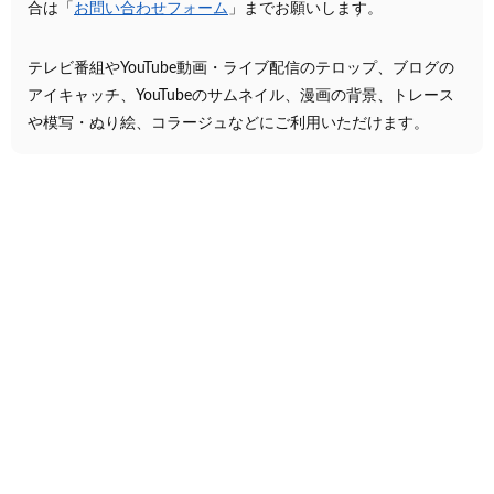
合は「
お問い合わせフォーム
」までお願いします。
テレビ番組やYouTube動画・ライブ配信のテロップ、ブログの
アイキャッチ、YouTubeのサムネイル、漫画の背景、トレース
や模写・ぬり絵、コラージュなどにご利用いただけます。