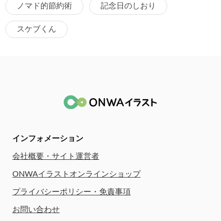
ノマド的節約術
記念日のしおり
スケブくん
インフォメーション
会社概要・サイト運営者
ONWAイラストオンラインショップ
プライバシーポリシー・免責事項
お問い合わせ