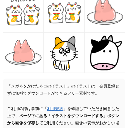
「メガネをかけたネコのイラスト」のイラストは、会員登録せ
ずに無料でダウンロードができるフリー素材です。
ご利用の際は事前に「
利用規約
」を確認していただき同意した
上で、
ページ下にある「イラストをダウンロードする」ボタン
から画像を保存してご利用
ください。画像の表示がおかしい場