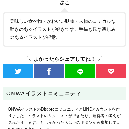
はこ
美味しい食べ物・かわいい動物・人物のコミカルな
動きのあるイラストが好きです。手描き風な親しみ
のあるイラストが得意。
よかったらシェアしてね！
ONWAイラストコミュニティ
ONWAイラストのDiscordコミュニティとLINEアカウントを作
りました！イラストのリクエストができたり、運営者の考えが
見れたりします。もし良かったら以下のボタンから参加してい