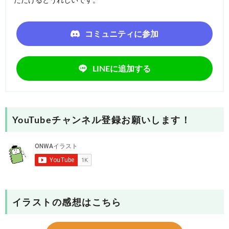
ただけるとうれしいです。
コミュニティに参加
LINEに追加する
YouTubeチャンネル登録お願いします！
イラストの感想はこちら