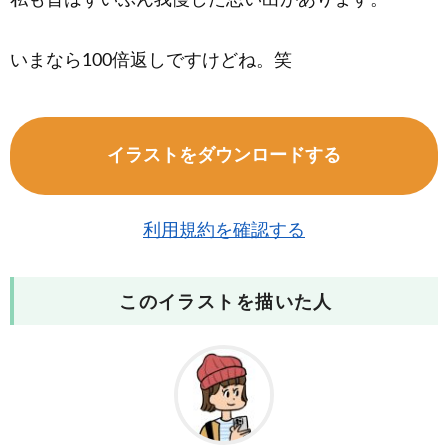
私も昔はずいぶん我慢した思い出があります。
いまなら100倍返しですけどね。笑
イラストをダウンロードする
利用規約を確認する
このイラストを描いた人