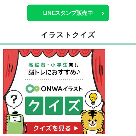
LINEスタンプ販売中
イラストクイズ