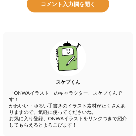
コメント入力欄を開く
スケブくん
「ONWAイラスト」のキャラクター、スケブくんで
す！
かわいい・ゆるい手書きのイラスト素材がたくさんあ
りますので、気軽に使ってくださいね。
お気に入り登録、ONWAイラストをリンクつきで紹介
してもらえるとよろこびます！