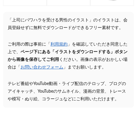
「上司にパワハラを受ける男性のイラスト」のイラストは、会
員登録せずに無料でダウンロードができるフリー素材です。
ご利用の際は事前に「
利用規約
」を確認していただき同意した
上で、
ページ下にある「イラストをダウンロードする」ボタン
から画像を保存してご利用
ください。画像の表示がおかしい場
合は「
お問い合わせフォーム
」までお願いします。
テレビ番組やYouTube動画・ライブ配信のテロップ、ブログの
アイキャッチ、YouTubeのサムネイル、漫画の背景、トレース
や模写・ぬり絵、コラージュなどにご利用いただけます。