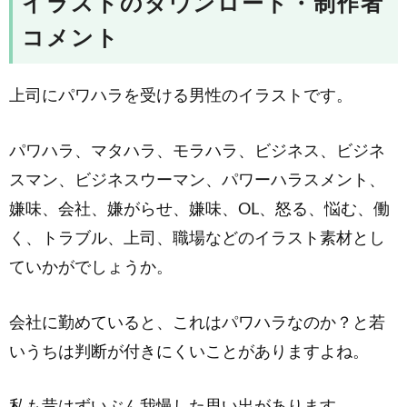
イラストのダウンロード・制作者
コメント
上司にパワハラを受ける男性のイラストです。
パワハラ、マタハラ、モラハラ、ビジネス、ビジネ
スマン、ビジネスウーマン、パワーハラスメント、
嫌味、会社、嫌がらせ、嫌味、OL、怒る、悩む、働
く、トラブル、上司、職場などのイラスト素材とし
ていかがでしょうか。
会社に勤めていると、これはパワハラなのか？と若
いうちは判断が付きにくいことがありますよね。