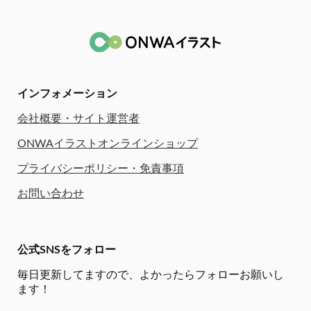
インフォメーション
会社概要・サイト運営者
ONWAイラストオンラインショップ
プライバシーポリシー・免責事項
お問い合わせ
公式SNSをフォロー
毎日更新してますので、
よかったらフォローお願いし
ます！