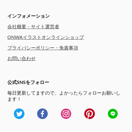
インフォメーション
会社概要・サイト運営者
ONWAイラストオンラインショップ
プライバシーポリシー・免責事項
お問い合わせ
公式SNSをフォロー
毎日更新してますので、
よかったらフォローお願いし
ます！