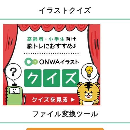
イラストクイズ
ファイル変換ツール