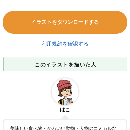
イラストをダウンロードする
利用規約を確認する
このイラストを描いた人
はこ
美味しい食べ物・かわいい動物・人物のコミカルな