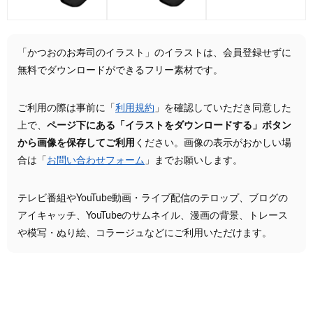
「かつおのお寿司のイラスト」のイラストは、会員登録せずに
無料でダウンロードができるフリー素材です。
ご利用の際は事前に「
利用規約
」を確認していただき同意した
上で、
ページ下にある「イラストをダウンロードする」ボタン
から画像を保存してご利用
ください。画像の表示がおかしい場
合は「
お問い合わせフォーム
」までお願いします。
テレビ番組やYouTube動画・ライブ配信のテロップ、ブログの
アイキャッチ、YouTubeのサムネイル、漫画の背景、トレース
や模写・ぬり絵、コラージュなどにご利用いただけます。