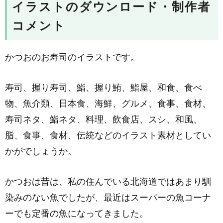
イラストのダウンロード・制作者
コメント
かつおのお寿司のイラストです。
寿司、握り寿司、鮨、握り鮪、鮨屋、和食、食べ
物、魚介類、日本食、海鮮、グルメ、食事、食材、
寿司ネタ、鮨ネタ、料理、飲食店、スシ、和風、
脂、食事、食材、伝統などのイラスト素材としてい
かがでしょうか。
かつおは昔は、私の住んでいる北海道ではあまり馴
染みのない魚でしたが、最近はスーパーの魚コーナ
ーでも定番の魚になってきました。