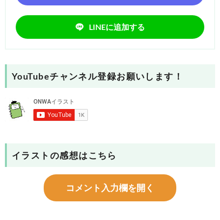
LINEに追加する
YouTubeチャンネル登録お願いします！
イラストの感想はこちら
コメント入力欄を開く