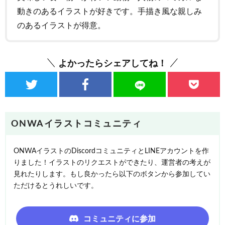
動きのあるイラストが好きです。手描き風な親しみ
のあるイラストが得意。
よかったらシェアしてね！
ONWAイラストコミュニティ
ONWAイラストのDiscordコミュニティとLINEアカウントを作
りました！イラストのリクエストができたり、運営者の考えが
見れたりします。もし良かったら以下のボタンから参加してい
ただけるとうれしいです。
コミュニティに参加