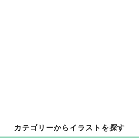
カテゴリーからイラストを探す