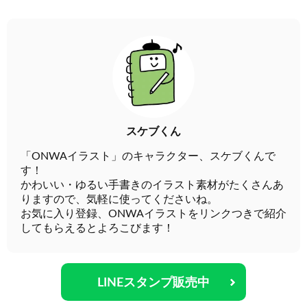
スケブくん
「ONWAイラスト」のキャラクター、スケブくんで
す！
かわいい・ゆるい手書きのイラスト素材がたくさんあ
りますので、気軽に使ってくださいね。
お気に入り登録、ONWAイラストをリンクつきで紹介
してもらえるとよろこびます！
LINEスタンプ販売中