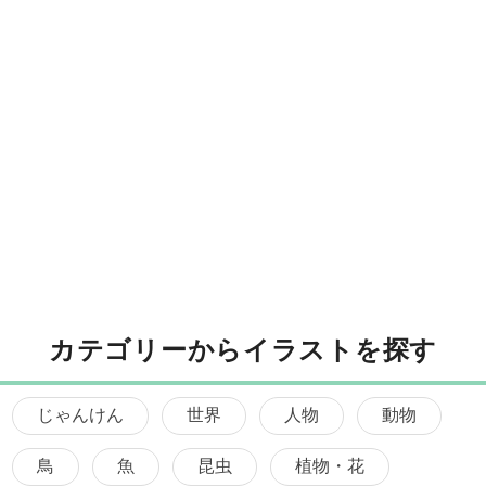
カテゴリーからイラストを探す
じゃんけん
世界
人物
動物
鳥
魚
昆虫
植物・花