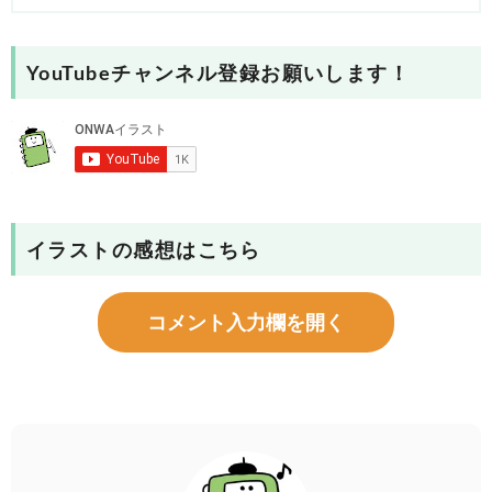
YouTubeチャンネル登録お願いします！
イラストの感想はこちら
コメント入力欄を開く