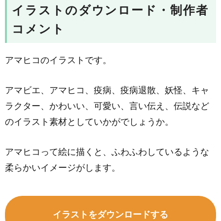
イラストのダウンロード・制作者
コメント
アマヒコのイラストです。
アマビエ、アマヒコ、疫病、疫病退散、妖怪、キャ
ラクター、かわいい、可愛い、言い伝え、伝説など
のイラスト素材としていかがでしょうか。
アマヒコって絵に描くと、ふわふわしているような
柔らかいイメージがします。
イラストをダウンロードする