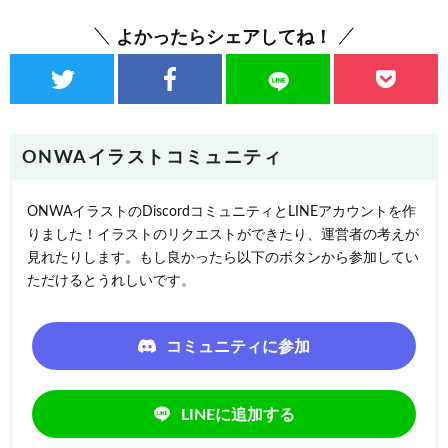
よかったらシェアしてね！
ONWAイラストコミュニティ
ONWAイラストのDiscordコミュニティとLINEアカウントを作
りました！イラストのリクエストができたり、運営者の考えが
見れたりします。もし良かったら以下のボタンから参加してい
ただけるとうれしいです。
コミュニティに参加
LINEに追加する