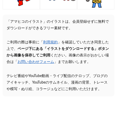
「アマヒコのイラスト」のイラストは、会員登録せずに無料で
ダウンロードができるフリー素材です。
ご利用の際は事前に「
利用規約
」を確認していただき同意した
上で、
ページ下にある「イラストをダウンロードする」ボタン
から画像を保存してご利用
ください。画像の表示がおかしい場
合は「
お問い合わせフォーム
」までお願いします。
テレビ番組やYouTube動画・ライブ配信のテロップ、ブログの
アイキャッチ、YouTubeのサムネイル、漫画の背景、トレース
や模写・ぬり絵、コラージュなどにご利用いただけます。