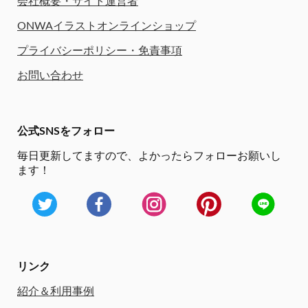
会社概要・サイト運営者
ONWAイラストオンラインショップ
プライバシーポリシー・免責事項
お問い合わせ
公式SNSをフォロー
毎日更新してますので、
よかったらフォローお願いし
ます！
リンク
紹介＆利用事例