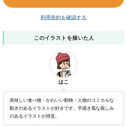
利用規約を確認する
このイラストを描いた人
はこ
美味しい食べ物・かわいい動物・人物のコミカルな
動きのあるイラストが好きです。手描き風な親しみ
のあるイラストが得意。