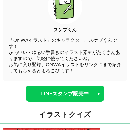
スケブくん
「ONWAイラスト」のキャラクター、スケブくんで
す！
かわいい・ゆるい手書きのイラスト素材がたくさんあ
りますので、気軽に使ってくださいね。
お気に入り登録、ONWAイラストをリンクつきで紹介
してもらえるとよろこびます！
LINEスタンプ販売中
イラストクイズ