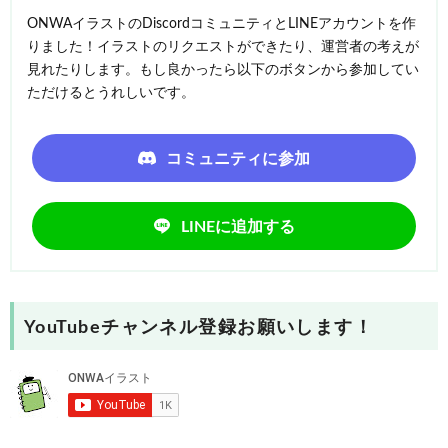
ONWAイラストのDiscordコミュニティとLINEアカウントを作
りました！イラストのリクエストができたり、運営者の考えが
見れたりします。もし良かったら以下のボタンから参加してい
ただけるとうれしいです。
コミュニティに参加
LINEに追加する
YouTubeチャンネル登録お願いします！