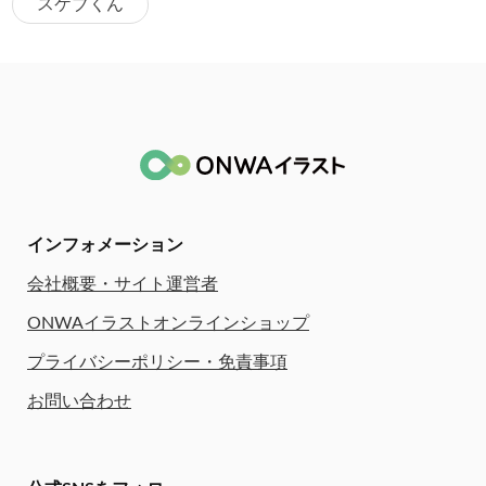
スケブくん
インフォメーション
会社概要・サイト運営者
ONWAイラストオンラインショップ
プライバシーポリシー・免責事項
お問い合わせ