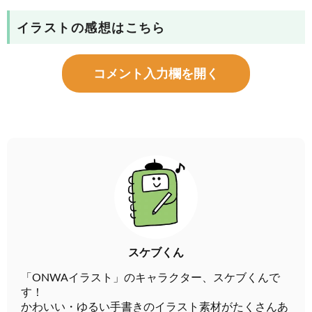
イラストの感想はこちら
コメント入力欄を開く
スケブくん
「ONWAイラスト」のキャラクター、スケブくんで
す！
かわいい・ゆるい手書きのイラスト素材がたくさんあ