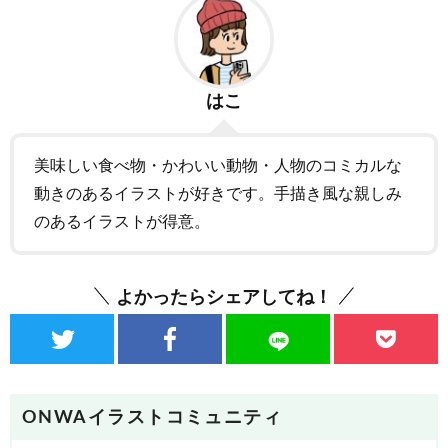
はこ
美味しい食べ物・かわいい動物・人物のコミカルな
動きのあるイラストが好きです。手描き風な親しみ
のあるイラストが得意。
よかったらシェアしてね！
ONWAイラストコミュニティ