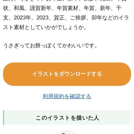
状、和風、謹賀新年、年賀素材、年賀、新年、干
支、2023年、2023、賀正、ご挨拶、卯年などのイラ
スト素材としていかがでしょうか。
うさぎってお餅っぽくてかわいいです。
イラストをダウンロードする
利用規約を確認する
このイラストを描いた人