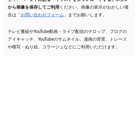
から画像を保存してご利用
ください。画像の表示がおかしい場
合は「
お問い合わせフォーム
」までお願いします。
テレビ番組やYouTube動画・ライブ配信のテロップ、ブログの
アイキャッチ、YouTubeのサムネイル、漫画の背景、トレース
や模写・ぬり絵、コラージュなどにご利用いただけます。