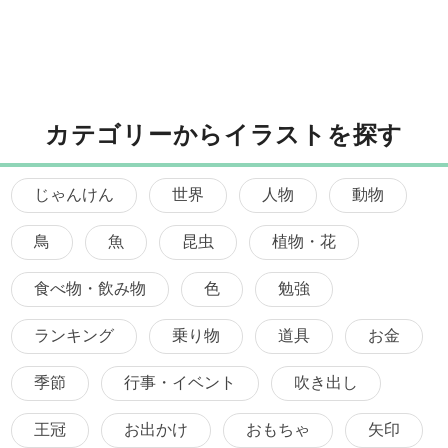
カテゴリーからイラストを探す
じゃんけん
世界
人物
動物
鳥
魚
昆虫
植物・花
食べ物・飲み物
色
勉強
ランキング
乗り物
道具
お金
季節
行事・イベント
吹き出し
王冠
お出かけ
おもちゃ
矢印