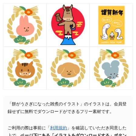
「餅がうさぎになった雑煮のイラスト」のイラストは、会員登
録せずに無料でダウンロードができるフリー素材です。
ご利用の際は事前に「
利用規約
」を確認していただき同意した
上で、
ページ下にある「イラストをダウンロードする」ボタン