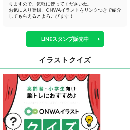
りますので、気軽に使ってくださいね。
お気に入り登録、ONWAイラストをリンクつきで紹介
してもらえるとよろこびます！
LINEスタンプ販売中
イラストクイズ