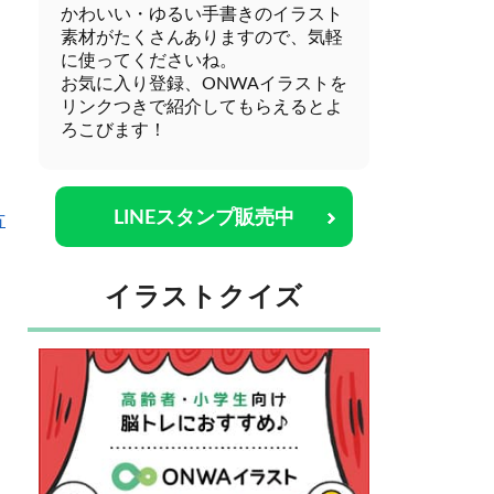
かわいい・ゆるい手書きのイラスト
素材がたくさんありますので、気軽
に使ってくださいね。
お気に入り登録、ONWAイラストを
リンクつきで紹介してもらえるとよ
ろこびます！
LINEスタンプ販売中
方
イラストクイズ