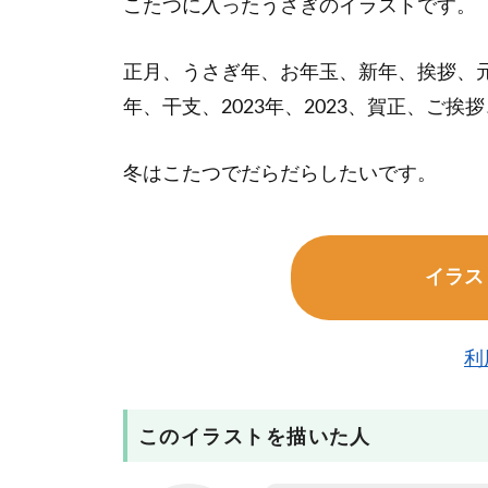
こたつに入ったうさぎのイラストです。
正月、うさぎ年、お年玉、新年、挨拶、
年、干支、2023年、2023、賀正、ご
冬はこたつでだらだらしたいです。
イラス
利
このイラストを描いた人