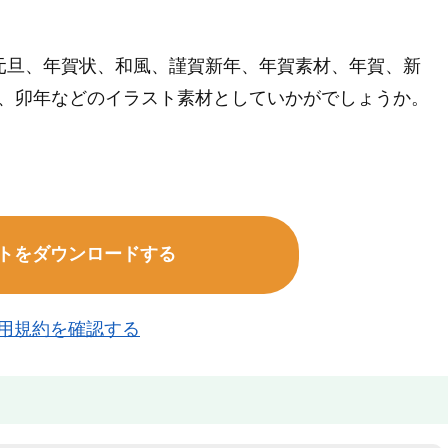
元旦、年賀状、和風、謹賀新年、年賀素材、年賀、新
挨拶、卯年などのイラスト素材としていかがでしょうか。
トをダウンロードする
用規約を確認する