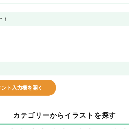
す！
メント入力欄を開く
カテゴリーからイラストを探す