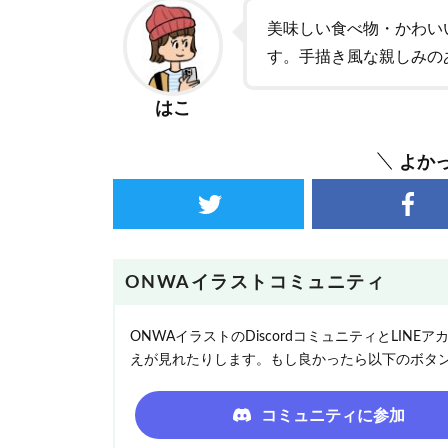
美味しい食べ物・かわい
す。手描き風な親しみの
はこ
よか
ONWAイラストコミュニティ
ONWAイラストのDiscordコミュニティとLI
えが見れたりします。もし良かったら以下のボタ
コミュニティに参加