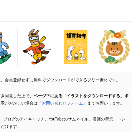
は、会員登録せずに無料でダウンロードができるフリー素材です。
だき同意した上で、
ページ下にある「イラストをダウンロードする」ボ
表示がおかしい場合は「
お問い合わせフォーム
」までお願いします。
プ、ブログのアイキャッチ、YouTubeのサムネイル、漫画の背景、トレ
ただけます。