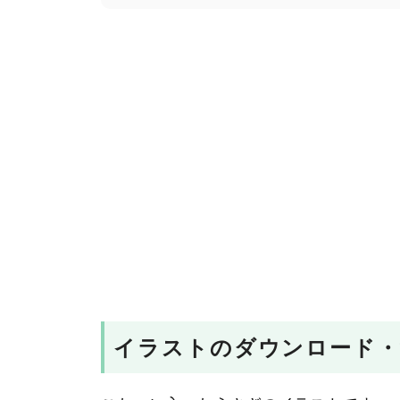
イラストのダウンロード・