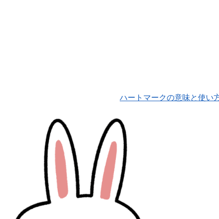
ハートマークの意味と使い