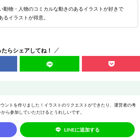
い動物・人物のコミカルな動きのあるイラストが好きで
あるイラストが得意。
ったらシェアしてね！
NEアカウントを作りました！イラストのリクエストができたり、運営者の考
ンから参加していただけるとうれしいです。
LINEに追加する