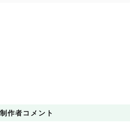
制作者コメント