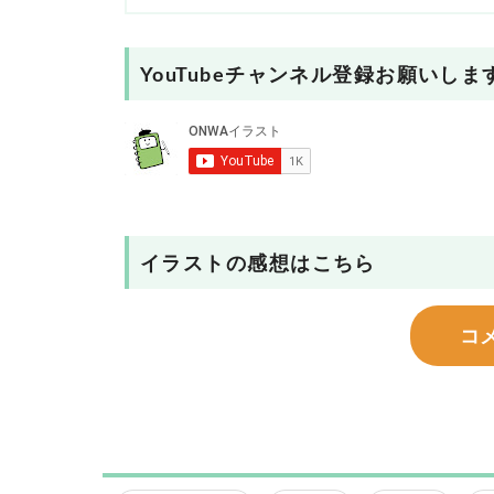
YouTubeチャンネル登録お願いしま
イラストの感想はこちら
コ