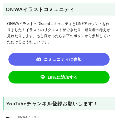
ONWAイラストコミュニティ
ONWAイラストのDiscordコミュニティとLINEアカウントを作
りました！イラストのリクエストができたり、運営者の考えが
見れたりします。もし良かったら以下のボタンから参加してい
ただけるとうれしいです。
コミュニティに参加
LINEに追加する
YouTubeチャンネル登録お願いします！