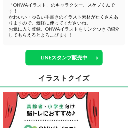
「ONWAイラスト」のキャラクター、スケブくんで
す！
かわいい・ゆるい手書きのイラスト素材がたくさんあ
りますので、気軽に使ってくださいね。
お気に入り登録、ONWAイラストをリンクつきで紹介
してもらえるとよろこびます！
LINEスタンプ販売中
イラストクイズ