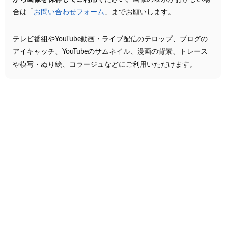
合は「
お問い合わせフォーム
」までお願いします。
テレビ番組やYouTube動画・ライブ配信のテロップ、ブログの
アイキャッチ、YouTubeのサムネイル、漫画の背景、トレース
や模写・ぬり絵、コラージュなどにご利用いただけます。