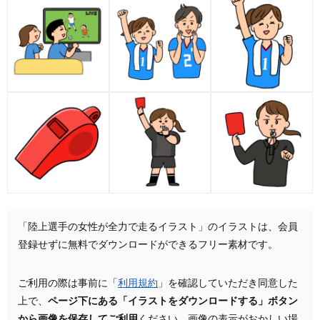
「陸上選手の女性が全力で走るイラスト」のイラストは、会員
登録せずに無料でダウンロードができるフリー素材です。
ご利用の際は事前に「
利用規約
」を確認していただき同意した
上で、
ページ下にある「イラストをダウンロードする」ボタン
から画像を保存してご利用
ください。画像の表示がおかしい場