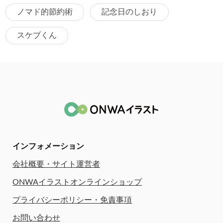
ノマド的節約術
記念日のしおり
スケブくん
インフォメーション
会社概要・サイト運営者
ONWAイラストオンラインショップ
プライバシーポリシー・免責事項
お問い合わせ