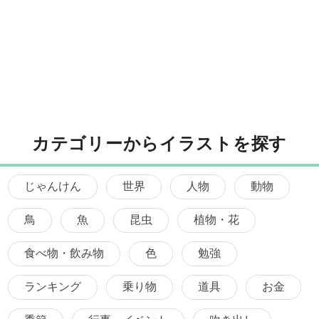
カテゴリーからイラストを探す
じゃんけん
世界
人物
動物
鳥
魚
昆虫
植物・花
食べ物・飲み物
色
勉強
ランキング
乗り物
道具
お金