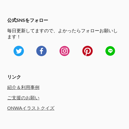
公式SNSをフォロー
毎日更新してますので、
よかったらフォローお願いし
ます！
リンク
紹介＆利用事例
ご支援のお願い
ONWAイラストクイズ