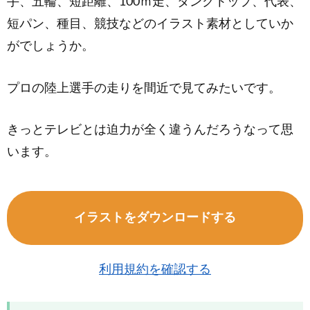
手、五輪、短距離、100ｍ走、タンクトップ、代表、
短パン、種目、競技などのイラスト素材としていか
がでしょうか。
プロの陸上選手の走りを間近で見てみたいです。
きっとテレビとは迫力が全く違うんだろうなって思
います。
イラストをダウンロードする
利用規約を確認する