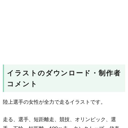
イラストのダウンロード・制作者
コメント
陸上選手の女性が全力で走るイラストです。
走る、選手、短距離走、競技、オリンピック、選