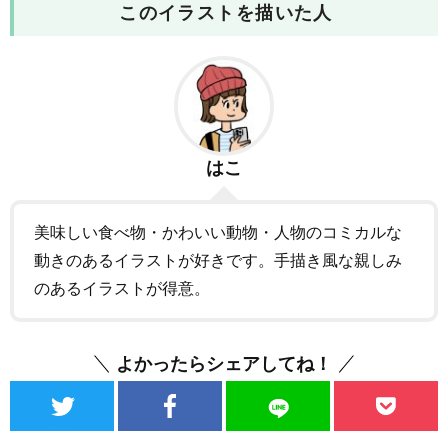
このイラストを描いた人
はこ
美味しい食べ物・かわいい動物・人物のコミカルな
動きのあるイラストが好きです。手描き風な親しみ
のあるイラストが得意。
よかったらシェアしてね！