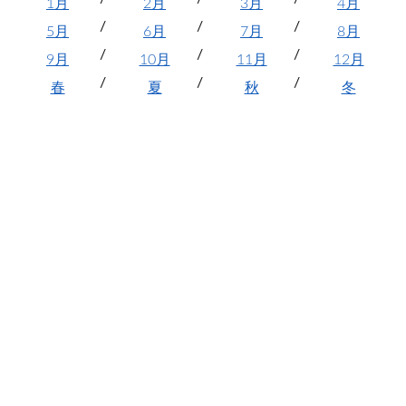
1月
2月
3月
4月
5月
6月
7月
8月
9月
10月
11月
12月
春
夏
秋
冬