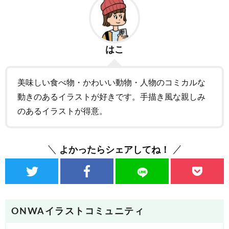
はこ
美味しい食べ物・かわいい動物・人物のコミカルな
動きのあるイラストが好きです。手描き風な親しみ
のあるイラストが得意。
よかったらシェアしてね！
ONWAイラストコミュニティ