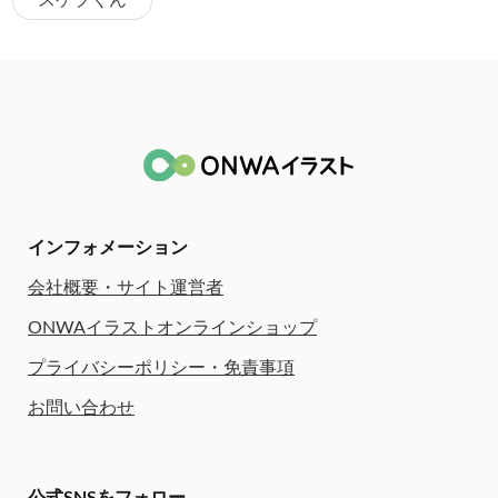
スケブくん
インフォメーション
会社概要・サイト運営者
ONWAイラストオンラインショップ
プライバシーポリシー・免責事項
お問い合わせ