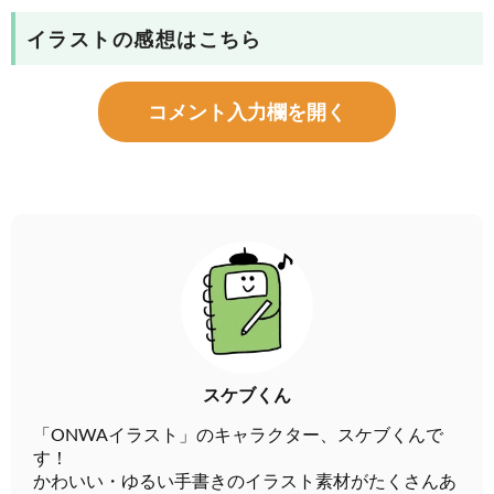
イラストの感想はこちら
コメント入力欄を開く
スケブくん
「ONWAイラスト」のキャラクター、スケブくんで
す！
かわいい・ゆるい手書きのイラスト素材がたくさんあ