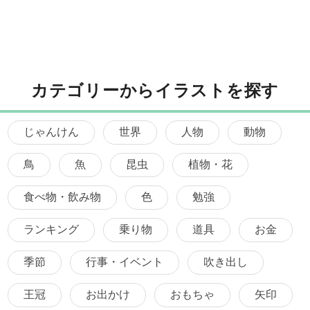
カテゴリーからイラストを探す
じゃんけん
世界
人物
動物
鳥
魚
昆虫
植物・花
食べ物・飲み物
色
勉強
ランキング
乗り物
道具
お金
季節
行事・イベント
吹き出し
王冠
お出かけ
おもちゃ
矢印