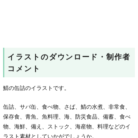
イラストのダウンロード・制作者
コメント
鯖の缶詰のイラストです。
缶詰、サバ缶、食べ物、さば、鯖の水煮、非常食、
保存食、青魚、魚料理、海、防災食品、備蓄、食べ
物、海鮮、備え、ストック、海産物、料理などのイ
ラスト素材としていかがでしょうか。