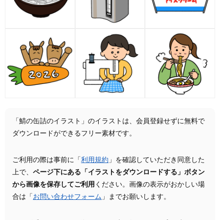
「鯖の缶詰のイラスト」のイラストは、会員登録せずに無料で
ダウンロードができるフリー素材です。
ご利用の際は事前に「
利用規約
」を確認していただき同意した
上で、
ページ下にある「イラストをダウンロードする」ボタン
から画像を保存してご利用
ください。画像の表示がおかしい場
合は「
お問い合わせフォーム
」までお願いします。