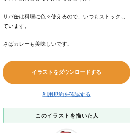
サバ缶は料理に色々使えるので、いつもストックし
ています。
さばカレーも美味しいです。
イラストをダウンロードする
利用規約を確認する
このイラストを描いた人