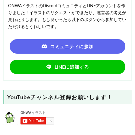
ONWAイラストのDiscordコミュニティとLINEアカウントを作
りました！イラストのリクエストができたり、運営者の考えが
見れたりします。もし良かったら以下のボタンから参加してい
ただけるとうれしいです。
コミュニティに参加
LINEに追加する
YouTubeチャンネル登録お願いします！