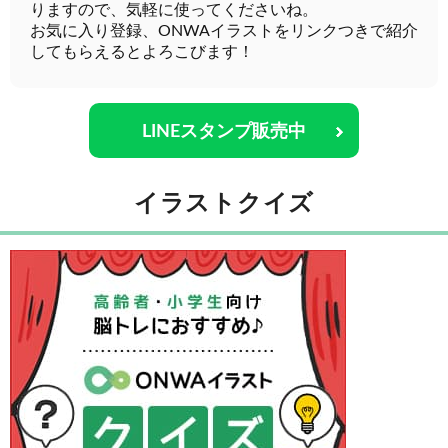
りますので、気軽に使ってくださいね。
お気に入り登録、ONWAイラストをリンクつきで紹介
してもらえるとよろこびます！
LINEスタンプ販売中
イラストクイズ