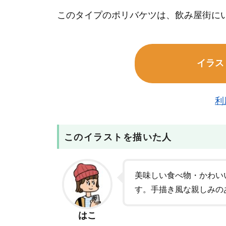
このタイプのポリバケツは、飲み屋街に
イラス
利
このイラストを描いた人
美味しい食べ物・かわい
す。手描き風な親しみの
はこ