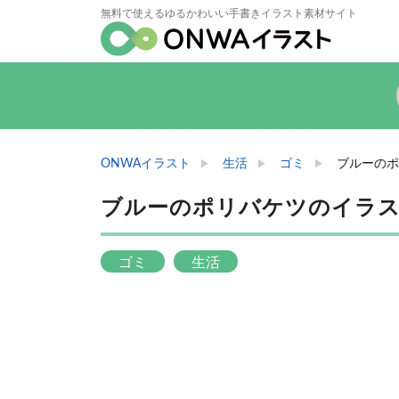
無料で使えるゆるかわいい手書きイラスト素材サイト
ONWAイラスト
生活
ゴミ
ブルーのポ
ブルーのポリバケツのイラ
ゴミ
生活