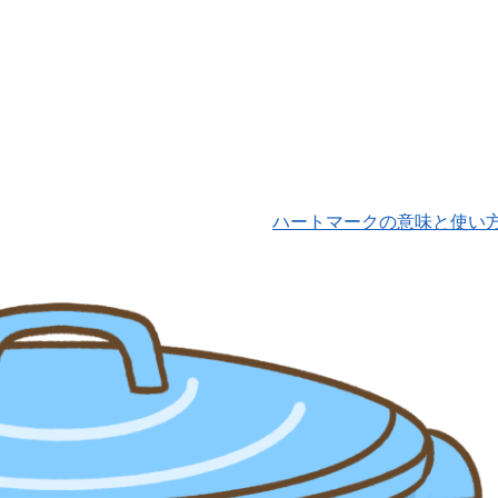
ハートマークの意味と使い