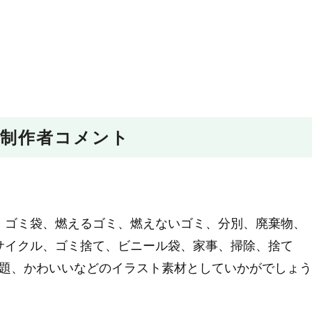
制作者コメント
、ゴミ袋、燃えるゴミ、燃えないゴミ、分別、廃棄物、
サイクル、ゴミ捨て、ビニール袋、家事、掃除、捨て
問題、かわいいなどのイラスト素材としていかがでしょう