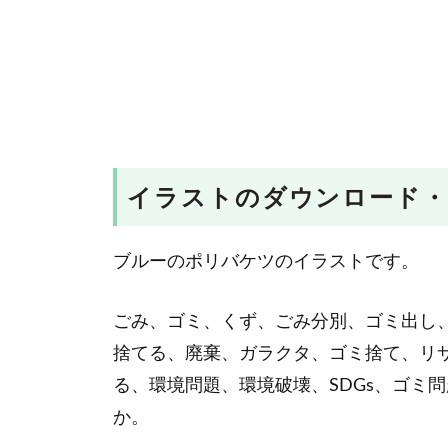
イラストのダウンロード・
ブルーのポリバケツのイラストです。
ごみ、ゴミ、くず、ごみ分別、ゴミ出し
捨てる、廃棄、ガラクタ、ゴミ捨て、リ
る、環境問題、環境破壊、SDGs、ゴミ
か。