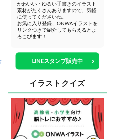
かわいい・ゆるい手書きのイラスト
素材がたくさんありますので、気軽
に使ってくださいね。
お気に入り登録、ONWAイラストを
リンクつきで紹介してもらえるとよ
ろこびます！
LINEスタンプ販売中
方
イラストクイズ