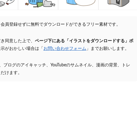
、会員登録せずに無料でダウンロードができるフリー素材です。
だき同意した上で、
ページ下にある「イラストをダウンロードする」ボ
表示がおかしい場合は「
お問い合わせフォーム
」までお願いします。
プ、ブログのアイキャッチ、YouTubeのサムネイル、漫画の背景、トレ
ただけます。