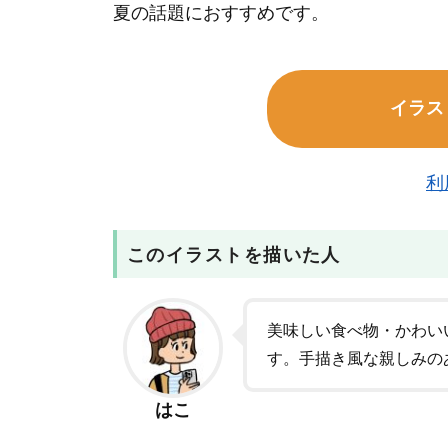
夏の話題におすすめです。
イラス
利
このイラストを描いた人
美味しい食べ物・かわい
す。手描き風な親しみの
はこ