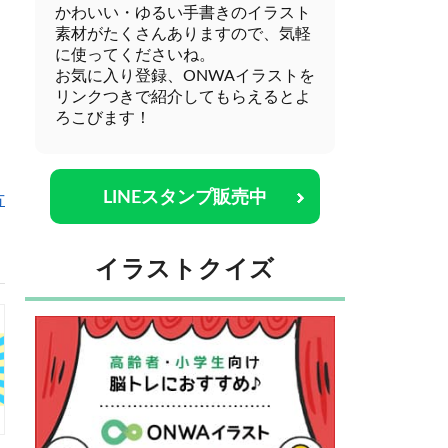
かわいい・ゆるい手書きのイラスト
素材がたくさんありますので、気軽
に使ってくださいね。
お気に入り登録、ONWAイラストを
リンクつきで紹介してもらえるとよ
ろこびます！
LINEスタンプ販売中
方
イラストクイズ