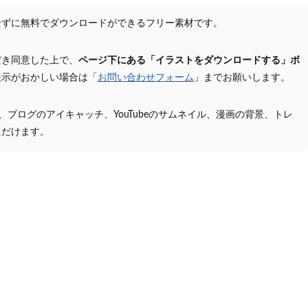
せずに無料でダウンロードができるフリー素材です。
だき同意した上で、
ページ下にある「イラストをダウンロードする」ボ
表示がおかしい場合は「
お問い合わせフォーム
」までお願いします。
プ、ブログのアイキャッチ、YouTubeのサムネイル、漫画の背景、トレ
ただけます。