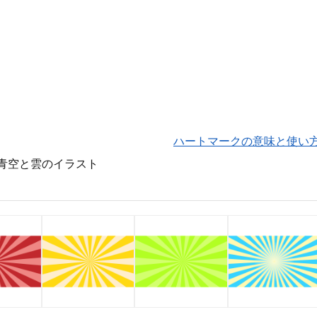
ハートマークの意味と使い