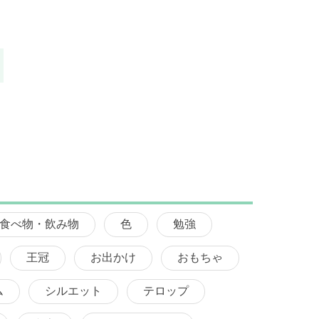
食べ物・飲み物
色
勉強
王冠
お出かけ
おもちゃ
ム
シルエット
テロップ