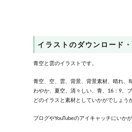
イラストのダウンロード・
青空と雲のイラストです。
青空、空、雲、背景、背景素材、晴れ、
わやか、夏空、清々しい、青、16：9、ブ
どのイラスと素材としていかがでしょう
ブログやYouTubeのアイキャッチにいか