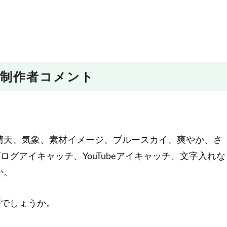
制作者コメント
晴天、気象、素材イメージ、ブルースカイ、爽やか、さ
ログアイキャッチ、YouTubeアイキャッチ、文字入れな
か。
がでしょうか。