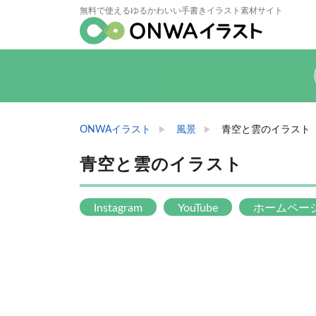
無料で使えるゆるかわいい手書きイラスト素材サイト
ONWAイラスト
風景
青空と雲のイラスト
青空と雲のイラスト
Instagram
YouTube
ホームペー