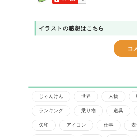
イラストの感想はこちら
コ
じゃんけん
世界
人物
ランキング
乗り物
道具
矢印
アイコン
仕事
表