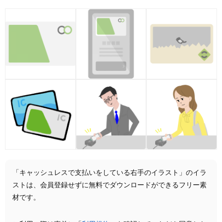
「キャッシュレスで支払いをしている右手のイラスト」のイラ
ストは、会員登録せずに無料でダウンロードができるフリー素
材です。