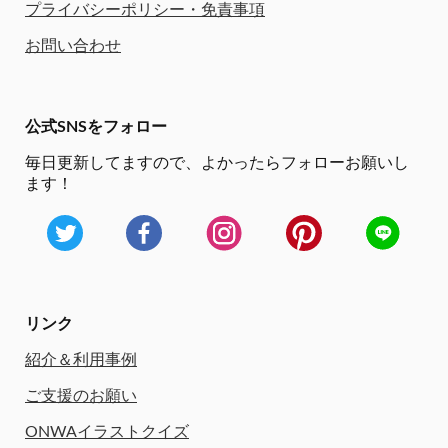
プライバシーポリシー・免責事項
お問い合わせ
公式SNSをフォロー
毎日更新してますので、
よかったらフォローお願いし
ます！
リンク
紹介＆利用事例
ご支援のお願い
ONWAイラストクイズ