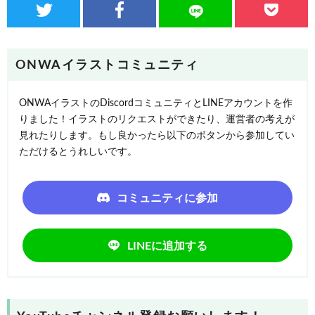
ONWAイラストコミュニティ
ONWAイラストのDiscordコミュニティとLINEアカウントを作
りました！イラストのリクエストができたり、運営者の考えが
見れたりします。もし良かったら以下のボタンから参加してい
ただけるとうれしいです。
コミュニティに参加
LINEに追加する