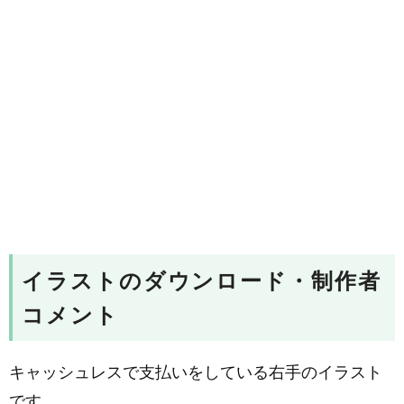
イラストのダウンロード・制作者
コメント
キャッシュレスで支払いをしている右手のイラスト
です。