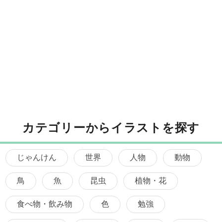
カテゴリーからイラストを探す
じゃんけん
世界
人物
動物
鳥
魚
昆虫
植物・花
食べ物・飲み物
色
勉強