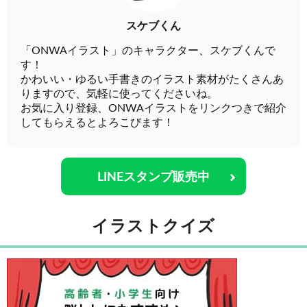
スケブくん
「ONWAイラスト」のキャラクター、スケブくんで
す！
かわいい・ゆるい手書きのイラスト素材がたくさんあ
りますので、気軽に使ってくださいね。
お気に入り登録、ONWAイラストをリンクつきで紹介
してもらえるとよろこびます！
LINEスタンプ販売中
イラストクイズ