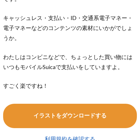
キャッシュレス・支払い・ID・交通系電子マネー・
電子マネーなどのコンテンツの素材にいかがでしょ
うか。
わたしはコンビニなどで、ちょっとした買い物には
いつもモバイルSuicaで支払いをしていますよ。
すごく楽ですね！
イラストをダウンロードする
利用規約を確認する