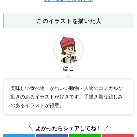
このイラストを描いた人
はこ
美味しい食べ物・かわいい動物・人物のコミカルな
動きのあるイラストが好きです。手描き風な親しみ
のあるイラストが得意。
よかったらシェアしてね！