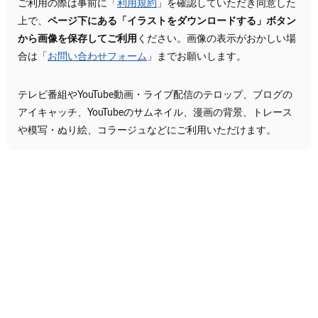
ご利用の際は事前に「
利用規約
」を確認していただき同意した
上で、
ページ下にある「イラストをダウンロードする」ボタン
から画像を保存してご利用
ください。画像の表示がおかしい場
合は「
お問い合わせフォーム
」までお願いします。
テレビ番組やYouTube動画・ライブ配信のテロップ、ブログの
アイキャッチ、YouTubeのサムネイル、漫画の背景、トレース
や模写・ぬり絵、コラージュなどにご利用いただけます。