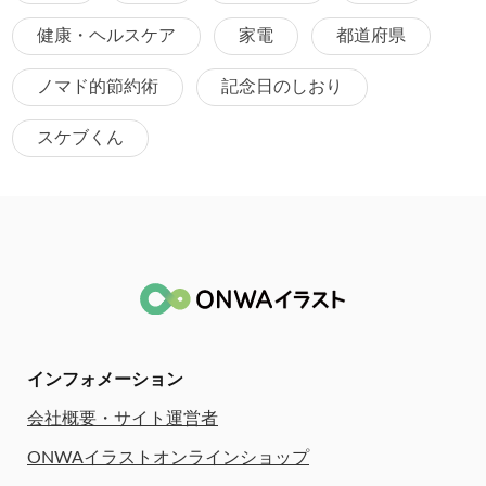
健康・ヘルスケア
家電
都道府県
ノマド的節約術
記念日のしおり
スケブくん
インフォメーション
会社概要・サイト運営者
ONWAイラストオンラインショップ