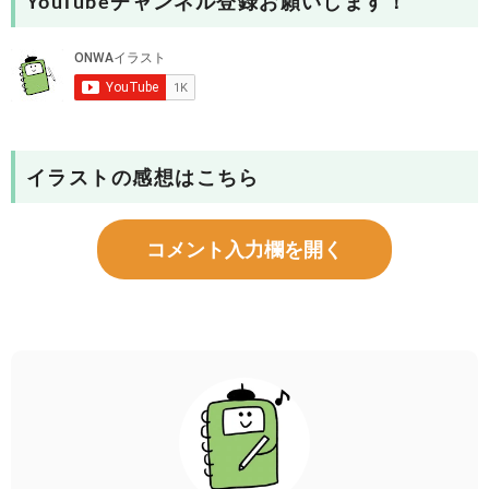
YouTubeチャンネル登録お願いします！
イラストの感想はこちら
コメント入力欄を開く