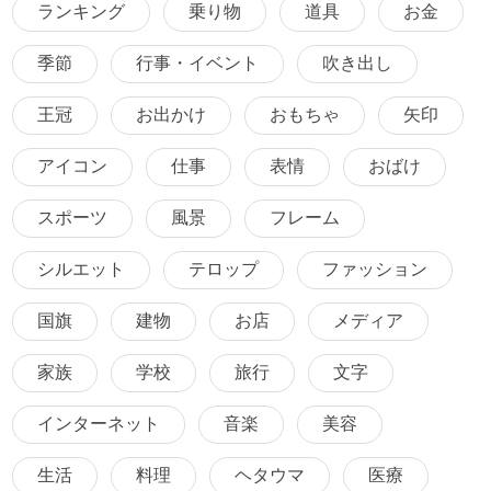
ランキング
乗り物
道具
お金
季節
行事・イベント
吹き出し
王冠
お出かけ
おもちゃ
矢印
アイコン
仕事
表情
おばけ
スポーツ
風景
フレーム
シルエット
テロップ
ファッション
国旗
建物
お店
メディア
家族
学校
旅行
文字
インターネット
音楽
美容
生活
料理
ヘタウマ
医療