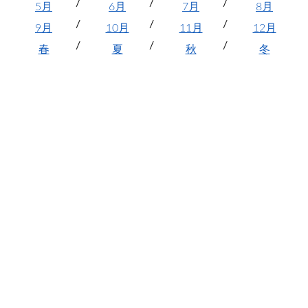
5月
6月
7月
8月
9月
10月
11月
12月
春
夏
秋
冬