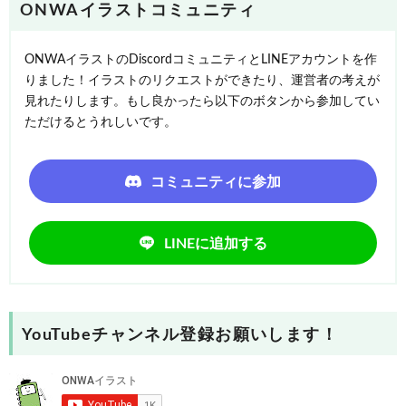
ONWAイラストコミュニティ
ONWAイラストのDiscordコミュニティとLINEアカウントを作
りました！イラストのリクエストができたり、運営者の考えが
見れたりします。もし良かったら以下のボタンから参加してい
ただけるとうれしいです。
コミュニティに参加
LINEに追加する
YouTubeチャンネル登録お願いします！