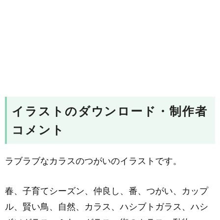
イラストのダウンロード・制作者
コメント
ラブラブなカラスのつがいのイラストです。
春、子育てシーズン、仲良し、番、つがい、カップ
ル、賢い鳥、自然、カラス、ハシブトガラス、ハシ