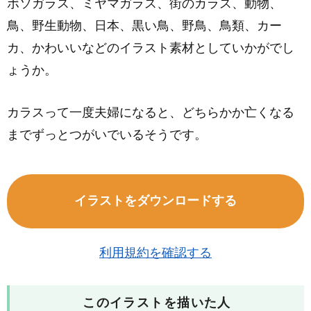
ボソガラス、ミヤマガラス、街のカラス、動物、
鳥、野生動物、日本、黒い鳥、野鳥、鳥類、カー
カ、かわいいなどのイラスト素材としていかがでし
ょうか。
カラスって一度夫婦になると、どちらかか亡くなる
までずっとつがいでいるそうです。
イラストをダウンロードする
利用規約を確認する
このイラストを描いた人