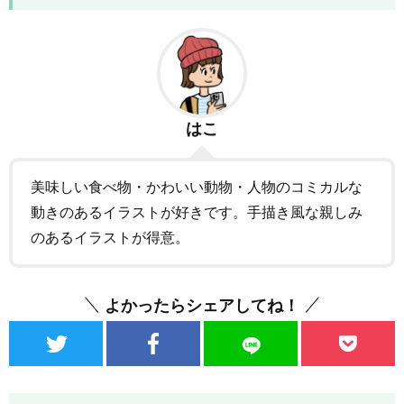
はこ
美味しい食べ物・かわいい動物・人物のコミカルな
動きのあるイラストが好きです。手描き風な親しみ
のあるイラストが得意。
よかったらシェアしてね！