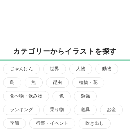
カテゴリーからイラストを探す
じゃんけん
世界
人物
動物
鳥
魚
昆虫
植物・花
食べ物・飲み物
色
勉強
ランキング
乗り物
道具
お金
季節
行事・イベント
吹き出し