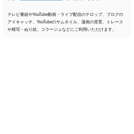
テレビ番組やYouTube動画・ライブ配信のテロップ、ブログの
アイキャッチ、YouTubeのサムネイル、漫画の背景、トレース
や模写・ぬり絵、コラージュなどにご利用いただけます。