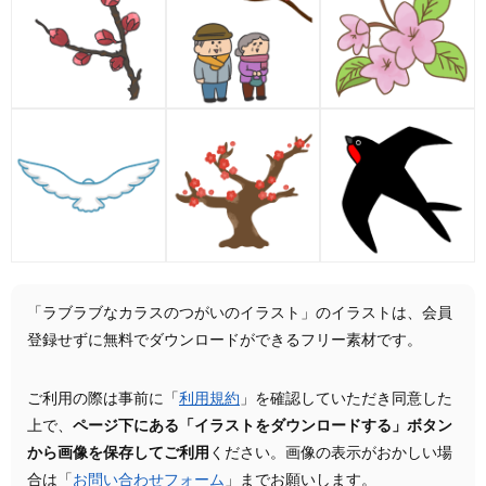
「ラブラブなカラスのつがいのイラスト」のイラストは、会員
登録せずに無料でダウンロードができるフリー素材です。
ご利用の際は事前に「
利用規約
」を確認していただき同意した
上で、
ページ下にある「イラストをダウンロードする」ボタン
から画像を保存してご利用
ください。画像の表示がおかしい場
合は「
お問い合わせフォーム
」までお願いします。