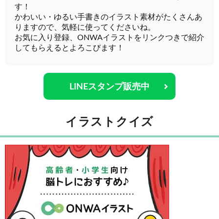
す！
かわいい・ゆるい手書きのイラスト素材がたくさんあ
りますので、気軽に使ってくださいね。
お気に入り登録、ONWAイラストをリンクつきで紹介
してもらえるとよろこびます！
LINEスタンプ販売中
イラストクイズ