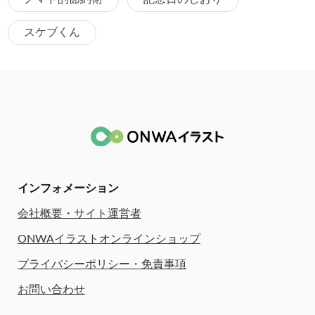
スケブくん
インフォメーション
会社概要・サイト運営者
ONWAイラストオンラインショップ
プライバシーポリシー・免責事項
お問い合わせ