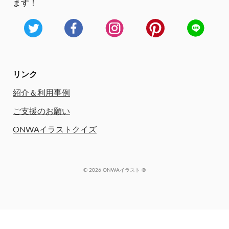
ます！
リンク
紹介＆利用事例
ご支援のお願い
ONWAイラストクイズ
© 2026 ONWAイラスト ®