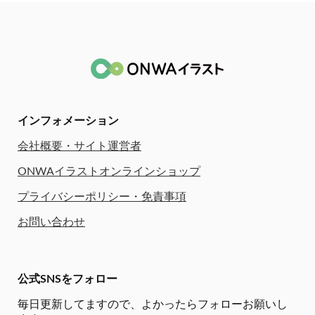
インフォメーション
会社概要・サイト運営者
ONWAイラストオンラインショップ
プライバシーポリシー・免責事項
お問い合わせ
公式SNSをフォロー
毎日更新してますので、
よかったらフォローお願いし