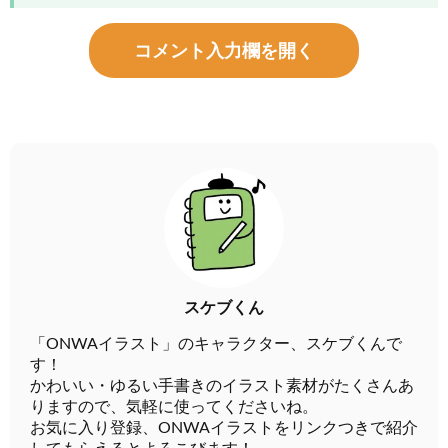
コメント入力欄を開く
スケブくん
「ONWAイラスト」のキャラクター、スケブくんで
す！
かわいい・ゆるい手書きのイラスト素材がたくさんあ
りますので、気軽に使ってくださいね。
お気に入り登録、ONWAイラストをリンクつきで紹介