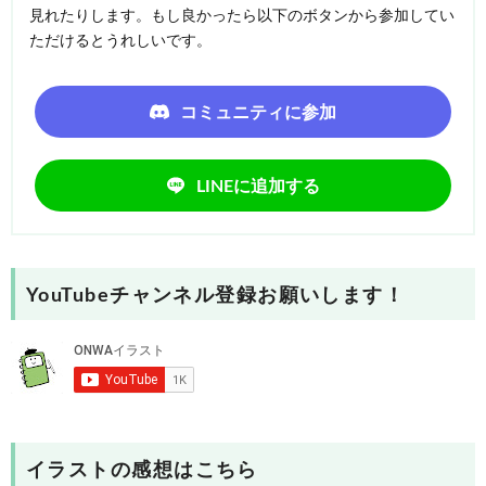
見れたりします。もし良かったら以下のボタンから参加してい
ただけるとうれしいです。
コミュニティに参加
LINEに追加する
YouTubeチャンネル登録お願いします！
イラストの感想はこちら