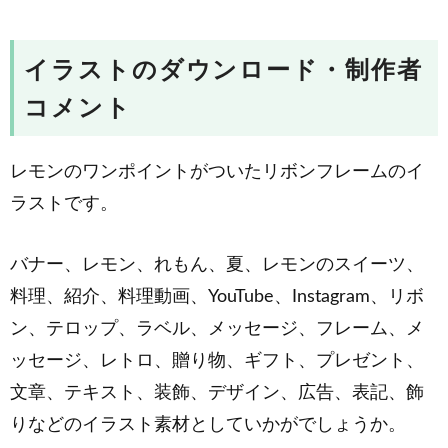
イラストのダウンロード・制作者
コメント
レモンのワンポイントがついたリボンフレームのイ
ラストです。
バナー、レモン、れもん、夏、レモンのスイーツ、
料理、紹介、料理動画、YouTube、Instagram、リボ
ン、テロップ、ラベル、メッセージ、フレーム、メ
ッセージ、レトロ、贈り物、ギフト、プレゼント、
文章、テキスト、装飾、デザイン、広告、表記、飾
りなどのイラスト素材としていかがでしょうか。