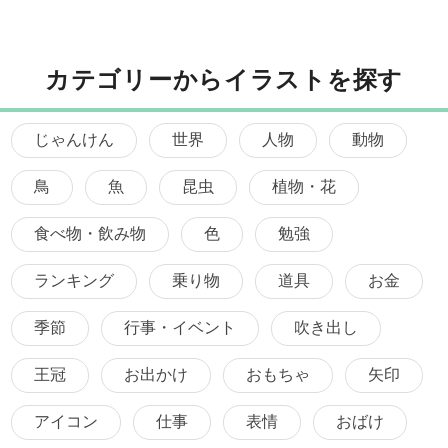
カテゴリーからイラストを探す
じゃんけん
世界
人物
動物
鳥
魚
昆虫
植物・花
食べ物・飲み物
色
勉強
ランキング
乗り物
道具
お金
季節
行事・イベント
吹き出し
王冠
お出かけ
おもちゃ
矢印
アイコン
仕事
表情
おばけ