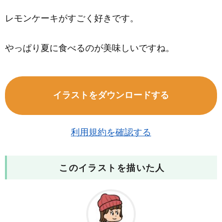
レモンケーキがすごく好きです。
やっぱり夏に食べるのが美味しいですね。
イラストをダウンロードする
利用規約を確認する
このイラストを描いた人