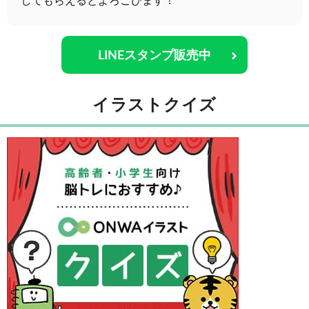
してもらえるとよろこびます！
LINEスタンプ販売中
イラストクイズ