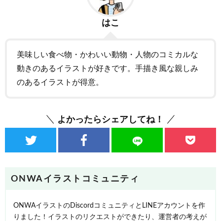
はこ
美味しい食べ物・かわいい動物・人物のコミカルな
動きのあるイラストが好きです。手描き風な親しみ
のあるイラストが得意。
よかったらシェアしてね！
ONWAイラストコミュニティ
ONWAイラストのDiscordコミュニティとLINEアカウントを作
りました！イラストのリクエストができたり、運営者の考えが