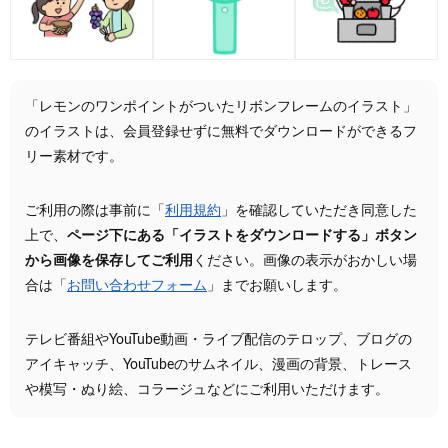
「レモンのワンポイントがついたリボンフレームのイラスト」
のイラストは、会員登録せずに無料でダウンロードができるフ
リー素材です。
ご利用の際は事前に「
利用規約
」を確認していただき同意した
上で、
ページ下にある「イラストをダウンロードする」ボタン
から画像を保存してご利用
ください。画像の表示がおかしい場
合は「
お問い合わせフォーム
」までお願いします。
テレビ番組やYouTube動画・ライブ配信のテロップ、ブログの
アイキャッチ、YouTubeのサムネイル、漫画の背景、トレース
や模写・ぬり絵、コラージュなどにご利用いただけます。