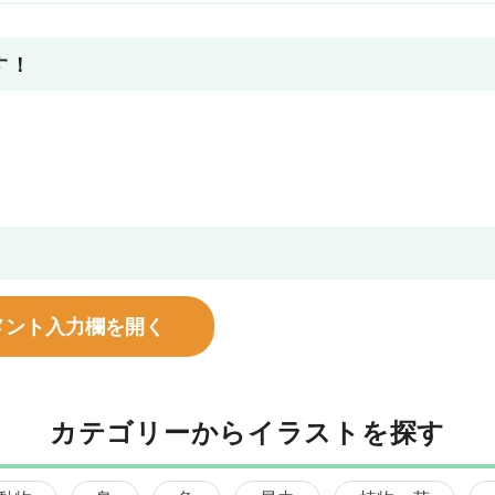
す！
メント入力欄を開く
カテゴリーからイラストを探す