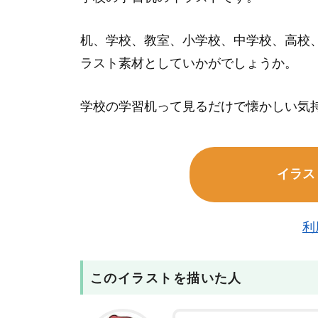
机、学校、教室、小学校、中学校、高校
ラスト素材としていかがでしょうか。
学校の学習机って見るだけで懐かしい気
イラス
利
このイラストを描いた人