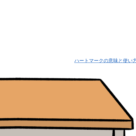
ハートマークの意味と使い