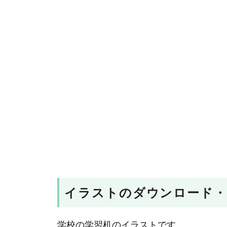
イラストのダウンロード・
学校の学習机のイラストです。