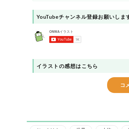
YouTubeチャンネル登録お願いしま
イラストの感想はこちら
コ