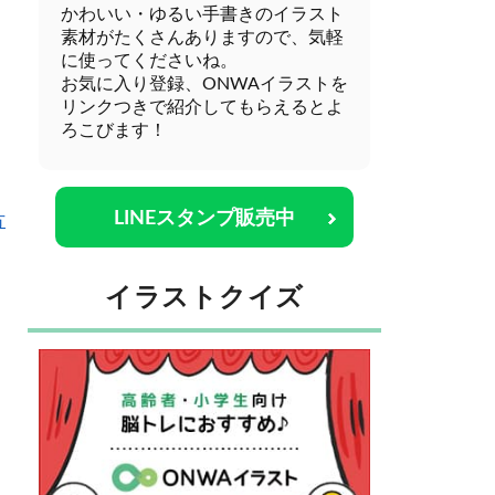
かわいい・ゆるい手書きのイラスト
素材がたくさんありますので、気軽
に使ってくださいね。
お気に入り登録、ONWAイラストを
リンクつきで紹介してもらえるとよ
ろこびます！
LINEスタンプ販売中
方
イラストクイズ