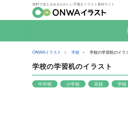
無料で使えるゆるかわいい手書きイラスト素材サイト
ONWAイラスト
学校
学校の学習机のイラ
学校の学習机のイラスト
中学校
小学校
高校
学校