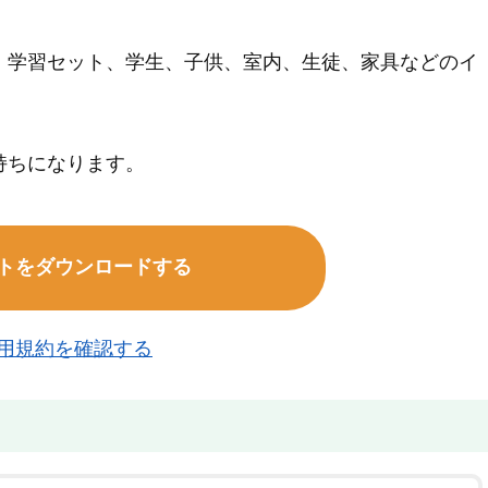
、学習セット、学生、子供、室内、生徒、家具などのイ
持ちになります。
トをダウンロードする
用規約を確認する