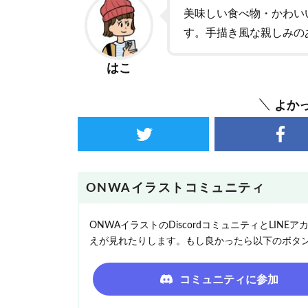
美味しい食べ物・かわい
す。手描き風な親しみの
はこ
よか
ONWAイラストコミュニティ
ONWAイラストのDiscordコミュニティとLI
えが見れたりします。もし良かったら以下のボタ
コミュニティに参加