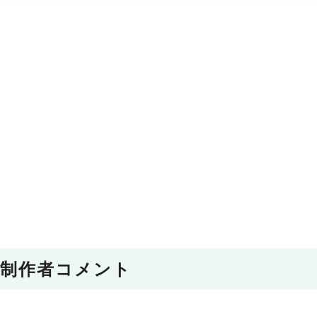
制作者コメント