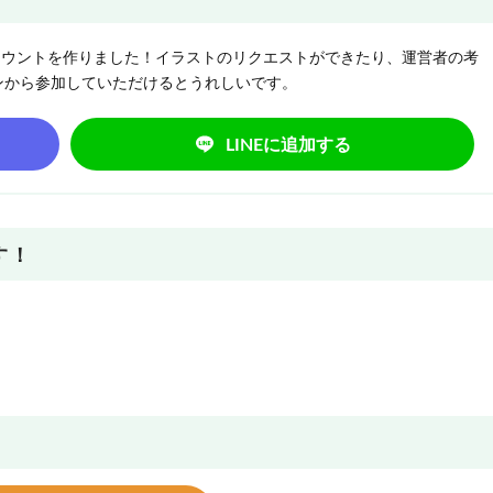
NEアカウントを作りました！イラストのリクエストができたり、運営者の考
ンから参加していただけるとうれしいです。
LINEに追加する
す！