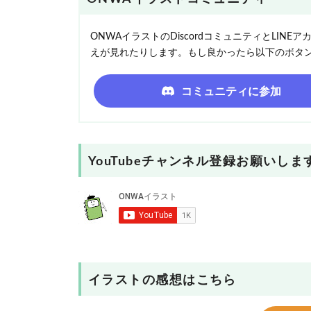
ONWAイラストのDiscordコミュニティとLI
えが見れたりします。もし良かったら以下のボタ
コミュニティに参加
YouTubeチャンネル登録お願いしま
イラストの感想はこちら