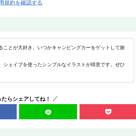
用規約を確認する
ることが大好き。いつかキャンピングカーをゲットして旅
、シェイプを使ったシンプルなイラストが得意です。ぜひ
ったらシェアしてね！