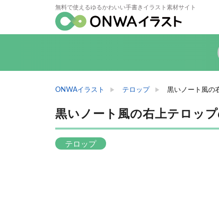
無料で使えるゆるかわいい手書きイラスト素材サイト
ONWAイラスト
テロップ
黒いノート風の
黒いノート風の右上テロップ
テロップ