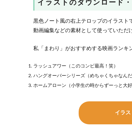
イラストのダウンロード・
黒色ノート風の右上テロップのイラスト
動画編集などの素材として使っていただ
私「まわり」がおすすめする映画ランキ
ラッシュアワー（このコンビ最高！笑）
ハングオーバーシリーズ（めちゃくちゃなん
ホームアローン（小学生の時からずーっと大
イラス