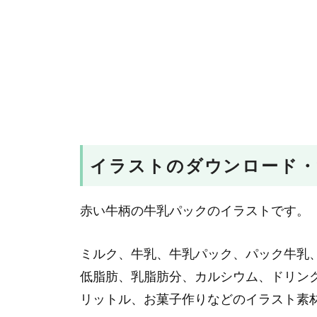
イラストのダウンロード・
赤い牛柄の牛乳パックのイラストです。
ミルク、牛乳、牛乳パック、パック牛乳
低脂肪、乳脂肪分、カルシウム、ドリン
リットル、お菓子作りなどのイラスト素