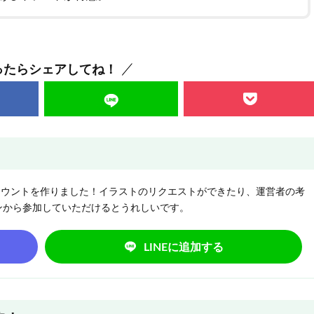
ったらシェアしてね！
NEアカウントを作りました！イラストのリクエストができたり、運営者の考
ンから参加していただけるとうれしいです。
LINEに追加する