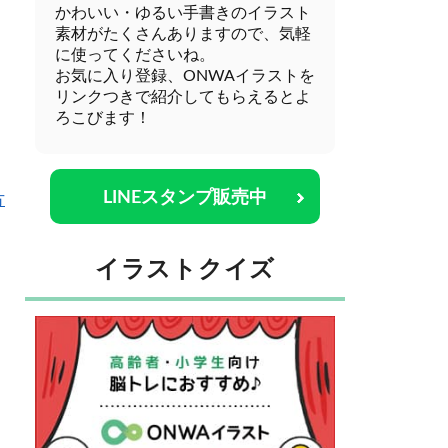
かわいい・ゆるい手書きのイラスト
素材がたくさんありますので、気軽
に使ってくださいね。
お気に入り登録、ONWAイラストを
リンクつきで紹介してもらえるとよ
ろこびます！
LINEスタンプ販売中
方
イラストクイズ