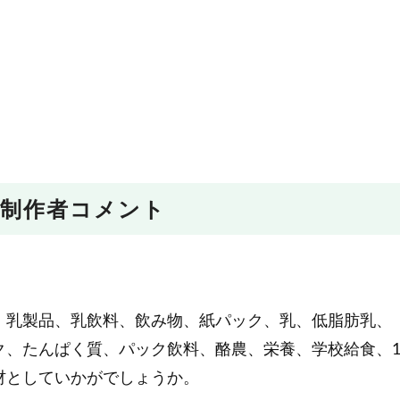
制作者コメント
、乳製品、乳飲料、飲み物、紙パック、乳、低脂肪乳、
ク、たんぱく質、パック飲料、酪農、栄養、学校給食、
材としていかがでしょうか。