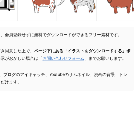
は、会員登録せずに無料でダウンロードができるフリー素材です。
だき同意した上で、
ページ下にある「イラストをダウンロードする」ボ
表示がおかしい場合は「
お問い合わせフォーム
」までお願いします。
プ、ブログのアイキャッチ、YouTubeのサムネイル、漫画の背景、トレ
ただけます。