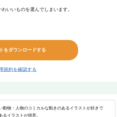
かわいいものを選んでしまいます。
トをダウンロードする
用規約を確認する
い動物・人物のコミカルな動きのあるイラストが好きで
あるイラストが得意。