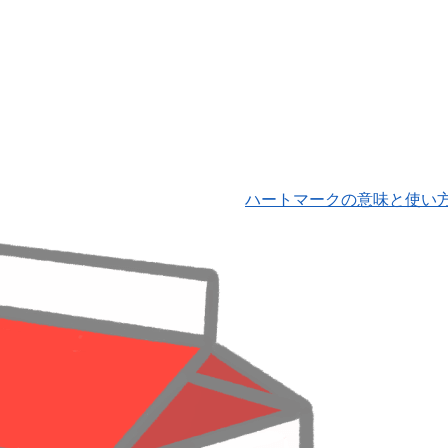
ハートマークの意味と使い