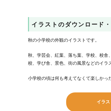
イラストのダウンロード・
秋の小学校の外観のイラストです。
秋、学芸会、紅葉、落ち葉、学校、校舎
校、学び舎、景色、街の風景などのイラ
小学校の頃は何も考えてなくて楽しかっ
イラス