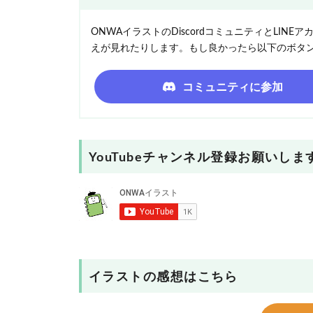
ONWAイラストのDiscordコミュニティとLI
えが見れたりします。もし良かったら以下のボタ
コミュニティに参加
YouTubeチャンネル登録お願いしま
イラストの感想はこちら