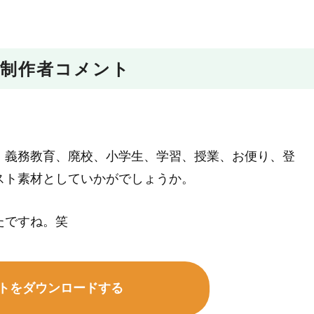
制作者コメント
、義務教育、廃校、小学生、学習、授業、お便り、登
スト素材としていかがでしょうか。
たですね。笑
トをダウンロードする