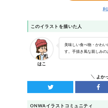
利
このイラストを描いた人
美味しい食べ物・かわい
す。手描き風な親しみの
はこ
よか
ONWAイラストコミュニティ