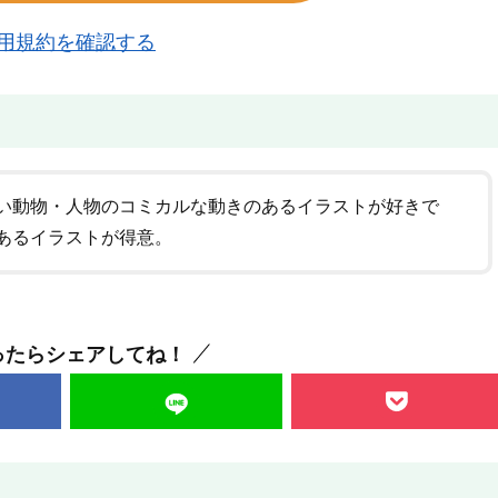
用規約を確認する
い動物・人物のコミカルな動きのあるイラストが好きで
あるイラストが得意。
ったらシェアしてね！