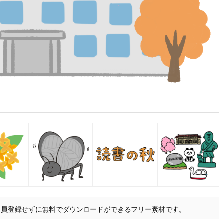
会員登録せずに無料でダウンロードができるフリー素材です。