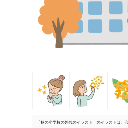
「秋の小学校の外観のイラスト」のイラストは、