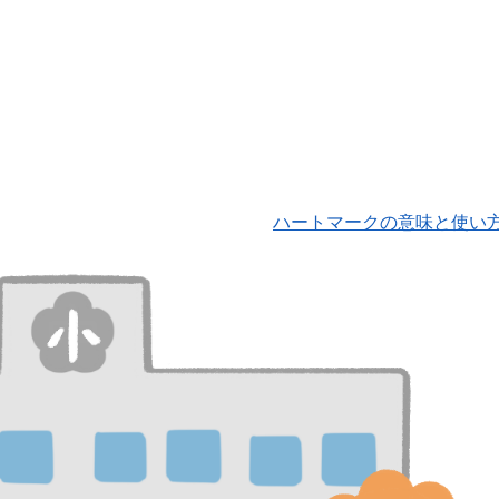
ハートマークの意味と使い