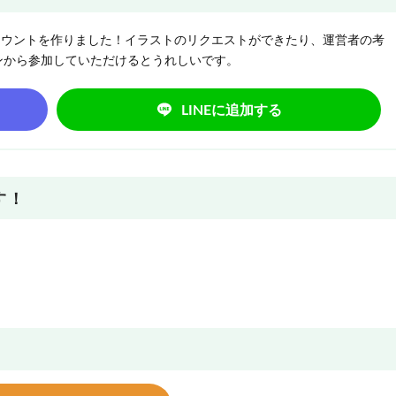
NEアカウントを作りました！イラストのリクエストができたり、運営者の考
ンから参加していただけるとうれしいです。
LINEに追加する
す！