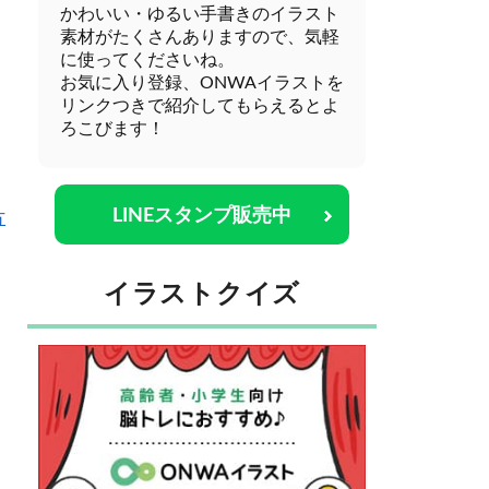
かわいい・ゆるい手書きのイラスト
素材がたくさんありますので、気軽
に使ってくださいね。
お気に入り登録、ONWAイラストを
リンクつきで紹介してもらえるとよ
ろこびます！
LINEスタンプ販売中
方
イラストクイズ