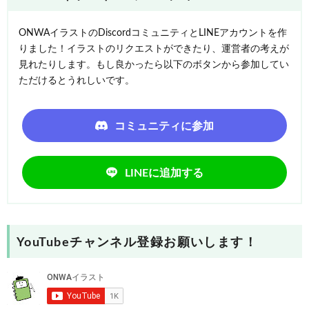
ONWAイラストのDiscordコミュニティとLINEアカウントを作
りました！イラストのリクエストができたり、運営者の考えが
見れたりします。もし良かったら以下のボタンから参加してい
ただけるとうれしいです。
コミュニティに参加
LINEに追加する
YouTubeチャンネル登録お願いします！