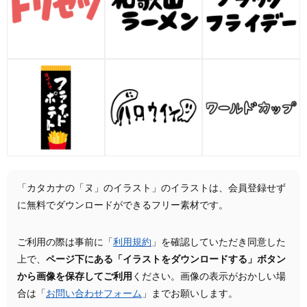
「カタカナの「ヌ」のイラスト」のイラストは、会員登録せず
に無料でダウンロードができるフリー素材です。
ご利用の際は事前に「
利用規約
」を確認していただき同意した
上で、
ページ下にある「イラストをダウンロードする」ボタン
から画像を保存してご利用
ください。画像の表示がおかしい場
合は「
お問い合わせフォーム
」までお願いします。