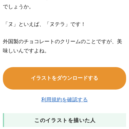
でしょうか。
「ヌ」といえば、「ヌテラ」です！
外国製のチョコレートのクリームのことですが、美
味しいんですよね。
イラストをダウンロードする
利用規約を確認する
このイラストを描いた人