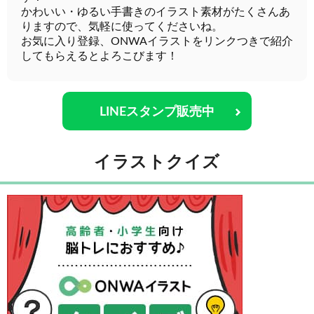
かわいい・ゆるい手書きのイラスト素材がたくさんあ
りますので、気軽に使ってくださいね。
お気に入り登録、ONWAイラストをリンクつきで紹介
してもらえるとよろこびます！
LINEスタンプ販売中
イラストクイズ