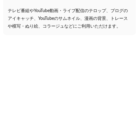
テレビ番組やYouTube動画・ライブ配信のテロップ、ブログの
アイキャッチ、YouTubeのサムネイル、漫画の背景、トレース
や模写・ぬり絵、コラージュなどにご利用いただけます。