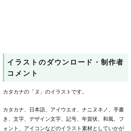
イラストのダウンロード・制作者
コメント
カタカナの「ヌ」のイラストです。
カタカナ、日本語、アイウエオ、ナニヌネノ、手書
き、文字、デザイン文字、記号、年賀状、和風、フ
ォント、アイコンなどのイラスト素材としていかが