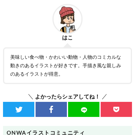
はこ
美味しい食べ物・かわいい動物・人物のコミカルな
動きのあるイラストが好きです。手描き風な親しみ
のあるイラストが得意。
よかったらシェアしてね！
ONWAイラストコミュニティ