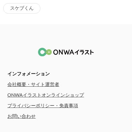
スケブくん
インフォメーション
会社概要・サイト運営者
ONWAイラストオンラインショップ
プライバシーポリシー・免責事項
お問い合わせ