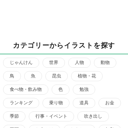
カテゴリーからイラストを探す
じゃんけん
世界
人物
動物
鳥
魚
昆虫
植物・花
食べ物・飲み物
色
勉強
ランキング
乗り物
道具
お金
季節
行事・イベント
吹き出し