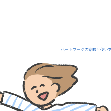
ハートマークの意味と使い