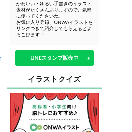
かわいい・ゆるい手書きのイラスト
素材がたくさんありますので、気軽
に使ってくださいね。
お気に入り登録、ONWAイラストを
リンクつきで紹介してもらえるとよ
ろこびます！
LINEスタンプ販売中
方
イラストクイズ