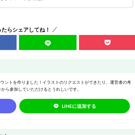
ったらシェアしてね！
NEアカウントを作りました！イラストのリクエストができたり、運営者の考
ンから参加していただけるとうれしいです。
LINEに追加する