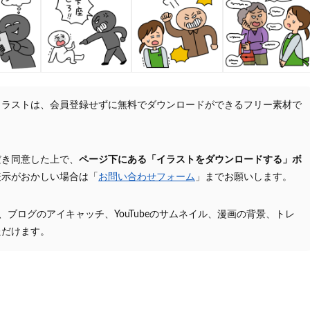
イラストは、会員登録せずに無料でダウンロードができるフリー素材で
だき同意した上で、
ページ下にある「イラストをダウンロードする」ボ
表示がおかしい場合は「
お問い合わせフォーム
」までお願いします。
プ、ブログのアイキャッチ、YouTubeのサムネイル、漫画の背景、トレ
ただけます。