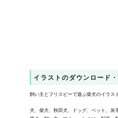
イラストのダウンロード・
飼い主とフリスビーで遊ぶ柴犬のイラス
犬、柴犬、秋田犬、ドッグ、ペット、灰