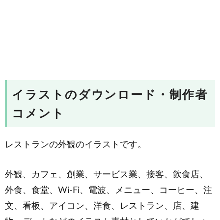
イラストのダウンロード・制作者
コメント
レストランの外観のイラストです。
外観、カフェ、創業、サービス業、接客、飲食店、
外食、食堂、Wi-Fi、電波、メニュー、コーヒー、注
文、看板、アイコン、洋食、レストラン、店、建