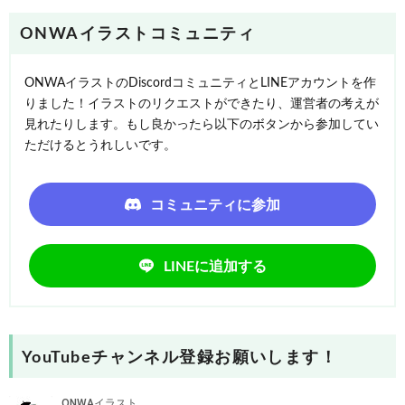
ONWAイラストコミュニティ
ONWAイラストのDiscordコミュニティとLINEアカウントを作
りました！イラストのリクエストができたり、運営者の考えが
見れたりします。もし良かったら以下のボタンから参加してい
ただけるとうれしいです。
コミュニティに参加
LINEに追加する
YouTubeチャンネル登録お願いします！