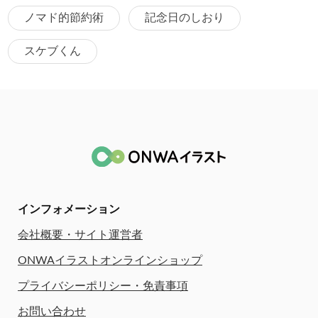
ノマド的節約術
記念日のしおり
スケブくん
インフォメーション
会社概要・サイト運営者
ONWAイラストオンラインショップ
プライバシーポリシー・免責事項
お問い合わせ