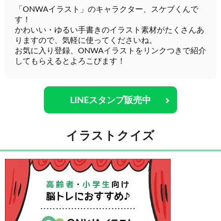
「ONWAイラスト」のキャラクター、スケブくんで
す！
かわいい・ゆるい手書きのイラスト素材がたくさんあ
りますので、気軽に使ってくださいね。
お気に入り登録、ONWAイラストをリンクつきで紹介
してもらえるとよろこびます！
LINEスタンプ販売中
イラストクイズ