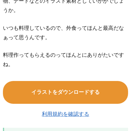
物、デートなどのイラスト素材としていかがでしょ
うか。
いつも料理しているので、外食ってほんと最高だな
ぁって思うんです。
料理作ってもらえるのってほんとにありがたいです
ね。
イラストをダウンロードする
利用規約を確認する