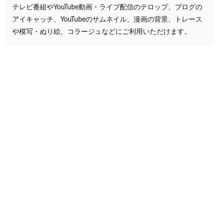
テレビ番組やYouTube動画・ライブ配信のテロップ、ブログの
アイキャッチ、YouTubeのサムネイル、漫画の背景、トレース
や模写・ぬり絵、コラージュなどにご利用いただけます。