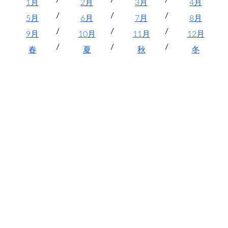
1月
2月
3月
4月
5月
6月
7月
8月
9月
10月
11月
12月
春
夏
秋
冬