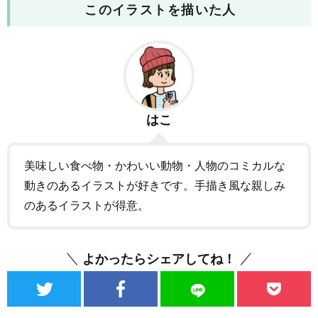
このイラストを描いた人
はこ
美味しい食べ物・かわいい動物・人物のコミカルな
動きのあるイラストが好きです。手描き風な親しみ
のあるイラストが得意。
よかったらシェアしてね！