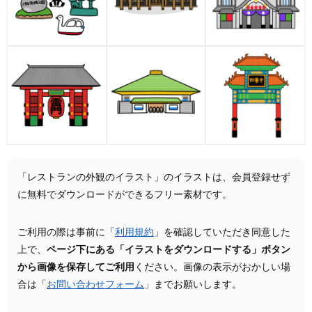
「レストランの外観のイラスト」のイラストは、会員登録せず
に無料でダウンロードができるフリー素材です。
ご利用の際は事前に「
利用規約
」を確認していただき同意した
上で、
ページ下にある「イラストをダウンロードする」ボタン
から画像を保存してご利用
ください。画像の表示がおかしい場
合は「
お問い合わせフォーム
」までお願いします。