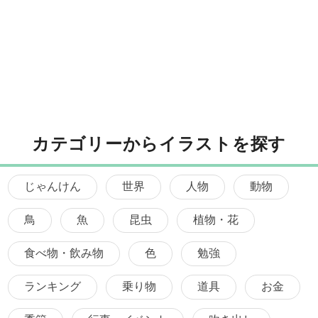
カテゴリーからイラストを探す
じゃんけん
世界
人物
動物
鳥
魚
昆虫
植物・花
食べ物・飲み物
色
勉強
ランキング
乗り物
道具
お金