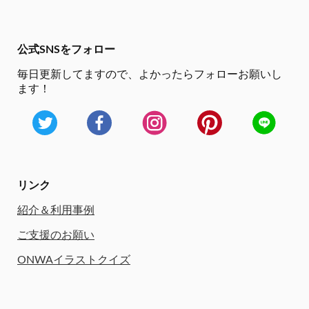
公式SNSをフォロー
毎日更新してますので、
よかったらフォローお願いし
ます！
リンク
紹介＆利用事例
ご支援のお願い
ONWAイラストクイズ