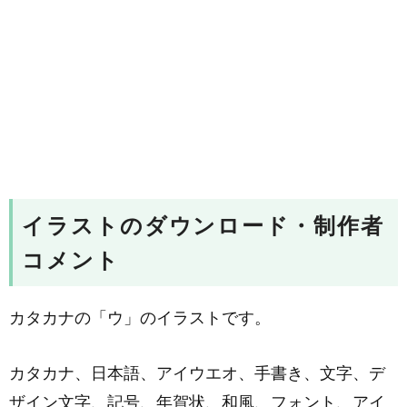
イラストのダウンロード・制作者
コメント
カタカナの「ウ」のイラストです。
カタカナ、日本語、アイウエオ、手書き、文字、デ
ザイン文字、記号、年賀状、和風、フォント、アイ