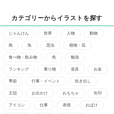
カテゴリーからイラストを探す
じゃんけん
世界
人物
動物
鳥
魚
昆虫
植物・花
食べ物・飲み物
色
勉強
ランキング
乗り物
道具
お金
季節
行事・イベント
吹き出し
王冠
お出かけ
おもちゃ
矢印
アイコン
仕事
表情
おばけ