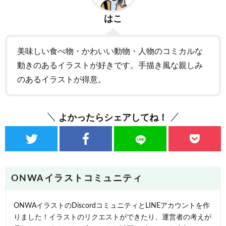
はこ
美味しい食べ物・かわいい動物・人物のコミカルな
動きのあるイラストが好きです。手描き風な親しみ
のあるイラストが得意。
よかったらシェアしてね！
ONWAイラストコミュニティ
ONWAイラストのDiscordコミュニティとLINEアカウントを作
りました！イラストのリクエストができたり、運営者の考えが