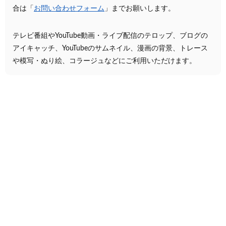
合は「
お問い合わせフォーム
」までお願いします。
テレビ番組やYouTube動画・ライブ配信のテロップ、ブログの
アイキャッチ、YouTubeのサムネイル、漫画の背景、トレース
や模写・ぬり絵、コラージュなどにご利用いただけます。