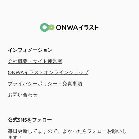
インフォメーション
会社概要・サイト運営者
ONWAイラストオンラインショップ
プライバシーポリシー・免責事項
お問い合わせ
公式SNSをフォロー
毎日更新してますので、
よかったらフォローお願いし
ます！