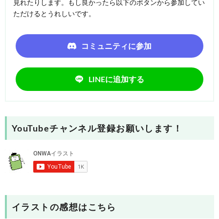
見れたりします。もし良かったら以下のボタンから参加してい
ただけるとうれしいです。
コミュニティに参加
LINEに追加する
YouTubeチャンネル登録お願いします！
イラストの感想はこちら