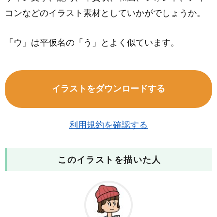
コンなどのイラスト素材としていかがでしょうか。
「ウ」は平仮名の「う」とよく似ています。
イラストをダウンロードする
利用規約を確認する
このイラストを描いた人