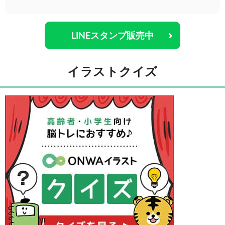
LINEスタンプ販売中
イラストクイズ