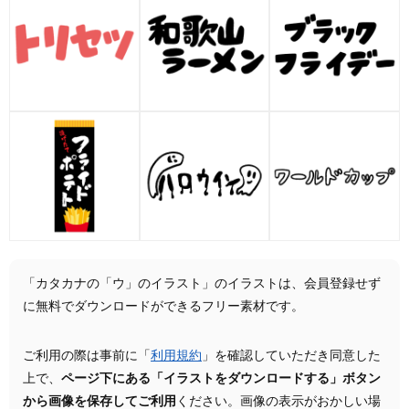
「カタカナの「ウ」のイラスト」のイラストは、会員登録せず
に無料でダウンロードができるフリー素材です。
ご利用の際は事前に「
利用規約
」を確認していただき同意した
上で、
ページ下にある「イラストをダウンロードする」ボタン
から画像を保存してご利用
ください。画像の表示がおかしい場