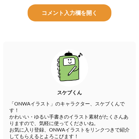
コメント入力欄を開く
スケブくん
「ONWAイラスト」のキャラクター、スケブくんで
す！
かわいい・ゆるい手書きのイラスト素材がたくさんあ
りますので、気軽に使ってくださいね。
お気に入り登録、ONWAイラストをリンクつきで紹介
してもらえるとよろこびます！