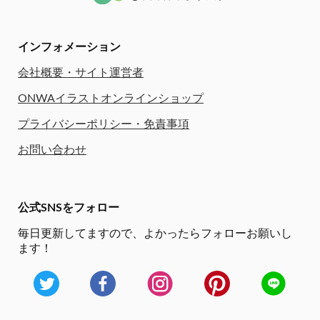
インフォメーション
会社概要・サイト運営者
ONWAイラストオンラインショップ
プライバシーポリシー・免責事項
お問い合わせ
公式SNSをフォロー
毎日更新してますので、
よかったらフォローお願いし
ます！