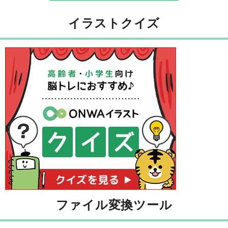
イラストクイズ
ファイル変換ツール