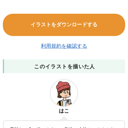
イラストをダウンロードする
利用規約を確認する
このイラストを描いた人
はこ