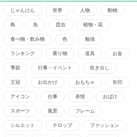
じゃんけん
世界
人物
動物
鳥
魚
昆虫
植物・花
食べ物・飲み物
色
勉強
ランキング
乗り物
道具
お金
季節
行事・イベント
吹き出し
王冠
お出かけ
おもちゃ
矢印
アイコン
仕事
表情
おばけ
スポーツ
風景
フレーム
シルエット
テロップ
ファッション