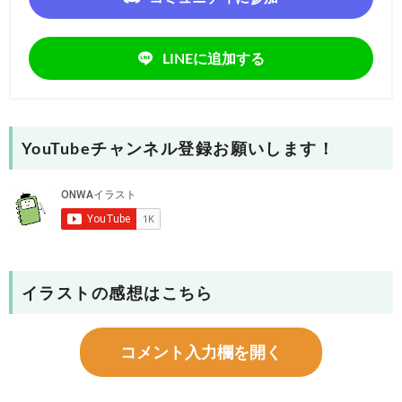
LINEに追加する
YouTubeチャンネル登録お願いします！
イラストの感想はこちら
コメント入力欄を開く