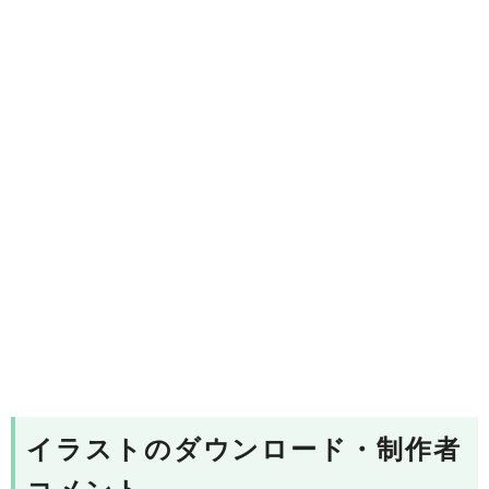
イラストのダウンロード・制作者