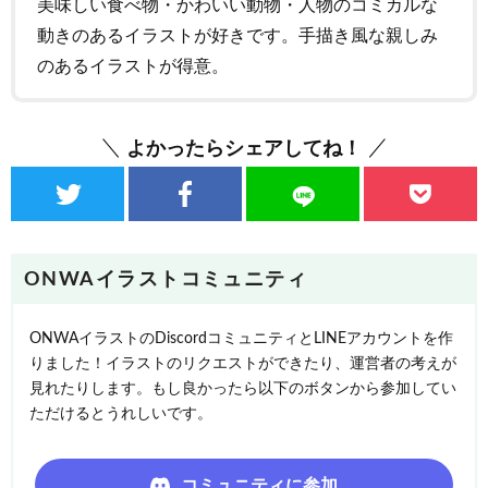
美味しい食べ物・かわいい動物・人物のコミカルな
動きのあるイラストが好きです。手描き風な親しみ
のあるイラストが得意。
よかったらシェアしてね！
ONWAイラストコミュニティ
ONWAイラストのDiscordコミュニティとLINEアカウントを作
りました！イラストのリクエストができたり、運営者の考えが
見れたりします。もし良かったら以下のボタンから参加してい
ただけるとうれしいです。
コミュニティに参加