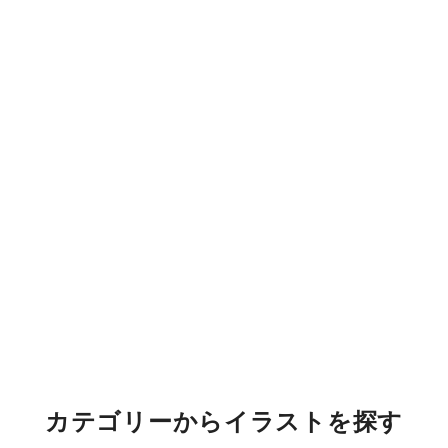
カテゴリーからイラストを探す