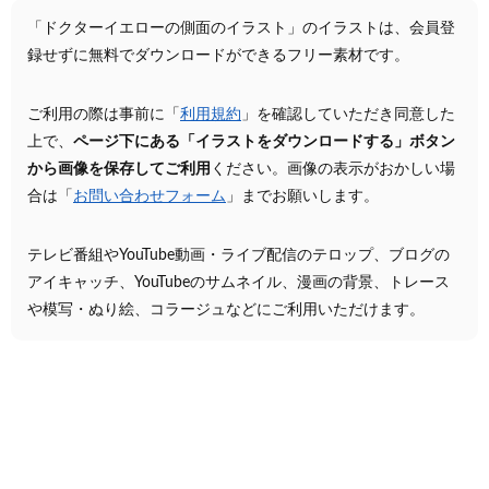
「ドクターイエローの側面のイラスト」のイラストは、会員登
録せずに無料でダウンロードができるフリー素材です。
ご利用の際は事前に「
利用規約
」を確認していただき同意した
上で、
ページ下にある「イラストをダウンロードする」ボタン
から画像を保存してご利用
ください。画像の表示がおかしい場
合は「
お問い合わせフォーム
」までお願いします。
テレビ番組やYouTube動画・ライブ配信のテロップ、ブログの
アイキャッチ、YouTubeのサムネイル、漫画の背景、トレース
や模写・ぬり絵、コラージュなどにご利用いただけます。