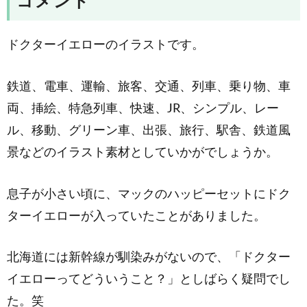
コメント
ドクターイエローのイラストです。
鉄道、電車、運輸、旅客、交通、列車、乗り物、車
両、挿絵、特急列車、快速、JR、シンプル、レー
ル、移動、グリーン車、出張、旅行、駅舎、鉄道風
景などのイラスト素材としていかがでしょうか。
息子が小さい頃に、マックのハッピーセットにドク
ターイエローが入っていたことがありました。
北海道には新幹線が馴染みがないので、「ドクター
イエローってどういうこと？」としばらく疑問でし
た。笑