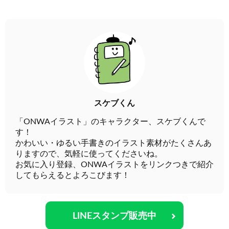
スケブくん
「ONWAイラスト」のキャラクター、スケブくんで
す！
かわいい・ゆるい手書きのイラスト素材がたくさんあ
りますので、気軽に使ってくださいね。
お気に入り登録、ONWAイラストをリンクつきで紹介
してもらえるとよろこびます！
LINEスタンプ販売中