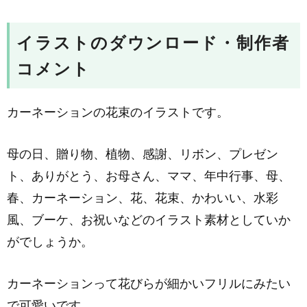
イラストのダウンロード・制作者
コメント
カーネーションの花束のイラストです。
母の日、贈り物、植物、感謝、リボン、プレゼン
ト、ありがとう、お母さん、ママ、年中行事、母、
春、カーネーション、花、花束、かわいい、水彩
風、ブーケ、お祝いなどのイラスト素材としていか
がでしょうか。
カーネーションって花びらが細かいフリルにみたい
で可愛いです。