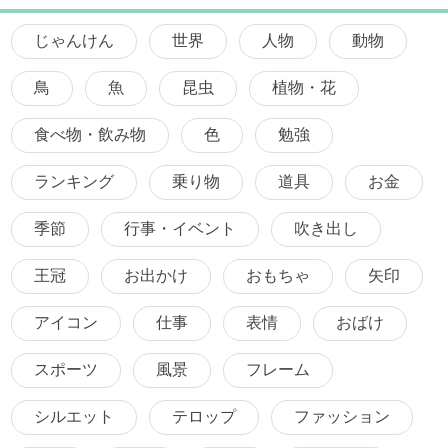
じゃんけん
世界
人物
動物
鳥
魚
昆虫
植物・花
食べ物・飲み物
色
勉強
ランキング
乗り物
道具
お金
季節
行事・イベント
吹き出し
王冠
お出かけ
おもちゃ
矢印
アイコン
仕事
表情
おばけ
スポーツ
風景
フレーム
シルエット
テロップ
ファッション