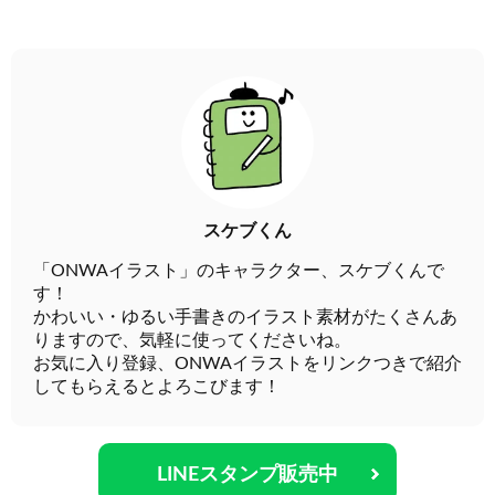
スケブくん
「ONWAイラスト」のキャラクター、スケブくんで
す！
かわいい・ゆるい手書きのイラスト素材がたくさんあ
りますので、気軽に使ってくださいね。
お気に入り登録、ONWAイラストをリンクつきで紹介
してもらえるとよろこびます！
LINEスタンプ販売中