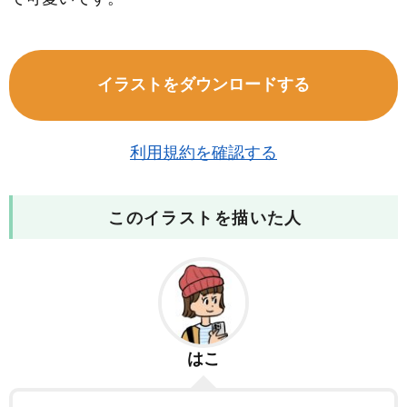
イラストをダウンロードする
利用規約を確認する
このイラストを描いた人
はこ