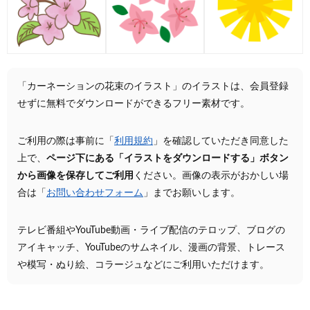
「カーネーションの花束のイラスト」のイラストは、会員登録
せずに無料でダウンロードができるフリー素材です。
ご利用の際は事前に「
利用規約
」を確認していただき同意した
上で、
ページ下にある「イラストをダウンロードする」ボタン
から画像を保存してご利用
ください。画像の表示がおかしい場
合は「
お問い合わせフォーム
」までお願いします。
テレビ番組やYouTube動画・ライブ配信のテロップ、ブログの
アイキャッチ、YouTubeのサムネイル、漫画の背景、トレース
や模写・ぬり絵、コラージュなどにご利用いただけます。