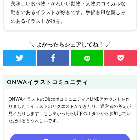
美味しい食べ物・かわいい動物・人物のコミカルな
動きのあるイラストが好きです。手描き風な親しみ
のあるイラストが得意。
よかったらシェアしてね！
ONWAイラストコミュニティ
ONWAイラストのDiscordコミュニティとLINEアカウントを作
りました！イラストのリクエストができたり、運営者の考えが
見れたりします。もし良かったら以下のボタンから参加してい
ただけるとうれしいです。