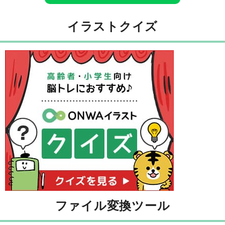
イラストクイズ
ファイル変換ツール