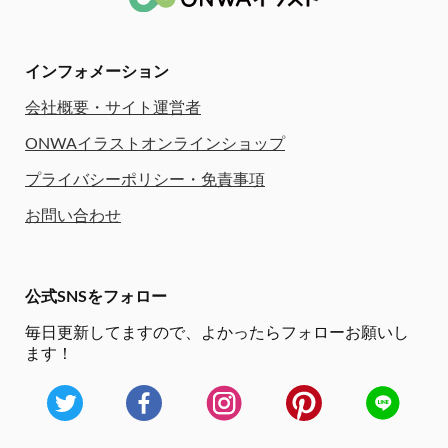
インフォメーション
会社概要・サイト運営者
ONWAイラストオンラインショップ
プライバシーポリシー・免責事項
お問い合わせ
公式SNSをフォロー
毎日更新してますので、
よかったらフォローお願いし
ます！