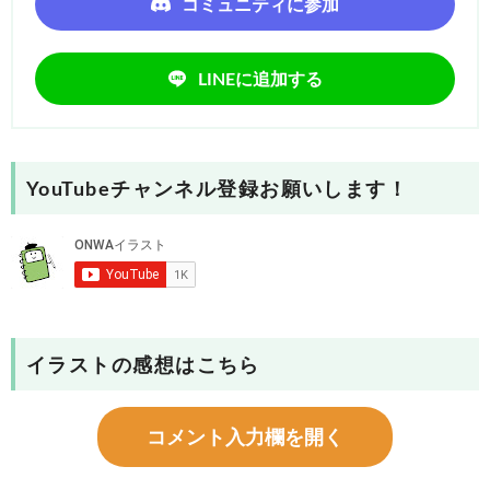
コミュニティに参加
LINEに追加する
YouTubeチャンネル登録お願いします！
イラストの感想はこちら
コメント入力欄を開く