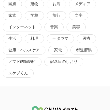
国旗
建物
お店
メディア
家族
学校
旅行
文字
インターネット
音楽
美容
生活
料理
ヘタウマ
医療
健康・ヘルスケア
家電
都道府県
ノマド的節約術
記念日のしおり
スケブくん