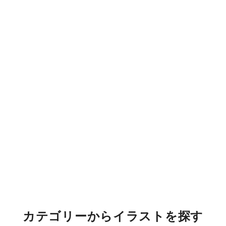
カテゴリーからイラストを探す