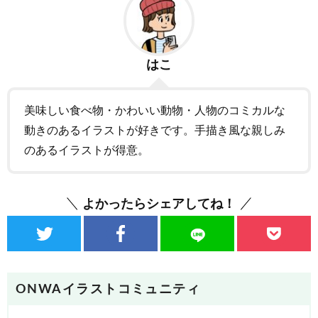
はこ
美味しい食べ物・かわいい動物・人物のコミカルな
動きのあるイラストが好きです。手描き風な親しみ
のあるイラストが得意。
よかったらシェアしてね！
ONWAイラストコミュニティ