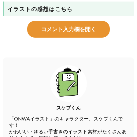
イラストの感想はこちら
コメント入力欄を開く
スケブくん
「ONWAイラスト」のキャラクター、スケブくんで
す！
かわいい・ゆるい手書きのイラスト素材がたくさんあ