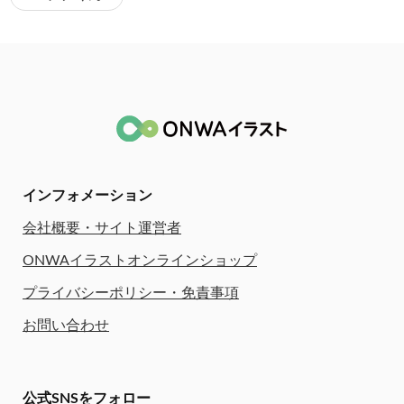
インフォメーション
会社概要・サイト運営者
ONWAイラストオンラインショップ
プライバシーポリシー・免責事項
お問い合わせ
公式SNSをフォロー