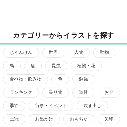
カテゴリーからイラストを探す
じゃんけん
世界
人物
動物
鳥
魚
昆虫
植物・花
食べ物・飲み物
色
勉強
ランキング
乗り物
道具
お金
季節
行事・イベント
吹き出し
王冠
お出かけ
おもちゃ
矢印