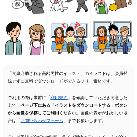
「食事介助される高齢男性のイラスト」のイラストは、会員登
録せずに無料でダウンロードができるフリー素材です。
ご利用の際は事前に「
利用規約
」を確認していただき同意した
上で、
ページ下にある「イラストをダウンロードする」ボタン
から画像を保存してご利用
ください。画像の表示がおかしい場
合は「
お問い合わせフォーム
」までお願いします。