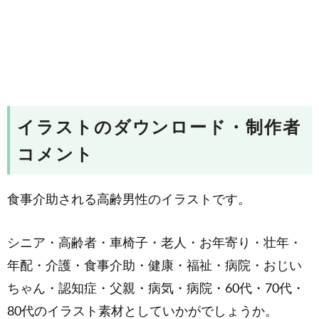
イラストのダウンロード・制作者
コメント
食事介助される高齢男性のイラストです。
シニア・高齢者・車椅子・老人・お年寄り・壮年・
年配・介護・食事介助・健康・福祉・病院・おじい
ちゃん・認知症・父親・病気・病院・60代・70代・
80代のイラスト素材としていかがでしょうか。