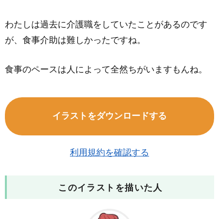
わたしは過去に介護職をしていたことがあるのです
が、食事介助は難しかったですね。
食事のペースは人によって全然ちがいますもんね。
イラストをダウンロードする
利用規約を確認する
このイラストを描いた人