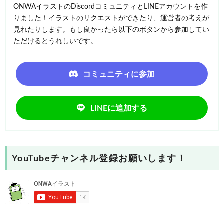
ONWAイラストのDiscordコミュニティとLINEアカウントを作
りました！イラストのリクエストができたり、運営者の考えが
見れたりします。もし良かったら以下のボタンから参加してい
ただけるとうれしいです。
コミュニティに参加
LINEに追加する
YouTubeチャンネル登録お願いします！