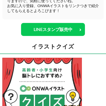
りますので、気軽に使ってくださいね。
お気に入り登録、ONWAイラストをリンクつきで紹介
してもらえるとよろこびます！
LINEスタンプ販売中
イラストクイズ