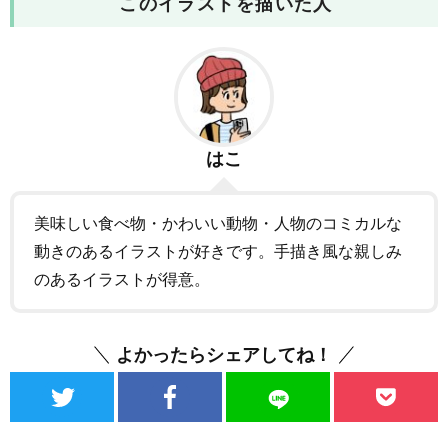
このイラストを描いた人
はこ
美味しい食べ物・かわいい動物・人物のコミカルな
動きのあるイラストが好きです。手描き風な親しみ
のあるイラストが得意。
よかったらシェアしてね！