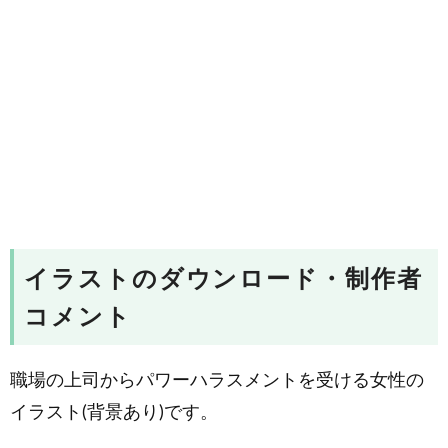
イラストのダウンロード・制作者
コメント
職場の上司からパワーハラスメントを受ける女性の
イラスト(背景あり)です。