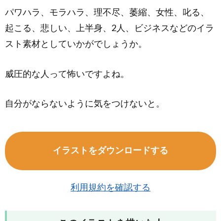
パワハラ、モラハラ、理不尽、萎縮、女性、叱る、
起こる、悲しい、上半身、2人、ビジネスなどのイラ
スト素材としていかがでしょうか。
威圧的な人って怖いですよね。
自分がならないように気をつけないと。
イラストをダウンロードする
利用規約を確認する