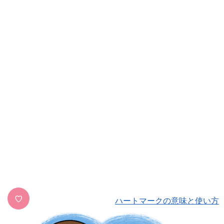
♡
ハートマークの意味と使い方