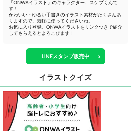
「ONWAイラスト」のキャラクター、スケブくんで
す！
かわいい・ゆるい手書きのイラスト素材がたくさんあ
りますので、気軽に使ってくださいね。
お気に入り登録、ONWAイラストをリンクつきで紹介
してもらえるとよろこびます！
LINEスタンプ販売中
イラストクイズ