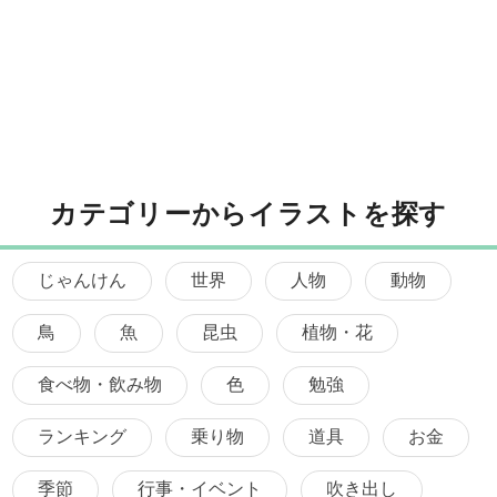
カテゴリーからイラストを探す
じゃんけん
世界
人物
動物
鳥
魚
昆虫
植物・花
食べ物・飲み物
色
勉強
ランキング
乗り物
道具
お金
季節
行事・イベント
吹き出し