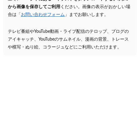
から画像を保存してご利用
ください。画像の表示がおかしい場
合は「
お問い合わせフォーム
」までお願いします。
テレビ番組やYouTube動画・ライブ配信のテロップ、ブログの
アイキャッチ、YouTubeのサムネイル、漫画の背景、トレース
や模写・ぬり絵、コラージュなどにご利用いただけます。