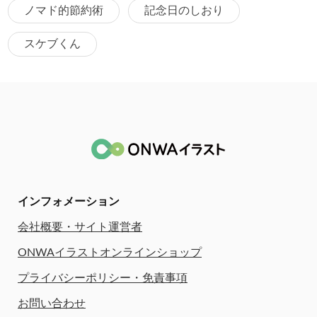
ノマド的節約術
記念日のしおり
スケブくん
インフォメーション
会社概要・サイト運営者
ONWAイラストオンラインショップ
プライバシーポリシー・免責事項
お問い合わせ