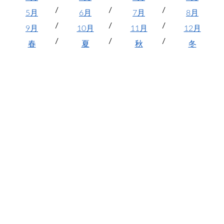
5月
6月
7月
8月
9月
10月
11月
12月
春
夏
秋
冬