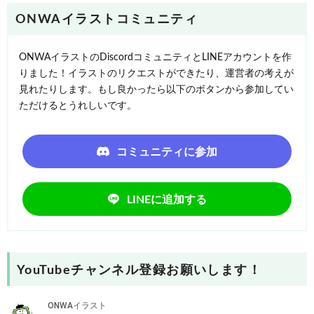
ONWAイラストコミュニティ
ONWAイラストのDiscordコミュニティとLINEアカウントを作
りました！イラストのリクエストができたり、運営者の考えが
見れたりします。もし良かったら以下のボタンから参加してい
ただけるとうれしいです。
コミュニティに参加
LINEに追加する
YouTubeチャンネル登録お願いします！