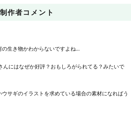
制作者コメント
何の生き物かわからないですよね…
ーさんにはなぜか好評？おもしろがられてる？みたいで
いウサギのイラストを求めている場合の素材になればう