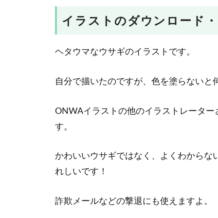
イラストのダウンロード・
ヘタウマなウサギのイラストです。
自分で描いたのですが、色を塗らないと
ONWAイラストの他のイラストレータ
す。
かわいいウサギではなく、よくわからな
れしいです！
詐欺メールなどの撃退にも使えますよ。