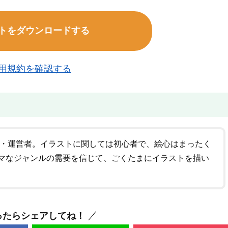
トをダウンロードする
用規約を確認する
者・運営者。イラストに関しては初心者で、絵心はまったく
マなジャンルの需要を信じて、ごくたまにイラストを描い
ったらシェアしてね！