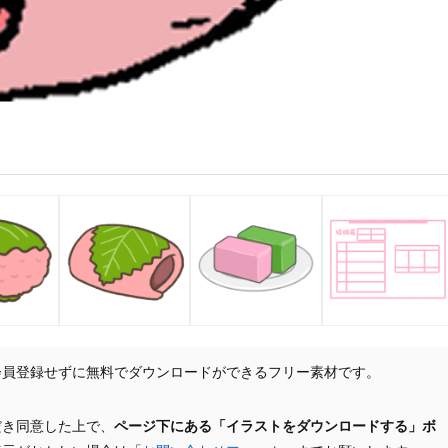
会員登録せずに無料でダウンロードができるフリー素材です。
だき同意した上で、
ページ下にある「イラストをダウンロードする」ボ