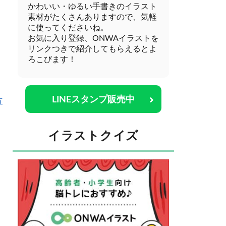
かわいい・ゆるい手書きのイラスト
素材がたくさんありますので、気軽
に使ってくださいね。
お気に入り登録、ONWAイラストを
リンクつきで紹介してもらえるとよ
ろこびます！
LINEスタンプ販売中
方
イラストクイズ