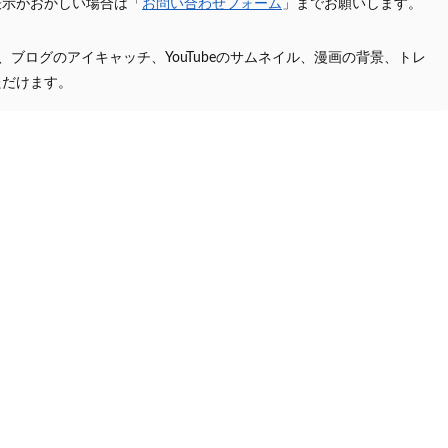
表示がおかしい場合は「
お問い合わせフォーム
」までお願いします。
プ、ブログのアイキャッチ、YouTubeのサムネイル、漫画の背景、トレ
ただけます。