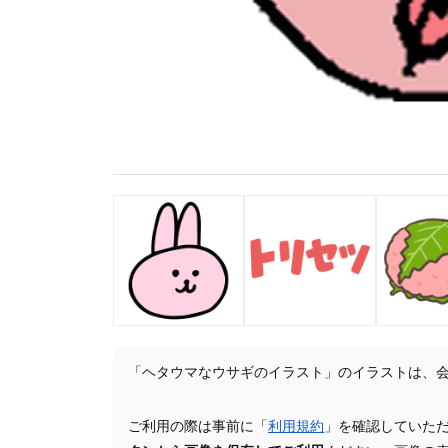
「ヘタウマなウサギのイラスト」のイラストは、
ご利用の際は事前に「
利用規約
」を確認していた