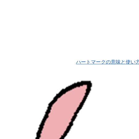
ハートマークの意味と使い