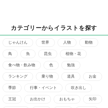
カテゴリーからイラストを探す
じゃんけん
世界
人物
動物
鳥
魚
昆虫
植物・花
食べ物・飲み物
色
勉強
ランキング
乗り物
道具
お金
季節
行事・イベント
吹き出し
王冠
お出かけ
おもちゃ
矢印