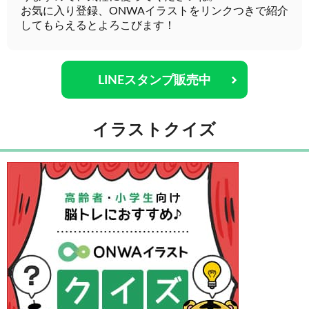
お気に入り登録、ONWAイラストをリンクつきで紹介
してもらえるとよろこびます！
LINEスタンプ販売中
イラストクイズ