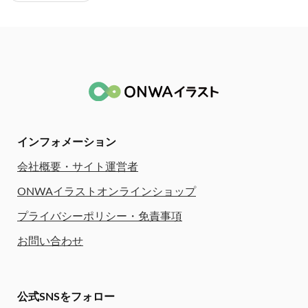
インフォメーション
会社概要・サイト運営者
ONWAイラストオンラインショップ
プライバシーポリシー・免責事項
お問い合わせ
公式SNSをフォロー