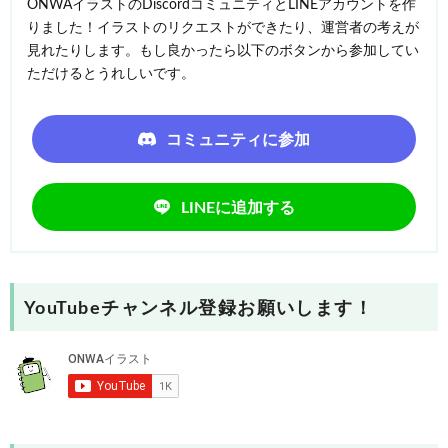
ONWAイラストのDiscordコミュニティとLINEアカウントを作
りました！イラストのリクエストができたり、運営者の考えが
見れたりします。もし良かったら以下のボタンから参加してい
ただけるとうれしいです。
コミュニティに参加
LINEに追加する
YouTubeチャンネル登録お願いします！