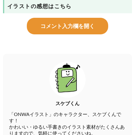
イラストの感想はこちら
コメント入力欄を開く
スケブくん
「ONWAイラスト」のキャラクター、スケブくんで
す！
かわいい・ゆるい手書きのイラスト素材がたくさんあ
りますので、気軽に使ってくださいね。