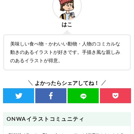
はこ
美味しい食べ物・かわいい動物・人物のコミカルな
動きのあるイラストが好きです。手描き風な親しみ
のあるイラストが得意。
よかったらシェアしてね！
ONWAイラストコミュニティ