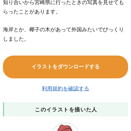
知り合いから宮崎県に行ったときの写真を見せても
らったことがあります。
海岸とか、椰子の木があって外国みたいでびっくり
しました。
イラストをダウンロードする
利用規約を確認する
このイラストを描いた人