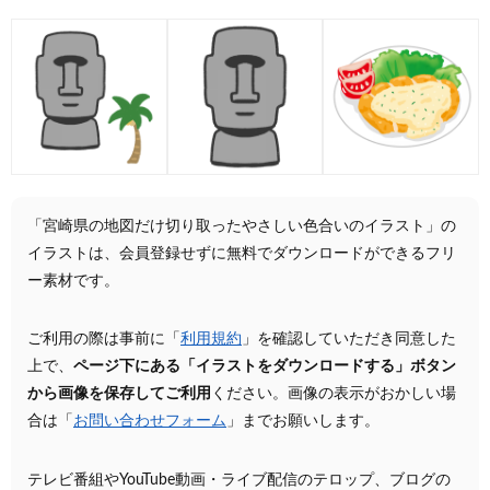
「宮崎県の地図だけ切り取ったやさしい色合いのイラスト」の
イラストは、会員登録せずに無料でダウンロードができるフリ
ー素材です。
ご利用の際は事前に「
利用規約
」を確認していただき同意した
上で、
ページ下にある「イラストをダウンロードする」ボタン
から画像を保存してご利用
ください。画像の表示がおかしい場
合は「
お問い合わせフォーム
」までお願いします。
テレビ番組やYouTube動画・ライブ配信のテロップ、ブログの