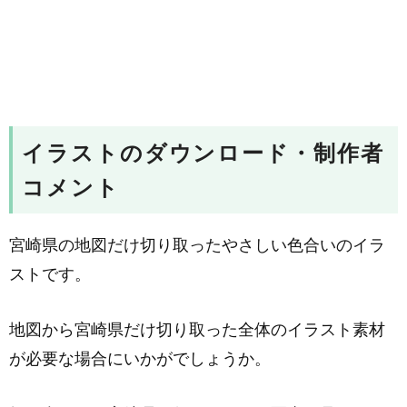
イラストのダウンロード・制作者
コメント
宮崎県の地図だけ切り取ったやさしい色合いのイラ
ストです。
地図から宮崎県だけ切り取った全体のイラスト素材
が必要な場合にいかがでしょうか。