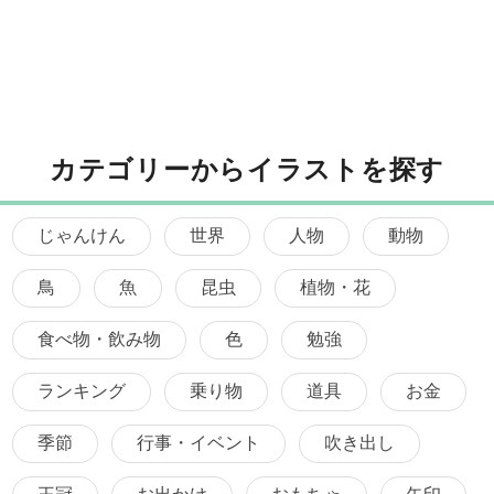
カテゴリーからイラストを探す
じゃんけん
世界
人物
動物
鳥
魚
昆虫
植物・花
食べ物・飲み物
色
勉強
ランキング
乗り物
道具
お金
季節
行事・イベント
吹き出し