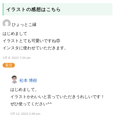
イラストの感想はこちら
ひょっとこ縁
はじめまして
イラストとても可愛いですね😍
インスタに使わせていただきます。
5月 8, 2023 7:34 am
返信
松本 博樹
はじめまして。
イラストかわいいと言っていただきうれしいです！
ぜひ使ってください^^
5月 12, 2023 2:48 pm