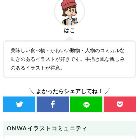
はこ
美味しい食べ物・かわいい動物・人物のコミカルな
動きのあるイラストが好きです。手描き風な親しみ
のあるイラストが得意。
よかったらシェアしてね！
ONWAイラストコミュニティ