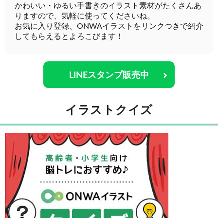
かわいい・ゆるい手書きのイラスト素材がたくさんあ
りますので、気軽に使ってくださいね。
お気に入り登録、ONWAイラストをリンクつきで紹介
してもらえるとよろこびます！
LINEスタンプ販売中
イラストクイズ