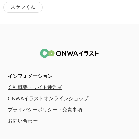
スケブくん
インフォメーション
会社概要・サイト運営者
ONWAイラストオンラインショップ
プライバシーポリシー・免責事項
お問い合わせ