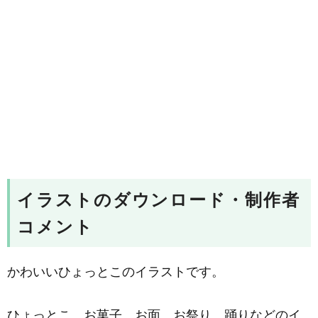
イラストのダウンロード・制作者
コメント
かわいいひょっとこのイラストです。
ひょっとこ、お菓子、お面、お祭り、踊りなどのイ