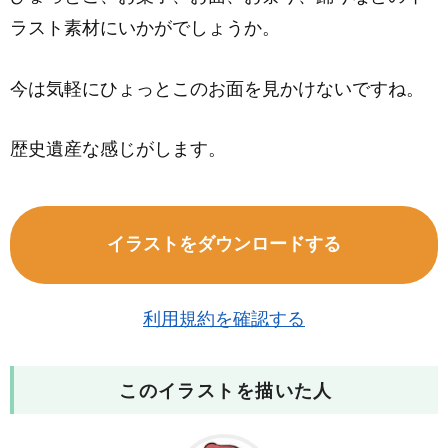
ラスト素材にいかがでしょうか。
今は気軽にひょっとこのお面を見かけないですね。
歴史遺産な感じがします。
イラストをダウンロードする
利用規約を確認する
このイラストを描いた人