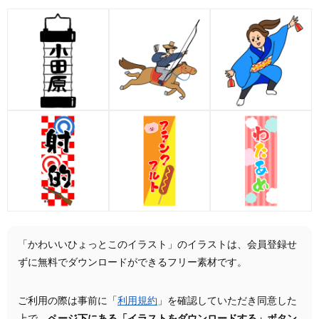
「かわいいひょっとこのイラスト」のイラストは、会員登録せ
ずに無料でダウンロードができるフリー素材です。
ご利用の際は事前に「
利用規約
」を確認していただき同意した