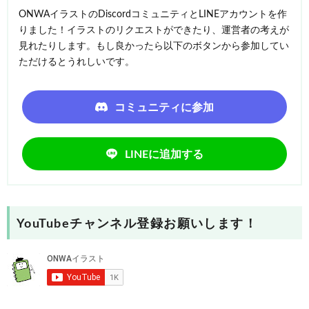
ONWAイラストのDiscordコミュニティとLINEアカウントを作
りました！イラストのリクエストができたり、運営者の考えが
見れたりします。もし良かったら以下のボタンから参加してい
ただけるとうれしいです。
コミュニティに参加
LINEに追加する
YouTubeチャンネル登録お願いします！