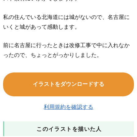
私の住んでいる北海道には城がないので、名古屋に
いくと城があって感動します。
前に名古屋に行ったときは改修工事で中に入れなか
ったので、ちょっとがっかりしました。
イラストをダウンロードする
利用規約を確認する
このイラストを描いた人