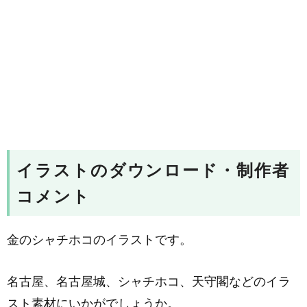
イラストのダウンロード・制作者
コメント
金のシャチホコのイラストです。
名古屋、名古屋城、シャチホコ、天守閣などのイラ
スト素材にいかがでしょうか。