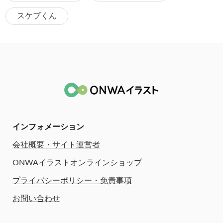
スケブくん
インフォメーション
会社概要・サイト運営者
ONWAイラストオンラインショップ
プライバシーポリシー・免責事項
お問い合わせ