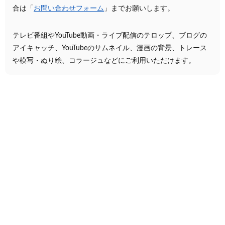
合は「
お問い合わせフォーム
」までお願いします。
テレビ番組やYouTube動画・ライブ配信のテロップ、ブログの
アイキャッチ、YouTubeのサムネイル、漫画の背景、トレース
や模写・ぬり絵、コラージュなどにご利用いただけます。