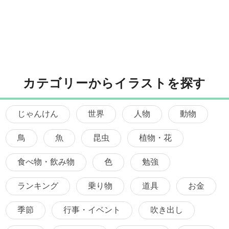
カテゴリーからイラストを探す
じゃんけん
世界
人物
動物
鳥
魚
昆虫
植物・花
食べ物・飲み物
色
勉強
ランキング
乗り物
道具
お金
季節
行事・イベント
吹き出し