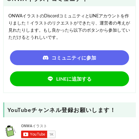
ONWAイラストのDiscordコミュニティとLINEアカウントを作
りました！イラストのリクエストができたり、運営者の考えが
見れたりします。もし良かったら以下のボタンから参加してい
ただけるとうれしいです。
コミュニティに参加
LINEに追加する
YouTubeチャンネル登録お願いします！