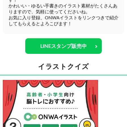
す！
かわいい・ゆるい手書きのイラスト素材がたくさんあ
りますので、気軽に使ってくださいね。
お気に入り登録、ONWAイラストをリンクつきで紹介
してもらえるとよろこびます！
LINEスタンプ販売中
イラストクイズ