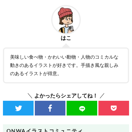
はこ
美味しい食べ物・かわいい動物・人物のコミカルな
動きのあるイラストが好きです。手描き風な親しみ
のあるイラストが得意。
よかったらシェアしてね！
ONWAイラストコミュニティ