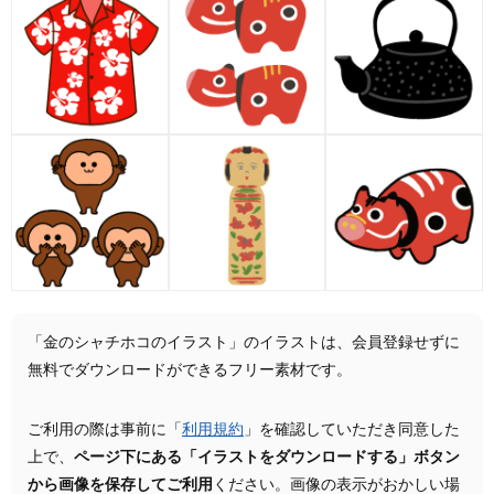
「金のシャチホコのイラスト」のイラストは、会員登録せずに
無料でダウンロードができるフリー素材です。
ご利用の際は事前に「
利用規約
」を確認していただき同意した
上で、
ページ下にある「イラストをダウンロードする」ボタン
から画像を保存してご利用
ください。画像の表示がおかしい場