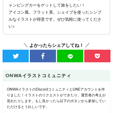
ャンピングカーをゲットして旅をしたい！
アイコン風、フラット系、シェイプを使ったシンプ
ルなイラストが得意です。ぜひ気軽に使ってくださ
い♪
よかったらシェアしてね！
ONWAイラストコミュニティ
ONWAイラストのDiscordコミュニティとLINEアカウントを作
りました！イラストのリクエストができたり、運営者の考えが
見れたりします。もし良かったら以下のボタンから参加してい
ただけるとうれしいです。