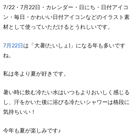
7/22・7月22日・カレンダー・日にち・日付アイコ
ン・毎日・かわいい日付アイコンなどのイラスト素
材として使っていただけるとうれしいです。
7月22日
は「大暑(たいしょ)」になる年も多いです
ね。
私は冬より夏が好きです。
暑い時に飲む冷たい水はいつもよりおいしく感じる
し、汗をかいた後に浴びる冷たいシャワーは格段に
気持ちいい！
今年も夏が楽しみです♪