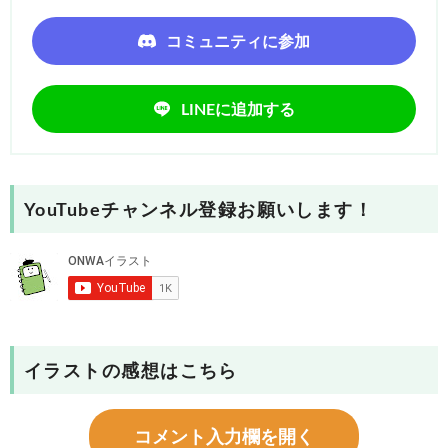
コミュニティに参加
LINEに追加する
YouTubeチャンネル登録お願いします！
イラストの感想はこちら
コメント入力欄を開く