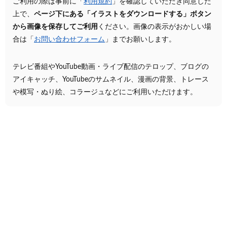
ご利用の際は事前に「
利用規約
」を確認していただき同意した
上で、
ページ下にある「イラストをダウンロードする」ボタン
から画像を保存してご利用
ください。画像の表示がおかしい場
合は「
お問い合わせフォーム
」までお願いします。
テレビ番組やYouTube動画・ライブ配信のテロップ、ブログの
アイキャッチ、YouTubeのサムネイル、漫画の背景、トレース
や模写・ぬり絵、コラージュなどにご利用いただけます。