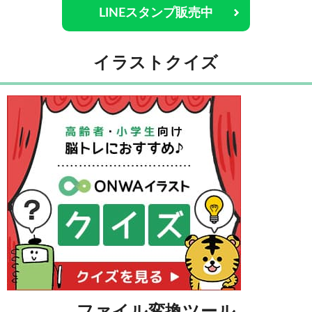
LINEスタンプ販売中
イラストクイズ
ファイル変換ツール