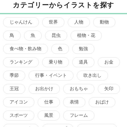
カテゴリーからイラストを探す
じゃんけん
世界
人物
動物
鳥
魚
昆虫
植物・花
食べ物・飲み物
色
勉強
ランキング
乗り物
道具
お金
季節
行事・イベント
吹き出し
王冠
お出かけ
おもちゃ
矢印
アイコン
仕事
表情
おばけ
スポーツ
風景
フレーム