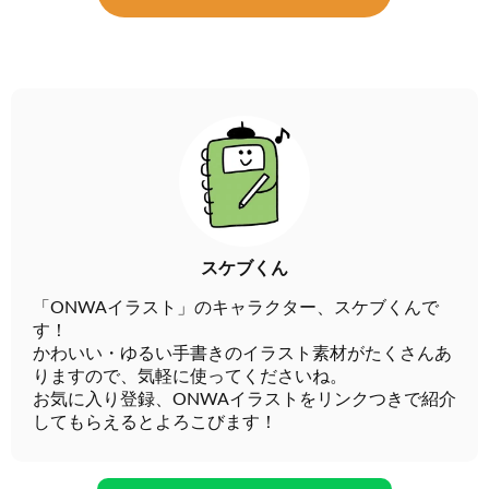
スケブくん
「ONWAイラスト」のキャラクター、スケブくんで
す！
かわいい・ゆるい手書きのイラスト素材がたくさんあ
りますので、気軽に使ってくださいね。
お気に入り登録、ONWAイラストをリンクつきで紹介
してもらえるとよろこびます！