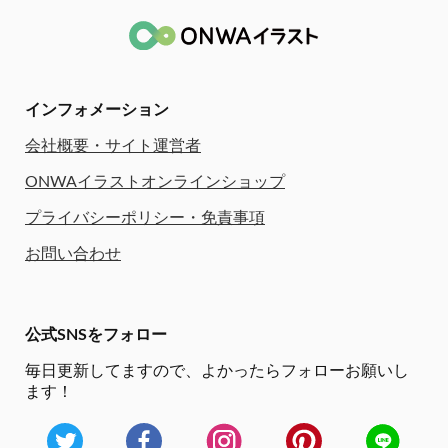
インフォメーション
会社概要・サイト運営者
ONWAイラストオンラインショップ
プライバシーポリシー・免責事項
お問い合わせ
公式SNSをフォロー
毎日更新してますので、
よかったらフォローお願いし
ます！