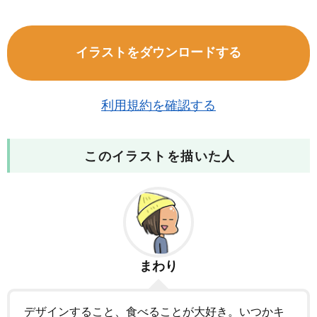
イラストをダウンロードする
利用規約を確認する
このイラストを描いた人
まわり
デザインすること、食べることが大好き。いつかキ