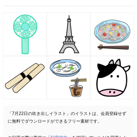
「7月22日の吹き出しイラスト」のイラストは、会員登録せず
に無料でダウンロードができるフリー素材です。