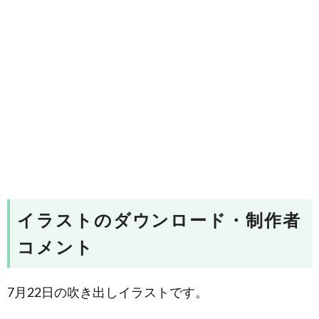
イラストのダウンロード・制作者
コメント
7月22日の吹き出しイラストです。