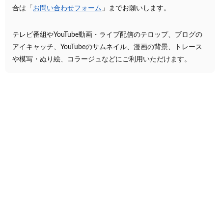
合は「
お問い合わせフォーム
」までお願いします。
テレビ番組やYouTube動画・ライブ配信のテロップ、ブログの
アイキャッチ、YouTubeのサムネイル、漫画の背景、トレース
や模写・ぬり絵、コラージュなどにご利用いただけます。