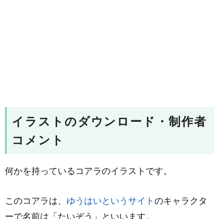
イラストのダウンロード・制作者
コメント
何かを持っているコアラのイラストです。
このコアラは、
ゆうはいというサイト
のキャラクタ
ーで名前は「たいぞう」といいます。