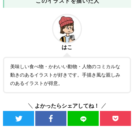
このイラストを描いた人
はこ
美味しい食べ物・かわいい動物・人物のコミカルな
動きのあるイラストが好きです。手描き風な親しみ
のあるイラストが得意。
よかったらシェアしてね！