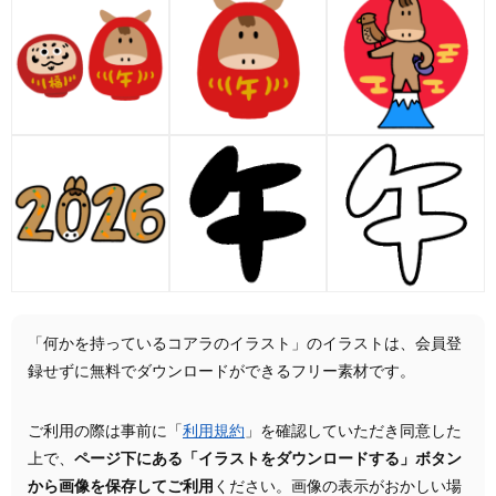
「何かを持っているコアラのイラスト」のイラストは、会員登
録せずに無料でダウンロードができるフリー素材です。
ご利用の際は事前に「
利用規約
」を確認していただき同意した
上で、
ページ下にある「イラストをダウンロードする」ボタン
から画像を保存してご利用
ください。画像の表示がおかしい場