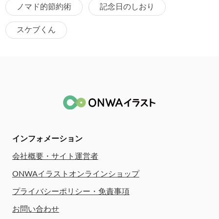
ノマド的節約術
記念日のしおり
スケブくん
インフォメーション
会社概要・サイト運営者
ONWAイラストオンラインショップ
プライバシーポリシー・免責事項
お問い合わせ