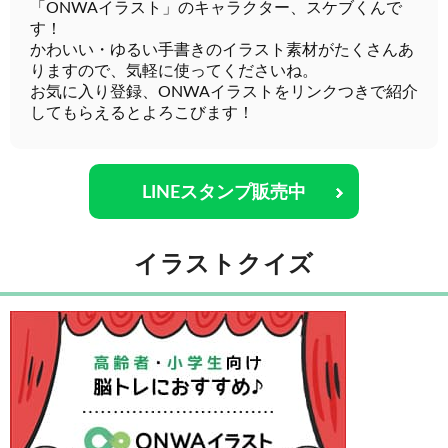
「ONWAイラスト」のキャラクター、スケブくんで
す！
かわいい・ゆるい手書きのイラスト素材がたくさんあ
りますので、気軽に使ってくださいね。
お気に入り登録、ONWAイラストをリンクつきで紹介
してもらえるとよろこびます！
LINEスタンプ販売中
イラストクイズ