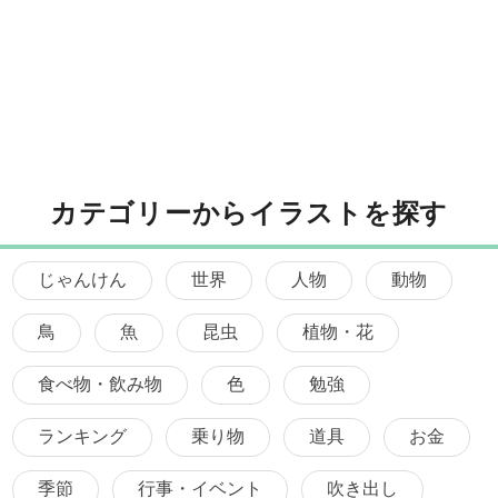
カテゴリーからイラストを探す
じゃんけん
世界
人物
動物
鳥
魚
昆虫
植物・花
食べ物・飲み物
色
勉強
ランキング
乗り物
道具
お金
季節
行事・イベント
吹き出し