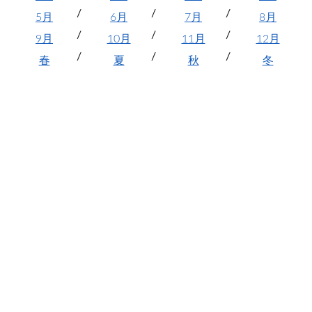
5月
6月
7月
8月
9月
10月
11月
12月
春
夏
秋
冬