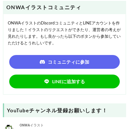
ONWAイラストコミュニティ
ONWAイラストのDiscordコミュニティとLINEアカウントを作
りました！イラストのリクエストができたり、運営者の考えが
見れたりします。もし良かったら以下のボタンから参加してい
ただけるとうれしいです。
コミュニティに参加
LINEに追加する
YouTubeチャンネル登録お願いします！