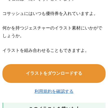
コサッシュにはいつも優待券を入れていますよ。
何かを持つジェスチャーのイラスト素材にいかがで
しょうか。
イラストを組み合わせることもできますよ。
イラストをダウンロードする
利用規約を確認する