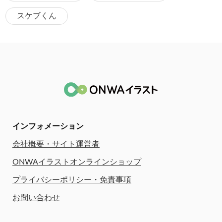
スケブくん
インフォメーション
会社概要・サイト運営者
ONWAイラストオンラインショップ
プライバシーポリシー・免責事項
お問い合わせ