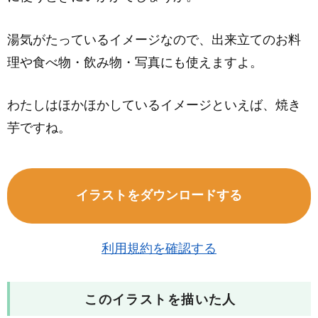
湯気がたっているイメージなので、出来立てのお料
理や食べ物・飲み物・写真にも使えますよ。
わたしはほかほかしているイメージといえば、焼き
芋ですね。
イラストをダウンロードする
利用規約を確認する
このイラストを描いた人