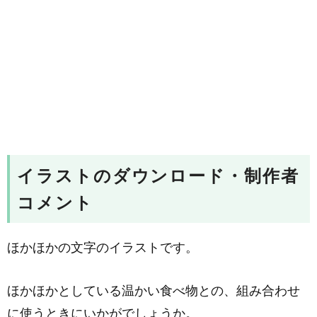
イラストのダウンロード・制作者
コメント
ほかほかの文字のイラストです。
ほかほかとしている温かい食べ物との、組み合わせ
に使うときにいかがでしょうか。