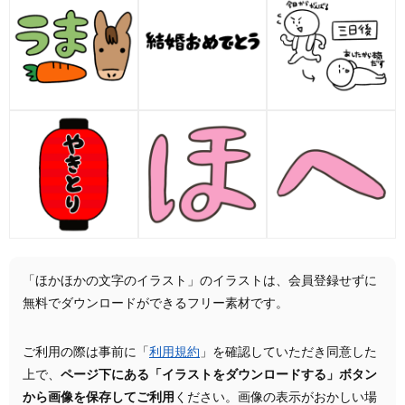
「ほかほかの文字のイラスト」のイラストは、会員登録せずに
無料でダウンロードができるフリー素材です。
ご利用の際は事前に「
利用規約
」を確認していただき同意した
上で、
ページ下にある「イラストをダウンロードする」ボタン
から画像を保存してご利用
ください。画像の表示がおかしい場