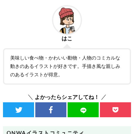
はこ
美味しい食べ物・かわいい動物・人物のコミカルな
動きのあるイラストが好きです。手描き風な親しみ
のあるイラストが得意。
よかったらシェアしてね！
ONWAイラストコミュニティ