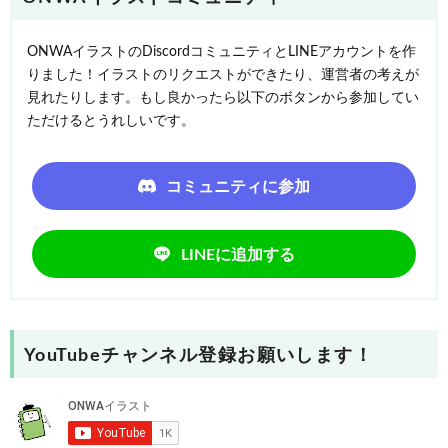
ONWAイラストのDiscordコミュニティとLINEアカウントを作
りました！イラストのリクエストができたり、運営者の考えが
見れたりします。もし良かったら以下のボタンから参加してい
ただけるとうれしいです。
コミュニティに参加
LINEに追加する
YouTubeチャンネル登録お願いします！