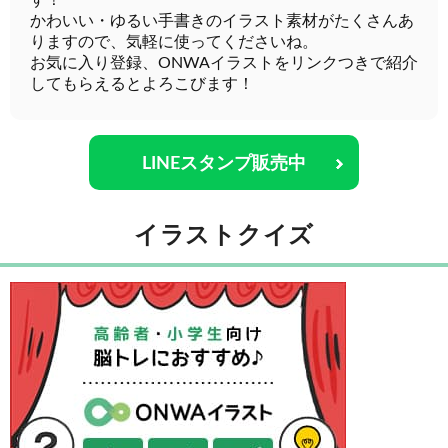
す！
かわいい・ゆるい手書きのイラスト素材がたくさんあ
りますので、気軽に使ってくださいね。
お気に入り登録、ONWAイラストをリンクつきで紹介
してもらえるとよろこびます！
LINEスタンプ販売中
イラストクイズ