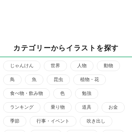
カテゴリーからイラストを探す
じゃんけん
世界
人物
動物
鳥
魚
昆虫
植物・花
食べ物・飲み物
色
勉強
ランキング
乗り物
道具
お金
季節
行事・イベント
吹き出し