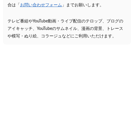
合は「
お問い合わせフォーム
」までお願いします。
テレビ番組やYouTube動画・ライブ配信のテロップ、ブログの
アイキャッチ、YouTubeのサムネイル、漫画の背景、トレース
や模写・ぬり絵、コラージュなどにご利用いただけます。