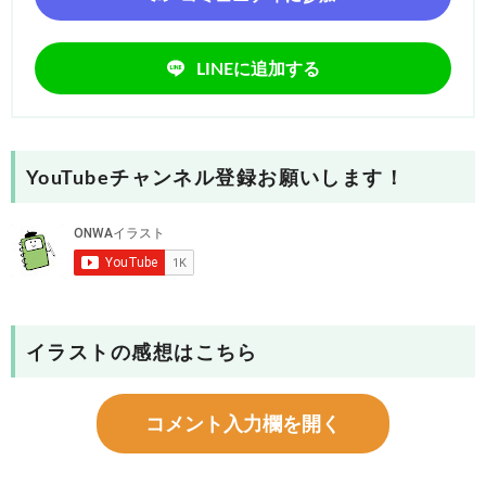
LINEに追加する
YouTubeチャンネル登録お願いします！
イラストの感想はこちら
コメント入力欄を開く