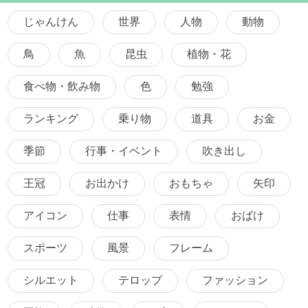
じゃんけん
世界
人物
動物
鳥
魚
昆虫
植物・花
食べ物・飲み物
色
勉強
ランキング
乗り物
道具
お金
季節
行事・イベント
吹き出し
王冠
お出かけ
おもちゃ
矢印
アイコン
仕事
表情
おばけ
スポーツ
風景
フレーム
シルエット
テロップ
ファッション