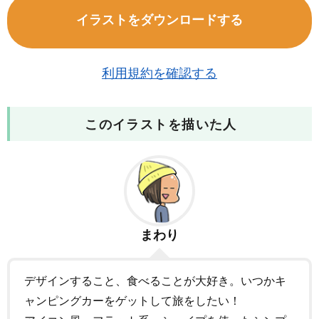
イラストをダウンロードする
利用規約を確認する
このイラストを描いた人
まわり
デザインすること、食べることが大好き。いつかキ
ャンピングカーをゲットして旅をしたい！