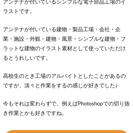
アンテナが付いているシンプルな電子部品工場のイ
ラストです。
アンテナが付いている建物・製品工場・会社・企
業・施設・外観・建物・風景・シンプルな建物・フ
ラットな建物のイラスト素材として使っていただけ
るとうれしいです。
高校生のとき工場のアルバイトとしたことがあるの
ですが、淡々と作業をするの感じが好きでした♪
今もそれは変わらずで、例えばPhotoshopでの切り抜
き作業とかも好きですね。