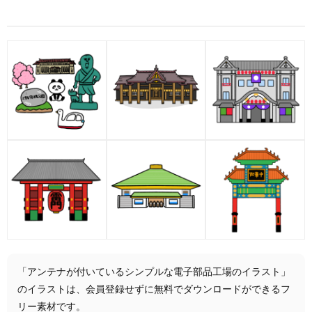
「アンテナが付いているシンプルな電子部品工場のイラスト」
のイラストは、会員登録せずに無料でダウンロードができるフ
リー素材です。