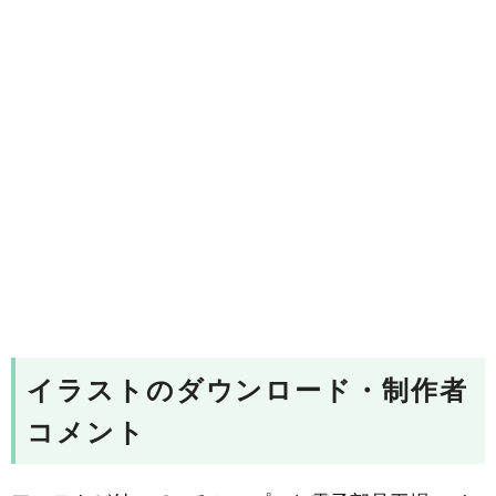
イラストのダウンロード・制作者
コメント