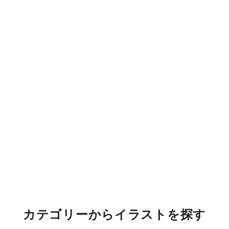
カテゴリーからイラストを探す