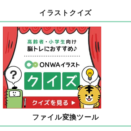
イラストクイズ
ファイル変換ツール