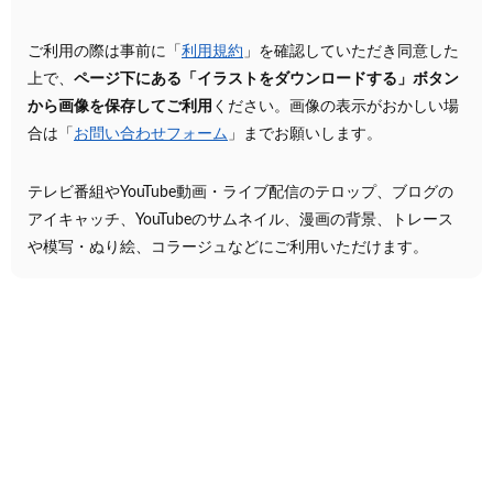
ご利用の際は事前に「
利用規約
」を確認していただき同意した
上で、
ページ下にある「イラストをダウンロードする」ボタン
から画像を保存してご利用
ください。画像の表示がおかしい場
合は「
お問い合わせフォーム
」までお願いします。
テレビ番組やYouTube動画・ライブ配信のテロップ、ブログの
アイキャッチ、YouTubeのサムネイル、漫画の背景、トレース
や模写・ぬり絵、コラージュなどにご利用いただけます。