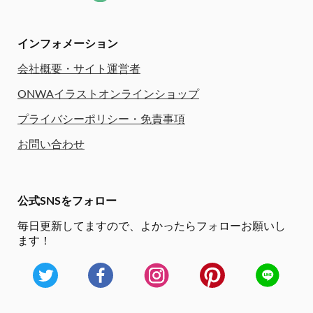
インフォメーション
会社概要・サイト運営者
ONWAイラストオンラインショップ
プライバシーポリシー・免責事項
お問い合わせ
公式SNSをフォロー
毎日更新してますので、
よかったらフォローお願いし
ます！