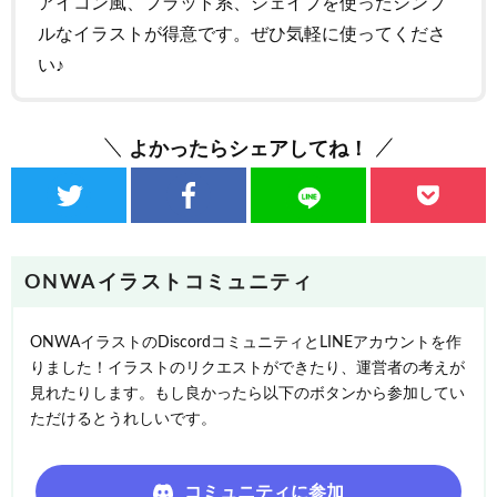
アイコン風、フラット系、シェイプを使ったシンプ
ルなイラストが得意です。ぜひ気軽に使ってくださ
い♪
よかったらシェアしてね！
ONWAイラストコミュニティ
ONWAイラストのDiscordコミュニティとLINEアカウントを作
りました！イラストのリクエストができたり、運営者の考えが
見れたりします。もし良かったら以下のボタンから参加してい
ただけるとうれしいです。
コミュニティに参加