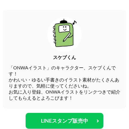
スケブくん
「ONWAイラスト」のキャラクター、スケブくんで
す！
かわいい・ゆるい手書きのイラスト素材がたくさんあ
りますので、気軽に使ってくださいね。
お気に入り登録、ONWAイラストをリンクつきで紹介
してもらえるとよろこびます！
LINEスタンプ販売中