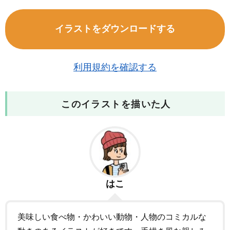
イラストをダウンロードする
利用規約を確認する
このイラストを描いた人
はこ
美味しい食べ物・かわいい動物・人物のコミカルな