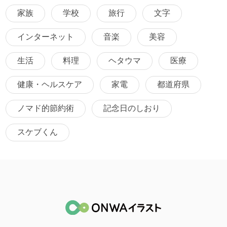
家族
学校
旅行
文字
インターネット
音楽
美容
生活
料理
ヘタウマ
医療
健康・ヘルスケア
家電
都道府県
ノマド的節約術
記念日のしおり
スケブくん