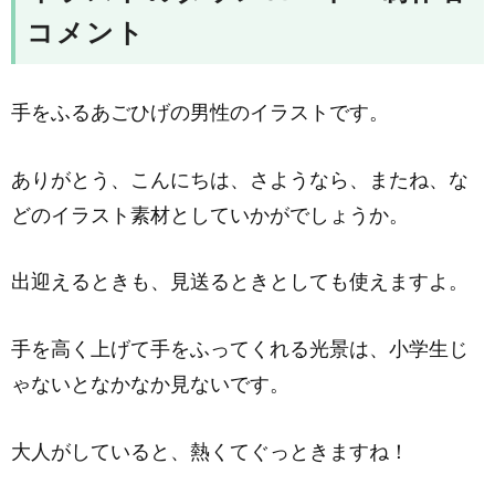
コメント
手をふるあごひげの男性のイラストです。
ありがとう、こんにちは、さようなら、またね、な
どのイラスト素材としていかがでしょうか。
出迎えるときも、見送るときとしても使えますよ。
手を高く上げて手をふってくれる光景は、小学生じ
ゃないとなかなか見ないです。
大人がしていると、熱くてぐっときますね！