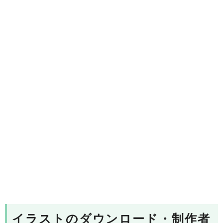
イラストのダウンロード・制作者