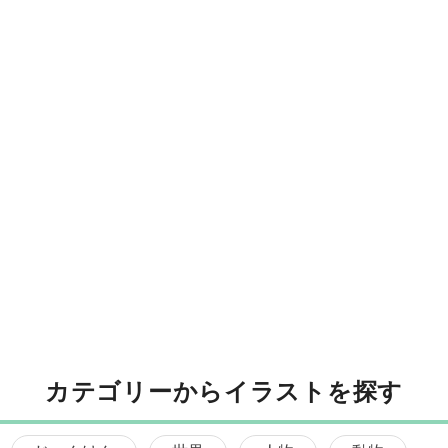
カテゴリーからイラストを探す