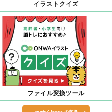
イラストクイズ
ファイル変換ツール