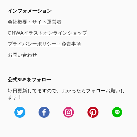
インフォメーション
会社概要・サイト運営者
ONWAイラストオンラインショップ
プライバシーポリシー・免責事項
お問い合わせ
公式SNSをフォロー
毎日更新してますので、
よかったらフォローお願いし
ます！