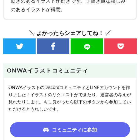
動きのあるイラストが好きです。手描き風な親しみ
のあるイラストが得意。
よかったらシェアしてね！
ONWAイラストコミュニティ
ONWAイラストのDiscordコミュニティとLINEアカウントを作
りました！イラストのリクエストができたり、運営者の考えが
見れたりします。もし良かったら以下のボタンから参加してい
ただけるとうれしいです。
コミュニティに参加