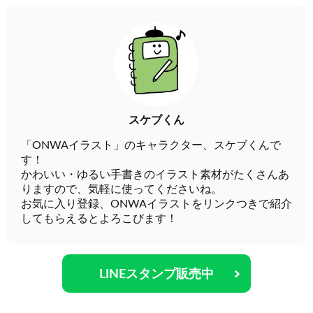
スケブくん
「ONWAイラスト」のキャラクター、スケブくんで
す！
かわいい・ゆるい手書きのイラスト素材がたくさんあ
りますので、気軽に使ってくださいね。
お気に入り登録、ONWAイラストをリンクつきで紹介
してもらえるとよろこびます！
LINEスタンプ販売中