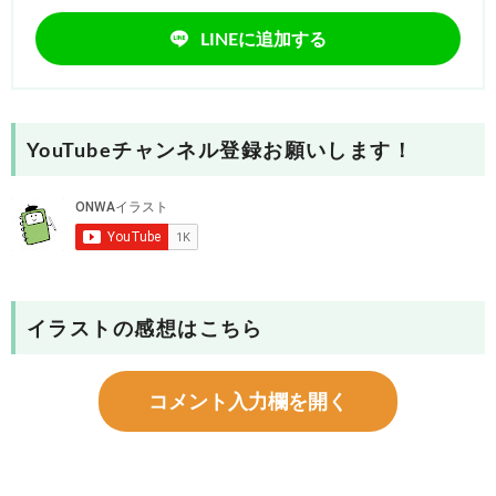
LINEに追加する
YouTubeチャンネル登録お願いします！
イラストの感想はこちら
コメント入力欄を開く