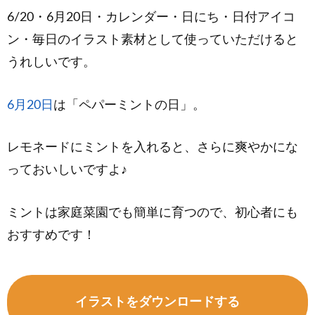
6/20・6月20日・カレンダー・日にち・日付アイコ
ン・毎日のイラスト素材として使っていただけると
うれしいです。
6月20日
は「ペパーミントの日」。
レモネードにミントを入れると、さらに爽やかにな
っておいしいですよ♪
ミントは家庭菜園でも簡単に育つので、初心者にも
おすすめです！
イラストをダウンロードする