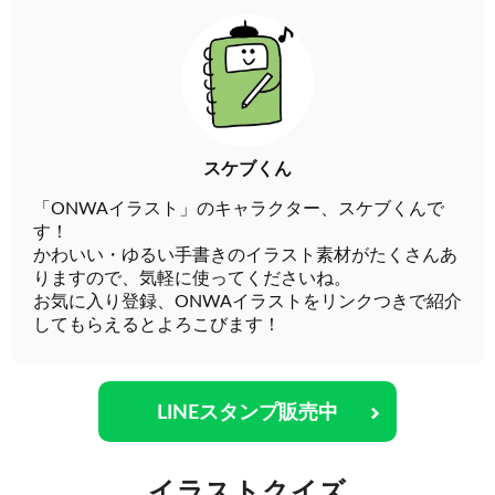
スケブくん
「ONWAイラスト」のキャラクター、スケブくんで
す！
かわいい・ゆるい手書きのイラスト素材がたくさんあ
りますので、気軽に使ってくださいね。
お気に入り登録、ONWAイラストをリンクつきで紹介
してもらえるとよろこびます！
LINEスタンプ販売中
イラストクイズ