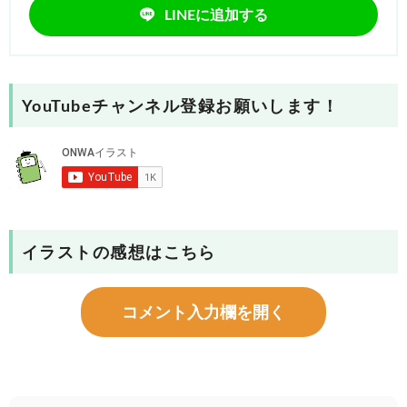
LINEに追加する
YouTubeチャンネル登録お願いします！
イラストの感想はこちら
コメント入力欄を開く