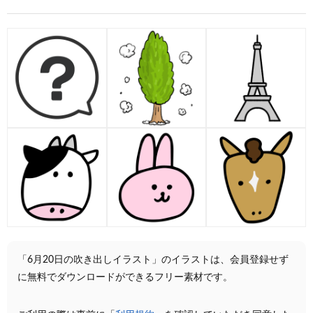
「6月20日の吹き出しイラスト」のイラストは、会員登録せず
に無料でダウンロードができるフリー素材です。