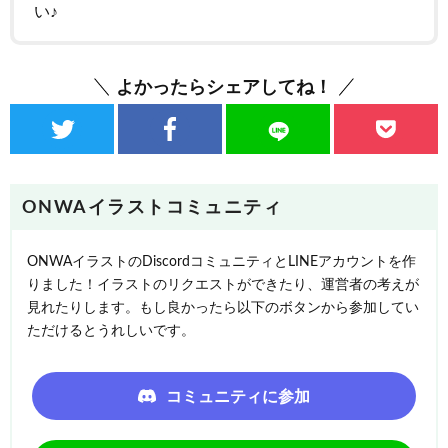
い♪
よかったらシェアしてね！
ONWAイラストコミュニティ
ONWAイラストのDiscordコミュニティとLINEアカウントを作
りました！イラストのリクエストができたり、運営者の考えが
見れたりします。もし良かったら以下のボタンから参加してい
ただけるとうれしいです。
コミュニティに参加