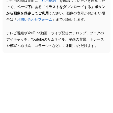
ご利用の際は事前に「
利用規約
」を確認していただき同意した
上で、
ページ下にある「イラストをダウンロードする」ボタン
から画像を保存してご利用
ください。画像の表示がおかしい場
合は「
お問い合わせフォーム
」までお願いします。
テレビ番組やYouTube動画・ライブ配信のテロップ、ブログの
アイキャッチ、YouTubeのサムネイル、漫画の背景、トレース
や模写・ぬり絵、コラージュなどにご利用いただけます。