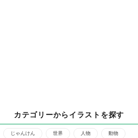
カテゴリーからイラストを探す
じゃんけん
世界
人物
動物