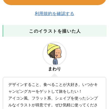
利用規約を確認する
このイラストを描いた人
まわり
デザインすること、食べることが大好き。いつかキ
ャンピングカーをゲットして旅をしたい！
アイコン風、フラット系、シェイプを使ったシンプ
ルなイラストが得意です。ぜひ気軽に使ってくださ