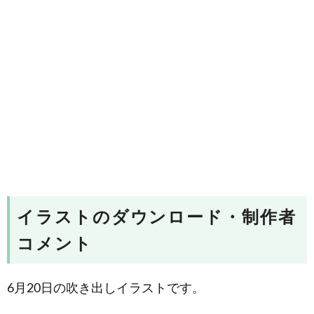
イラストのダウンロード・制作者
コメント
6月20日の吹き出しイラストです。