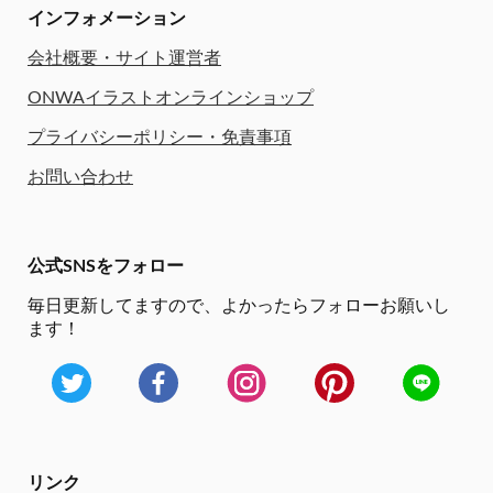
インフォメーション
会社概要・サイト運営者
ONWAイラストオンラインショップ
プライバシーポリシー・免責事項
お問い合わせ
公式SNSをフォロー
毎日更新してますので、
よかったらフォローお願いし
ます！
リンク