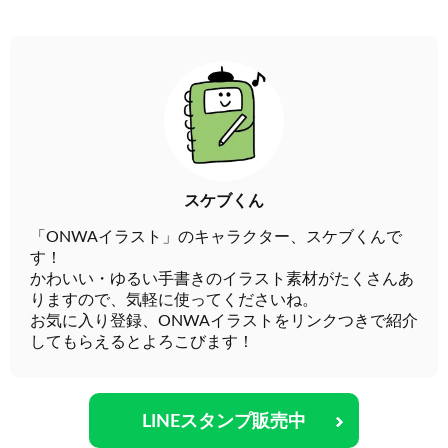
スケブくん
「ONWAイラスト」のキャラクター、スケブくんで
す！
かわいい・ゆるい手書きのイラスト素材がたくさんあ
りますので、気軽に使ってくださいね。
お気に入り登録、ONWAイラストをリンクつきで紹介
してもらえるとよろこびます！
LINEスタンプ販売中