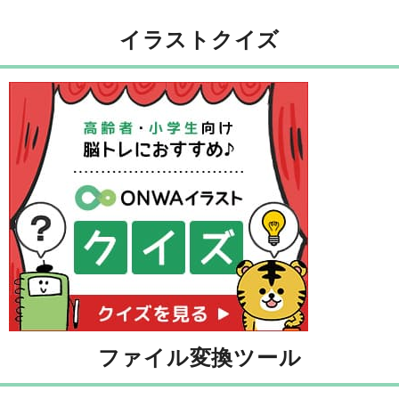
イラストクイズ
ファイル変換ツール