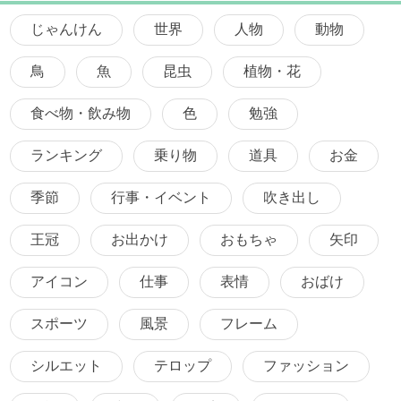
じゃんけん
世界
人物
動物
鳥
魚
昆虫
植物・花
食べ物・飲み物
色
勉強
ランキング
乗り物
道具
お金
季節
行事・イベント
吹き出し
王冠
お出かけ
おもちゃ
矢印
アイコン
仕事
表情
おばけ
スポーツ
風景
フレーム
シルエット
テロップ
ファッション