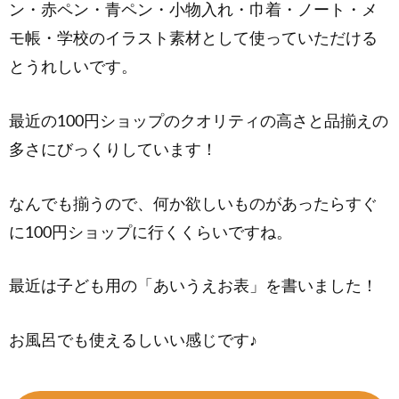
ン・赤ペン・青ペン・小物入れ・巾着・ノート・メ
モ帳・学校のイラスト素材として使っていただける
とうれしいです。
最近の100円ショップのクオリティの高さと品揃えの
多さにびっくりしています！
なんでも揃うので、何か欲しいものがあったらすぐ
に100円ショップに行くくらいですね。
最近は子ども用の「あいうえお表」を書いました！
お風呂でも使えるしいい感じです♪