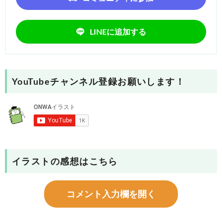
LINEに追加する
YouTubeチャンネル登録お願いします！
イラストの感想はこちら
コメント入力欄を開く