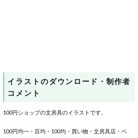
イラストのダウンロード・制作者
コメント
100円ショップの文房具のイラストです。
100円均一・百均・100均・買い物・文房具店・ペ