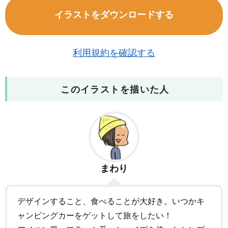
イラストをダウンロードする
利用規約を確認する
このイラストを描いた人
まわり
デザインすること、食べることが大好き。いつかキ
ャンピングカーをゲットして旅をしたい！