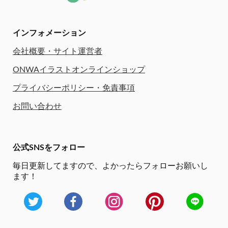
インフォメーション
会社概要・サイト運営者
ONWAイラストオンラインショップ
プライバシーポリシー・免責事項
お問い合わせ
公式SNSをフォロー
毎日更新してますので、
よかったらフォローお願いし
ます！