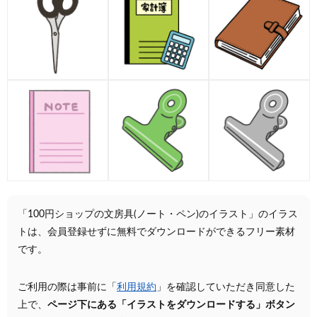
「100円ショップの文房具(ノート・ペン)のイラスト」のイラス
トは、会員登録せずに無料でダウンロードができるフリー素材
です。
ご利用の際は事前に「
利用規約
」を確認していただき同意した
上で、
ページ下にある「イラストをダウンロードする」ボタン