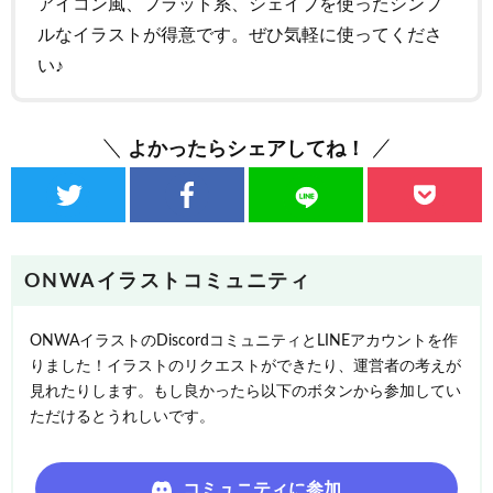
アイコン風、フラット系、シェイプを使ったシンプ
ルなイラストが得意です。ぜひ気軽に使ってくださ
い♪
よかったらシェアしてね！
ONWAイラストコミュニティ
ONWAイラストのDiscordコミュニティとLINEアカウントを作
りました！イラストのリクエストができたり、運営者の考えが
見れたりします。もし良かったら以下のボタンから参加してい
ただけるとうれしいです。
コミュニティに参加