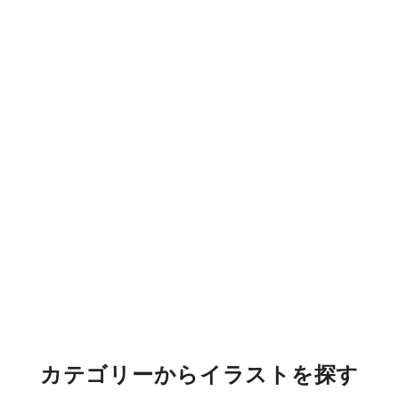
カテゴリーからイラストを探す