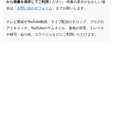
から画像を保存してご利用
ください。画像の表示がおかしい場
合は「
お問い合わせフォーム
」までお願いします。
テレビ番組やYouTube動画・ライブ配信のテロップ、ブログの
アイキャッチ、YouTubeのサムネイル、漫画の背景、トレース
や模写・ぬり絵、コラージュなどにご利用いただけます。