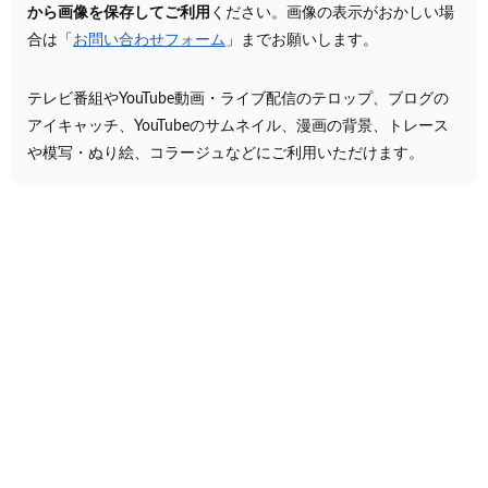
から画像を保存してご利用
ください。画像の表示がおかしい場
合は「
お問い合わせフォーム
」までお願いします。
テレビ番組やYouTube動画・ライブ配信のテロップ、ブログの
アイキャッチ、YouTubeのサムネイル、漫画の背景、トレース
や模写・ぬり絵、コラージュなどにご利用いただけます。