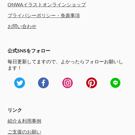
ONWAイラストオンラインショップ
プライバシーポリシー・免責事項
お問い合わせ
公式SNSをフォロー
毎日更新してますので、
よかったらフォローお願いし
ます！
リンク
紹介＆利用事例
ご支援のお願い