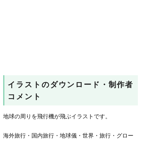
イラストのダウンロード・制作者
コメント
地球の周りを飛行機が飛ぶイラストです。
海外旅行・国内旅行・地球儀・世界・旅行・グロー