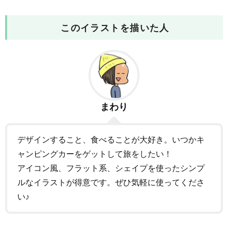
このイラストを描いた人
まわり
デザインすること、食べることが大好き。いつかキ
ャンピングカーをゲットして旅をしたい！
アイコン風、フラット系、シェイプを使ったシンプ
ルなイラストが得意です。ぜひ気軽に使ってくださ
い♪