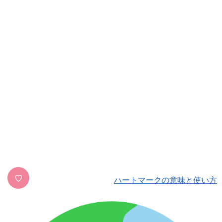
♡
ハートマークの意味と使い方