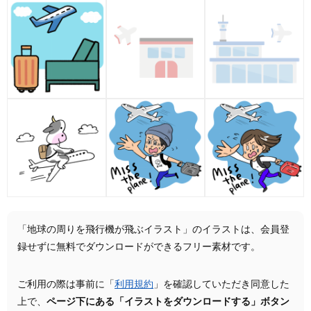
「地球の周りを飛行機が飛ぶイラスト」のイラストは、会員登
録せずに無料でダウンロードができるフリー素材です。
ご利用の際は事前に「
利用規約
」を確認していただき同意した
上で、
ページ下にある「イラストをダウンロードする」ボタン