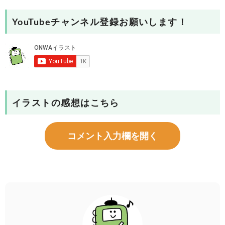
YouTubeチャンネル登録お願いします！
イラストの感想はこちら
コメント入力欄を開く