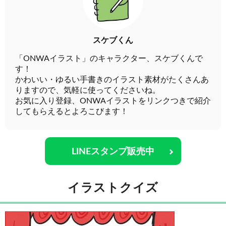
スケブくん
「ONWAイラスト」のキャラクター、スケブくんで
す！
かわいい・ゆるい手書きのイラスト素材がたくさんあ
りますので、気軽に使ってくださいね。
お気に入り登録、ONWAイラストをリンクつきで紹介
してもらえるとよろこびます！
LINEスタンプ販売中
イラストクイズ