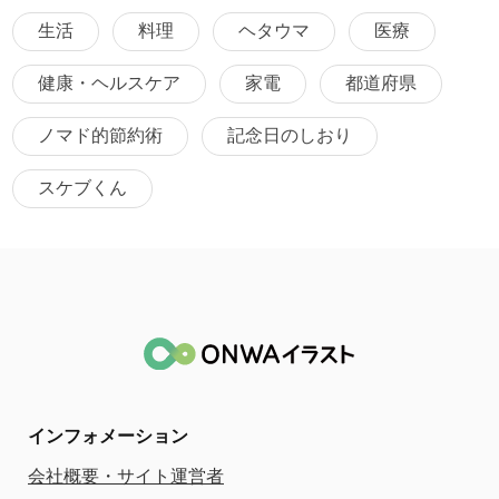
生活
料理
ヘタウマ
医療
健康・ヘルスケア
家電
都道府県
ノマド的節約術
記念日のしおり
スケブくん
インフォメーション
会社概要・サイト運営者