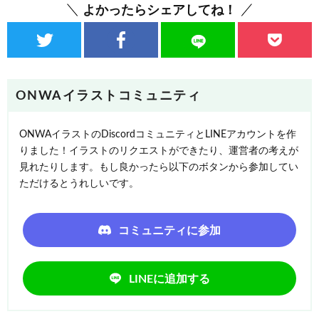
よかったらシェアしてね！
ONWAイラストコミュニティ
ONWAイラストのDiscordコミュニティとLINEアカウントを作
りました！イラストのリクエストができたり、運営者の考えが
見れたりします。もし良かったら以下のボタンから参加してい
ただけるとうれしいです。
コミュニティに参加
LINEに追加する