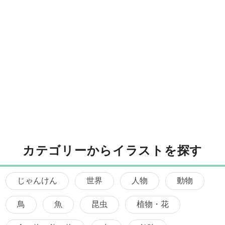
カテゴリーからイラストを探す
じゃんけん
世界
人物
動物
鳥
魚
昆虫
植物・花