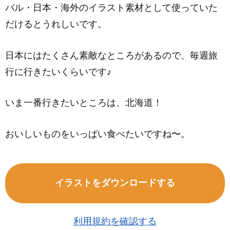
バル・日本・海外のイラスト素材として使っていた
だけるとうれしいです。
日本にはたくさん素敵なところがあるので、毎週旅
行に行きたいくらいです♪
いま一番行きたいところは、北海道！
おいしいものをいっぱい食べたいですね〜。
イラストをダウンロードする
利用規約を確認する