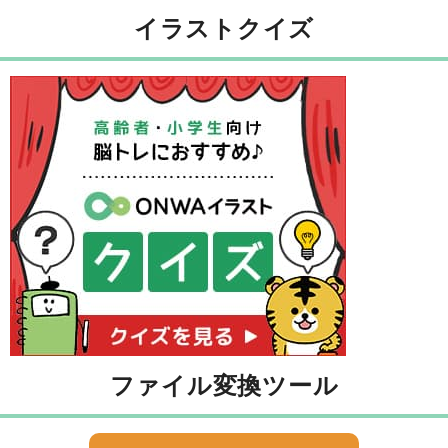
イラストクイズ
ファイル変換ツール