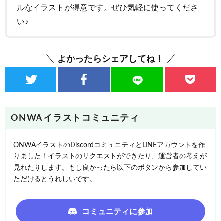
ルなイラストが得意です。ぜひ気軽に使ってくださ
い♪
よかったらシェアしてね！
ONWAイラストコミュニティ
ONWAイラストのDiscordコミュニティとLINEアカウントを作
りました！イラストのリクエストができたり、運営者の考えが
見れたりします。もし良かったら以下のボタンから参加してい
ただけるとうれしいです。
コミュニティに参加