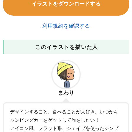
イラストをダウンロードする
利用規約を確認する
このイラストを描いた人
まわり
デザインすること、食べることが大好き。いつかキ
ャンピングカーをゲットして旅をしたい！
アイコン風、フラット系、シェイプを使ったシンプ