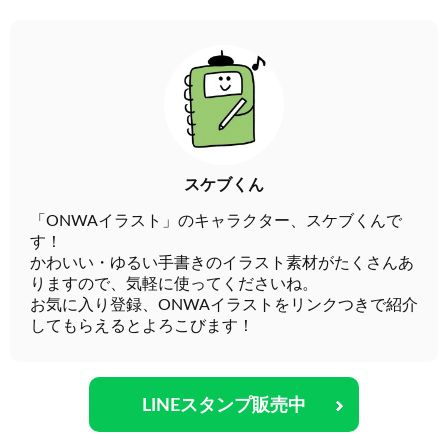
スケブくん
「ONWAイラスト」のキャラクター、スケブくんで
す！
かわいい・ゆるい手書きのイラスト素材がたくさんあ
りますので、気軽に使ってくださいね。
お気に入り登録、ONWAイラストをリンクつきで紹介
してもらえるとよろこびます！
LINEスタンプ販売中