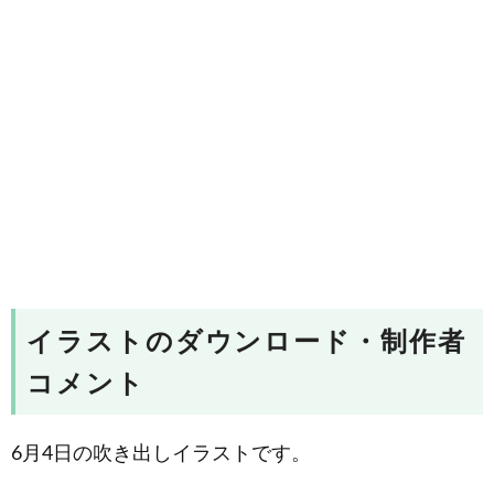
イラストのダウンロード・制作者
コメント
6月4日の吹き出しイラストです。