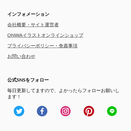
インフォメーション
会社概要・サイト運営者
ONWAイラストオンラインショップ
プライバシーポリシー・免責事項
お問い合わせ
公式SNSをフォロー
毎日更新してますので、
よかったらフォローお願いし
ます！