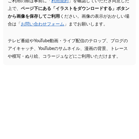
ご利用の際は事前に「
利用規約
」を確認していただき同意した
上で、
ページ下にある「イラストをダウンロードする」ボタン
から画像を保存してご利用
ください。画像の表示がおかしい場
合は「
お問い合わせフォーム
」までお願いします。
テレビ番組やYouTube動画・ライブ配信のテロップ、ブログの
アイキャッチ、YouTubeのサムネイル、漫画の背景、トレース
や模写・ぬり絵、コラージュなどにご利用いただけます。