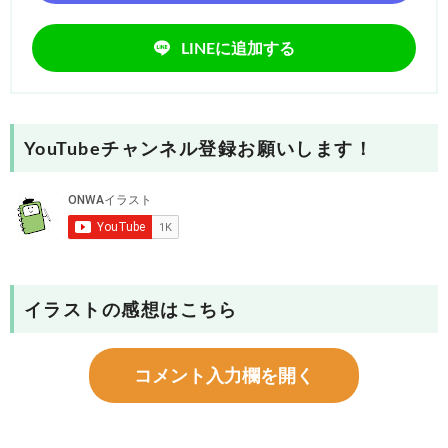
LINEに追加する
YouTubeチャンネル登録お願いします！
イラストの感想はこちら
コメント入力欄を開く