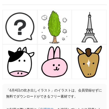
「6月4日の吹き出しイラスト」のイラストは、会員登録せずに
無料でダウンロードができるフリー素材です。