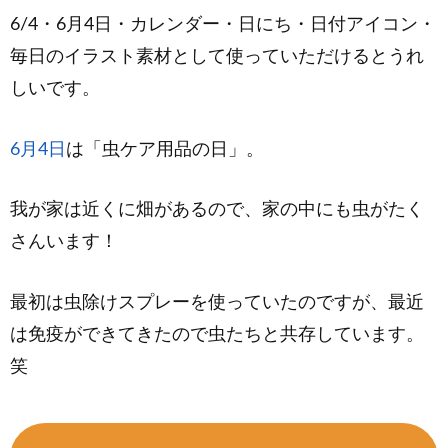
6/4・6月4日・カレンダー・日にち・日付アイコン・
毎日のイラスト素材として使っていただけるとうれ
しいです。
6月4日
は「虫ケア用品の日」。
我が家は近くに畑があるので、家の中にも虫がたく
さんいます！
最初は虫除けスプレーを使っていたのですが、最近
は免疫ができてきたので虫たちと共存しています。
笑