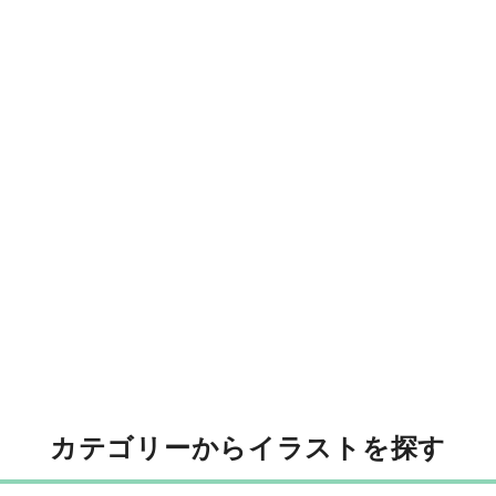
カテゴリーからイラストを探す