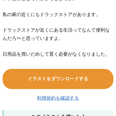
私の家の近くにもドラックストアがあります。
ドラックストアが近くにある生活ってなんて便利な
んだろ〜と思っていますよ。
日用品を買いだめして置く必要がなくなりました。
イラストをダウンロードする
利用規約を確認する