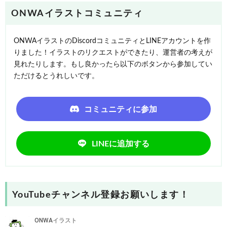
ONWAイラストコミュニティ
ONWAイラストのDiscordコミュニティとLINEアカウントを作
りました！イラストのリクエストができたり、運営者の考えが
見れたりします。もし良かったら以下のボタンから参加してい
ただけるとうれしいです。
コミュニティに参加
LINEに追加する
YouTubeチャンネル登録お願いします！