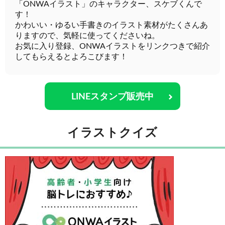
「ONWAイラスト」のキャラクター、スケブくんで
す！
かわいい・ゆるい手書きのイラスト素材がたくさんあ
りますので、気軽に使ってくださいね。
お気に入り登録、ONWAイラストをリンクつきで紹介
してもらえるとよろこびます！
LINEスタンプ販売中
イラストクイズ