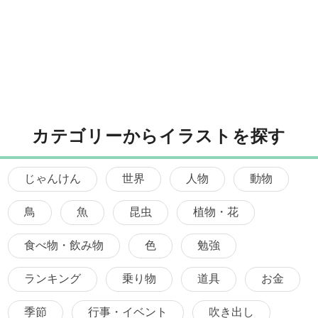
カテゴリーからイラストを探す
じゃんけん
世界
人物
動物
鳥
魚
昆虫
植物・花
食べ物・飲み物
色
勉強
ランキング
乗り物
道具
お金
季節
行事・イベント
吹き出し