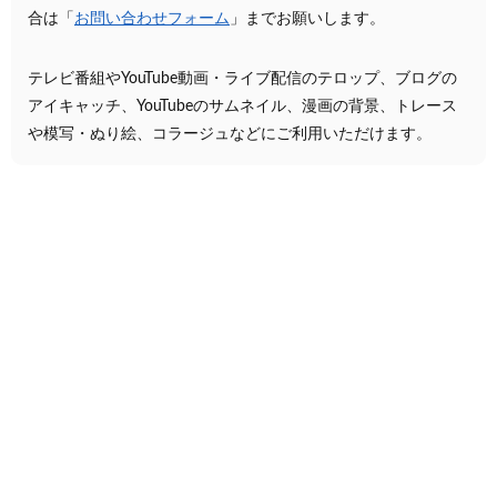
合は「
お問い合わせフォーム
」までお願いします。
テレビ番組やYouTube動画・ライブ配信のテロップ、ブログの
アイキャッチ、YouTubeのサムネイル、漫画の背景、トレース
や模写・ぬり絵、コラージュなどにご利用いただけます。