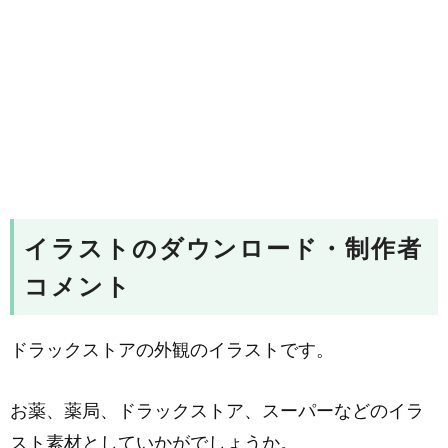
イラストのダウンロード・制作者
コメント
ドラックストアの外観のイラストです。
お薬、薬局、ドラックストア、スーパーなどのイラ
スト素材としていかがでしょうか。