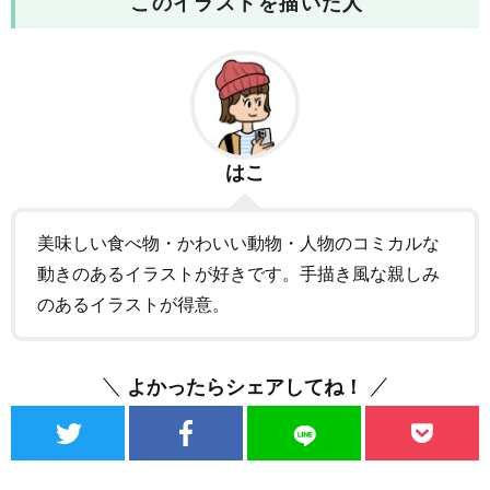
このイラストを描いた人
はこ
美味しい食べ物・かわいい動物・人物のコミカルな
動きのあるイラストが好きです。手描き風な親しみ
のあるイラストが得意。
よかったらシェアしてね！