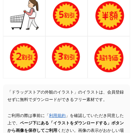
「ドラッグストアの外観のイラスト」のイラストは、会員登録
せずに無料でダウンロードができるフリー素材です。
ご利用の際は事前に「
利用規約
」を確認していただき同意した
上で、
ページ下にある「イラストをダウンロードする」ボタン
から画像を保存してご利用
ください。画像の表示がおかしい場