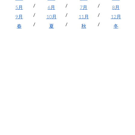
5月
6月
7月
8月
9月
10月
11月
12月
春
夏
秋
冬