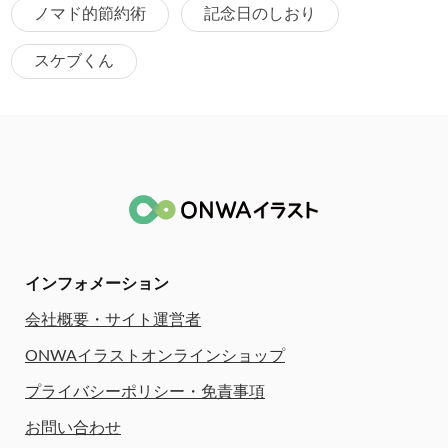
ノマド的節約術
記念日のしおり
スケブくん
インフォメーション
会社概要・サイト運営者
ONWAイラストオンラインショップ
プライバシーポリシー・免責事項
お問い合わせ