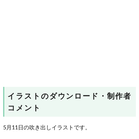
イラストのダウンロード・制作者
コメント
5月11日の吹き出しイラストです。