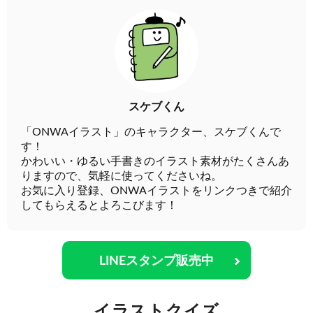
スケブくん
「ONWAイラスト」のキャラクター、スケブくんで
す！
かわいい・ゆるい手書きのイラスト素材がたくさんあ
りますので、気軽に使ってくださいね。
お気に入り登録、ONWAイラストをリンクつきで紹介
してもらえるとよろこびます！
LINEスタンプ販売中
イラストクイズ