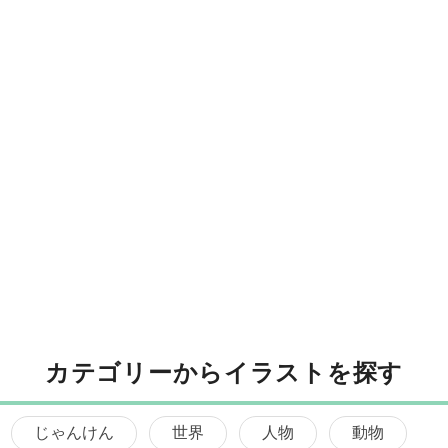
カテゴリーからイラストを探す
じゃんけん
世界
人物
動物