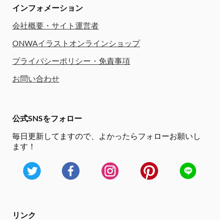
インフォメーション
会社概要・サイト運営者
ONWAイラストオンラインショップ
プライバシーポリシー・免責事項
お問い合わせ
公式SNSをフォロー
毎日更新してますので、
よかったらフォローお願いし
ます！
リンク