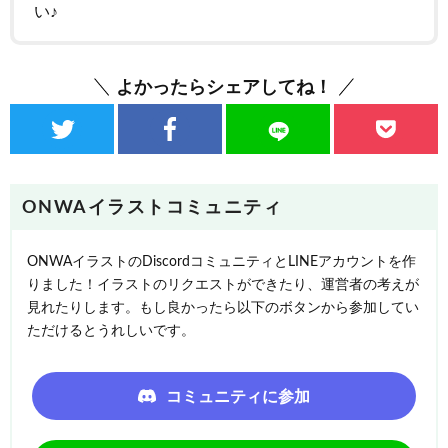
い♪
よかったらシェアしてね！
ONWAイラストコミュニティ
ONWAイラストのDiscordコミュニティとLINEアカウントを作
りました！イラストのリクエストができたり、運営者の考えが
見れたりします。もし良かったら以下のボタンから参加してい
ただけるとうれしいです。
コミュニティに参加