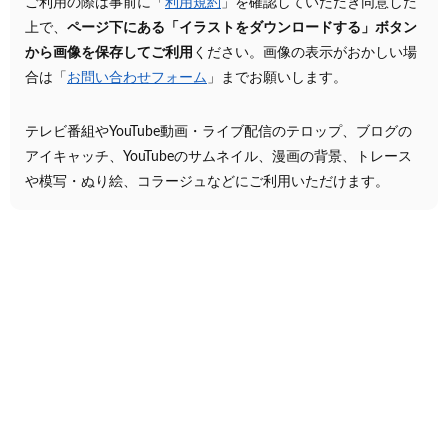
ご利用の際は事前に「
利用規約
」を確認していただき同意した
上で、
ページ下にある「イラストをダウンロードする」ボタン
から画像を保存してご利用
ください。画像の表示がおかしい場
合は「
お問い合わせフォーム
」までお願いします。
テレビ番組やYouTube動画・ライブ配信のテロップ、ブログの
アイキャッチ、YouTubeのサムネイル、漫画の背景、トレース
や模写・ぬり絵、コラージュなどにご利用いただけます。