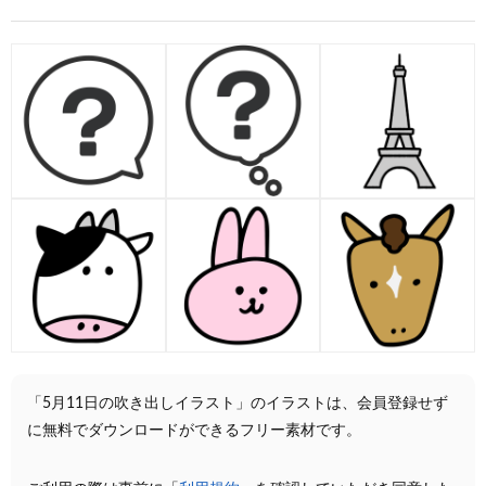
「5月11日の吹き出しイラスト」のイラストは、会員登録せず
に無料でダウンロードができるフリー素材です。