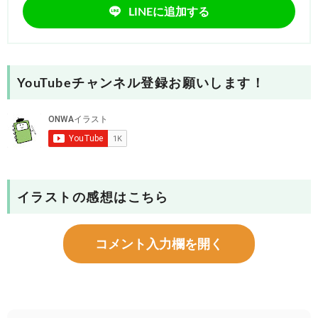
LINEに追加する
YouTubeチャンネル登録お願いします！
イラストの感想はこちら
コメント入力欄を開く