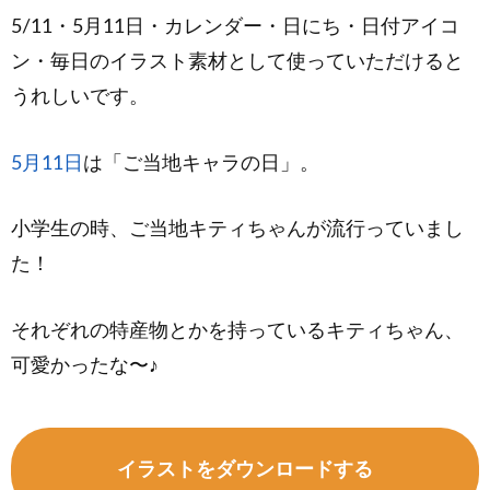
5/11・5月11日・カレンダー・日にち・日付アイコ
ン・毎日のイラスト素材として使っていただけると
うれしいです。
5月11日
は「ご当地キャラの日」。
小学生の時、ご当地キティちゃんが流行っていまし
た！
それぞれの特産物とかを持っているキティちゃん、
可愛かったな〜♪
イラストをダウンロードする