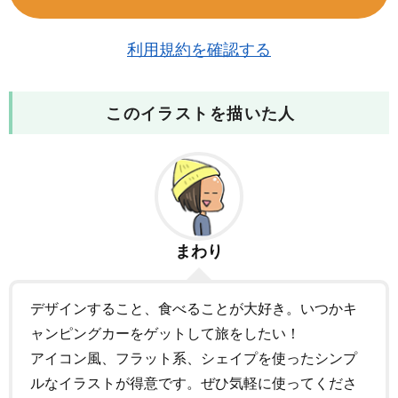
利用規約を確認する
このイラストを描いた人
まわり
デザインすること、食べることが大好き。いつかキ
ャンピングカーをゲットして旅をしたい！
アイコン風、フラット系、シェイプを使ったシンプ
ルなイラストが得意です。ぜひ気軽に使ってくださ