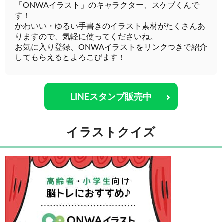
「ONWAイラスト」のキャラクター、スケブくんで
す！
かわいい・ゆるい手書きのイラスト素材がたくさんあ
りますので、気軽に使ってくださいね。
お気に入り登録、ONWAイラストをリンクつきで紹介
してもらえるとよろこびます！
LINEスタンプ販売中
イラストクイズ