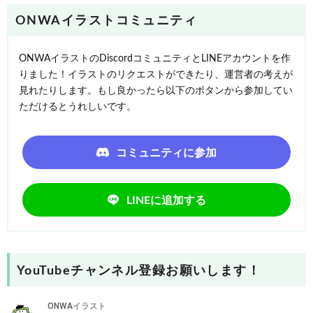
ONWAイラストコミュニティ
ONWAイラストのDiscordコミュニティとLINEアカウントを作
りました！イラストのリクエストができたり、運営者の考えが
見れたりします。もし良かったら以下のボタンから参加してい
ただけるとうれしいです。
コミュニティに参加
LINEに追加する
YouTubeチャンネル登録お願いします！