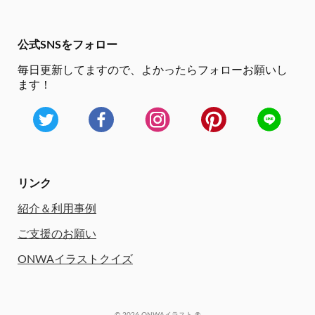
公式SNSをフォロー
毎日更新してますので、
よかったらフォローお願いし
ます！
リンク
紹介＆利用事例
ご支援のお願い
ONWAイラストクイズ