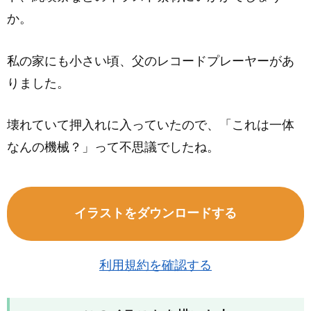
か。
私の家にも小さい頃、父のレコードプレーヤーがあ
りました。
壊れていて押入れに入っていたので、「これは一体
なんの機械？」って不思議でしたね。
イラストをダウンロードする
利用規約を確認する