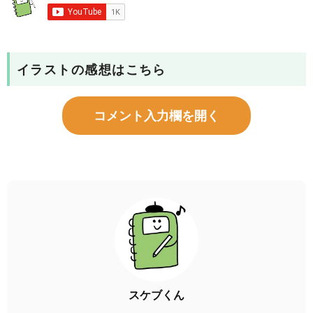
イラストの感想はこちら
コメント入力欄を開く
スケブくん