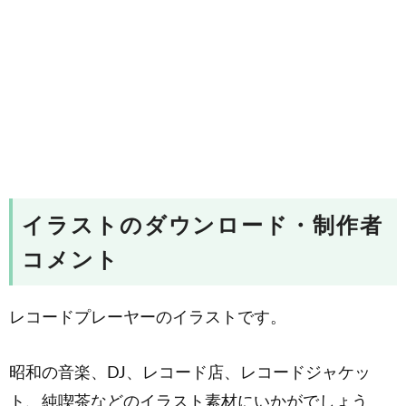
イラストのダウンロード・制作者
コメント
レコードプレーヤーのイラストです。
昭和の音楽、DJ、レコード店、レコードジャケッ
ト、純喫茶などのイラスト素材にいかがでしょう