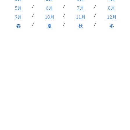
5月
6月
7月
8月
9月
10月
11月
12月
春
夏
秋
冬