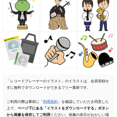
「レコードプレーヤーのイラスト」のイラストは、会員登録せ
ずに無料でダウンロードができるフリー素材です。
ご利用の際は事前に「
利用規約
」を確認していただき同意した
上で、
ページ下にある「イラストをダウンロードする」ボタン
から画像を保存してご利用
ください。画像の表示がおかしい場