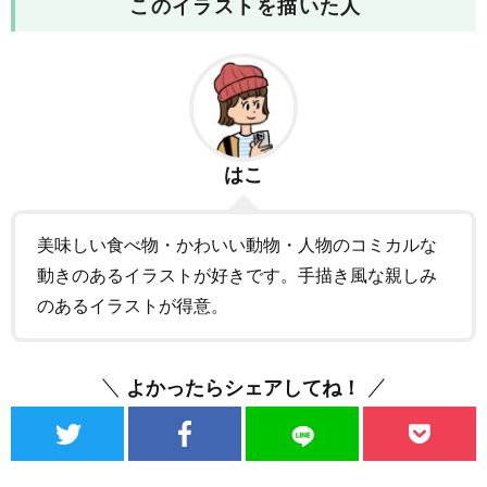
このイラストを描いた人
はこ
美味しい食べ物・かわいい動物・人物のコミカルな
動きのあるイラストが好きです。手描き風な親しみ
のあるイラストが得意。
よかったらシェアしてね！