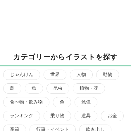
カテゴリーからイラストを探す
じゃんけん
世界
人物
動物
鳥
魚
昆虫
植物・花
食べ物・飲み物
色
勉強
ランキング
乗り物
道具
お金
季節
行事・イベント
吹き出し