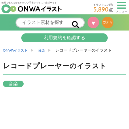
無料で使えるゆるかわいい手書きイラスト素材サイト
イラストの枚数
5,890
点
メニュー
♥
ガチャ
利用規約を確認する
レコードプレーヤーのイラスト
ONWAイラスト
音楽
レコードプレーヤーのイラスト
音楽