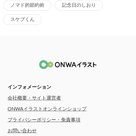
ノマド的節約術
記念日のしおり
スケブくん
インフォメーション
会社概要・サイト運営者
ONWAイラストオンラインショップ
プライバシーポリシー・免責事項
お問い合わせ