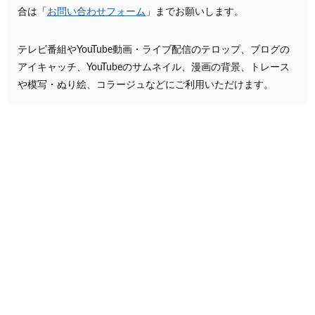
合は「
お問い合わせフォーム
」までお願いします。
テレビ番組やYouTube動画・ライブ配信のテロップ、ブログの
アイキャッチ、YouTubeのサムネイル、漫画の背景、トレース
や模写・ぬり絵、コラージュなどにご利用いただけます。