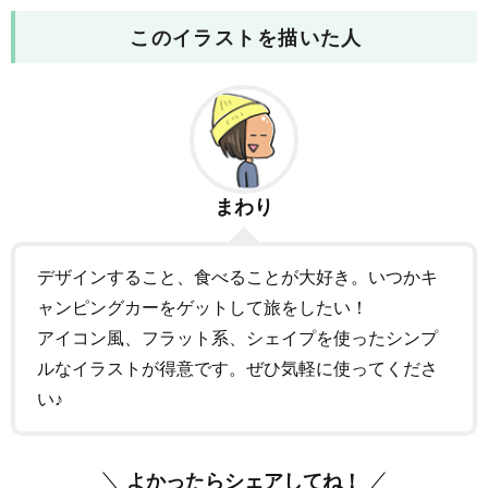
このイラストを描いた人
まわり
デザインすること、食べることが大好き。いつかキ
ャンピングカーをゲットして旅をしたい！
アイコン風、フラット系、シェイプを使ったシンプ
ルなイラストが得意です。ぜひ気軽に使ってくださ
い♪
よかったらシェアしてね！