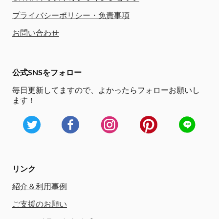
プライバシーポリシー・免責事項
お問い合わせ
公式SNSをフォロー
毎日更新してますので、
よかったらフォローお願いし
ます！
リンク
紹介＆利用事例
ご支援のお願い