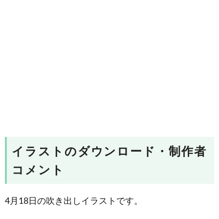
イラストのダウンロード・制作者
コメント
4月18日の吹き出しイラストです。