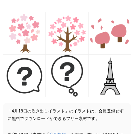
「4月18日の吹き出しイラスト」のイラストは、会員登録せず
に無料でダウンロードができるフリー素材です。