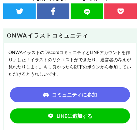
ONWAイラストコミュニティ
ONWAイラストのDiscordコミュニティとLINEアカウントを作
りました！イラストのリクエストができたり、運営者の考えが
見れたりします。もし良かったら以下のボタンから参加してい
ただけるとうれしいです。
コミュニティに参加
LINEに追加する