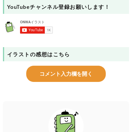
YouTubeチャンネル登録お願いします！
イラストの感想はこちら
コメント入力欄を開く