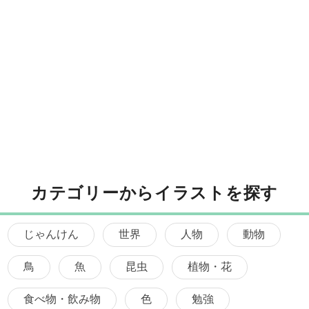
カテゴリーからイラストを探す
じゃんけん
世界
人物
動物
鳥
魚
昆虫
植物・花
食べ物・飲み物
色
勉強