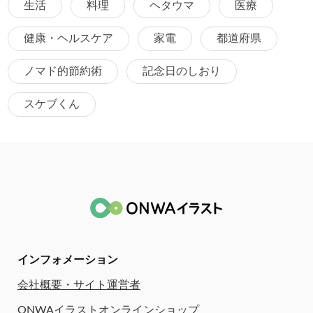
生活
料理
ヘタウマ
医療
健康・ヘルスケア
家電
都道府県
ノマド的節約術
記念日のしおり
スケブくん
インフォメーション
会社概要・サイト運営者
ONWAイラストオンラインショップ