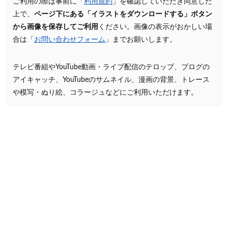
ご利用の際は事前に「
利用規約
」を確認していただき同意した
上で、
ページ下にある「イラストをダウンロードする」ボタン
から画像を保存してご利用
ください。画像の表示がおかしい場
合は「
お問い合わせフォーム
」までお願いします。
テレビ番組やYouTube動画・ライブ配信のテロップ、ブログの
アイキャッチ、YouTubeのサムネイル、漫画の背景、トレース
や模写・ぬり絵、コラージュなどにご利用いただけます。