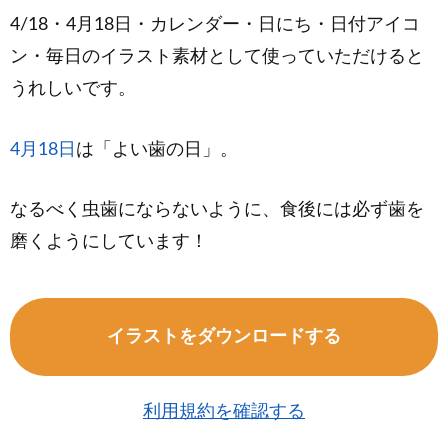
4/18・4月18日・カレンダー・日にち・日付アイコ
ン・毎日のイラスト素材として使っていただけると
うれしいです。
4月18日
は「よい歯の日」。
なるべく虫歯にならないように、食後には必ず歯を
磨くようにしています！
イラストをダウンロードする
利用規約を確認する