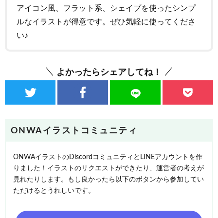
アイコン風、フラット系、シェイプを使ったシンプ
ルなイラストが得意です。ぜひ気軽に使ってくださ
い♪
よかったらシェアしてね！
ONWAイラストコミュニティ
ONWAイラストのDiscordコミュニティとLINEアカウントを作
りました！イラストのリクエストができたり、運営者の考えが
見れたりします。もし良かったら以下のボタンから参加してい
ただけるとうれしいです。