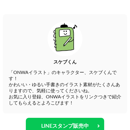
スケブくん
「ONWAイラスト」のキャラクター、スケブくんで
す！
かわいい・ゆるい手書きのイラスト素材がたくさんあ
りますので、気軽に使ってくださいね。
お気に入り登録、ONWAイラストをリンクつきで紹介
してもらえるとよろこびます！
LINEスタンプ販売中