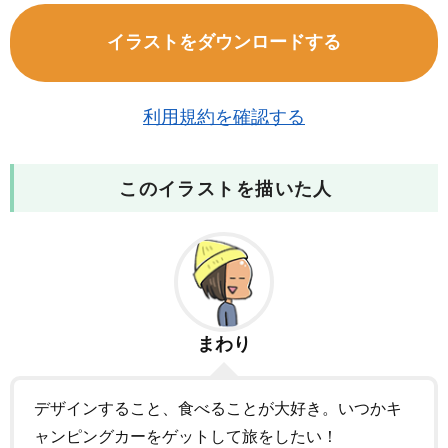
イラストをダウンロードする
利用規約を確認する
このイラストを描いた人
まわり
デザインすること、食べることが大好き。いつかキ
ャンピングカーをゲットして旅をしたい！