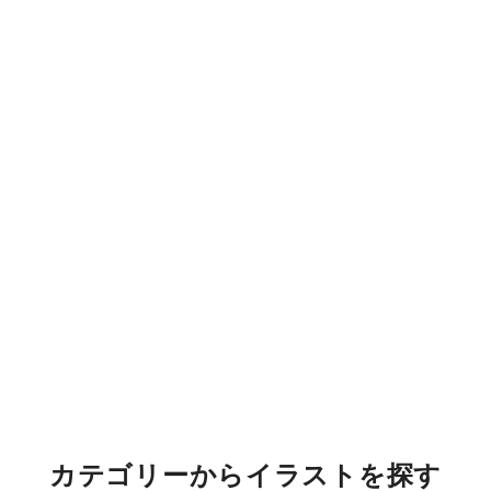
カテゴリーからイラストを探す