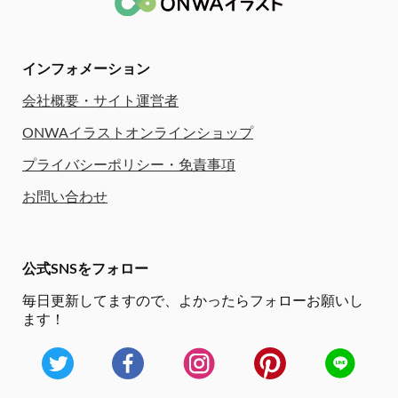
インフォメーション
会社概要・サイト運営者
ONWAイラストオンラインショップ
プライバシーポリシー・免責事項
お問い合わせ
公式SNSをフォロー
毎日更新してますので、
よかったらフォローお願いし
ます！