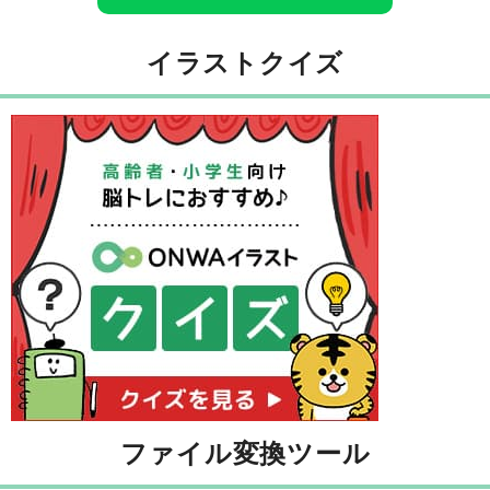
イラストクイズ
ファイル変換ツール