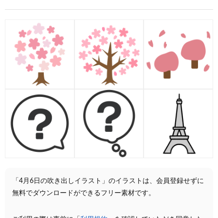
「4月6日の吹き出しイラスト」のイラストは、会員登録せずに
無料でダウンロードができるフリー素材です。