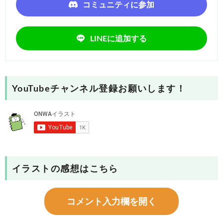
コミュニティに参加
LINEに追加する
YouTubeチャンネル登録お願いします！
イラストの感想はこちら
コメント入力欄を開く