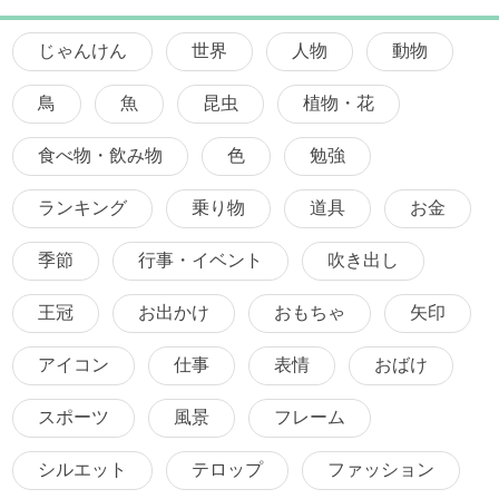
じゃんけん
世界
人物
動物
鳥
魚
昆虫
植物・花
食べ物・飲み物
色
勉強
ランキング
乗り物
道具
お金
季節
行事・イベント
吹き出し
王冠
お出かけ
おもちゃ
矢印
アイコン
仕事
表情
おばけ
スポーツ
風景
フレーム
シルエット
テロップ
ファッション