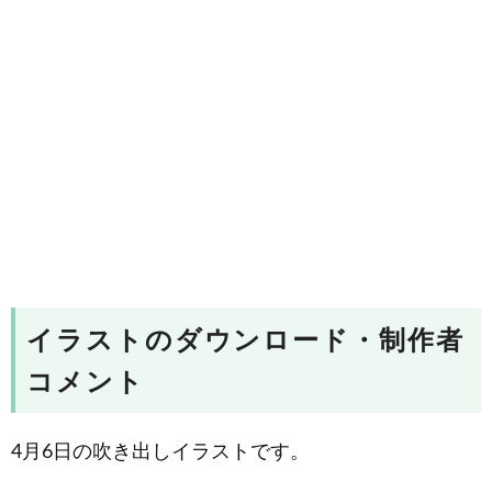
イラストのダウンロード・制作者
コメント
4月6日の吹き出しイラストです。