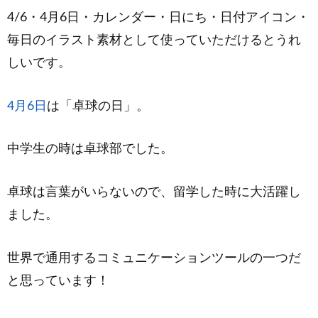
4/6・4月6日・カレンダー・日にち・日付アイコン・
毎日のイラスト素材として使っていただけるとうれ
しいです。
4月6日
は「卓球の日」。
中学生の時は卓球部でした。
卓球は言葉がいらないので、留学した時に大活躍し
ました。
世界で通用するコミュニケーションツールの一つだ
と思っています！