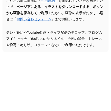
ご利用の際は事前に「
利用規約
」を確認していただき同意した
上で、
ページ下にある「イラストをダウンロードする」ボタン
から画像を保存してご利用
ください。画像の表示がおかしい場
合は「
お問い合わせフォーム
」までお願いします。
テレビ番組やYouTube動画・ライブ配信のテロップ、ブログの
アイキャッチ、YouTubeのサムネイル、漫画の背景、トレース
や模写・ぬり絵、コラージュなどにご利用いただけます。